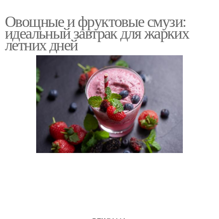
Овощные и фруктовые смузи:
идеальный завтрак для жарких
летних дней