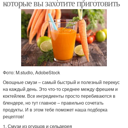
которые вы захотите приготовить
Фото: M.studio, AdobeStock
Овощные смузи – самый быстрый и полезный перекус
на каждый день. Это что-то среднее между фрешем и
коктейлем. Все ингредиенты просто перебиваются в
блендере, но тут главное – правильно сочетать
продукты. И в этом тебе поможет наша подборка
рецептов!
1. Смузи из огурцов и сельдерея