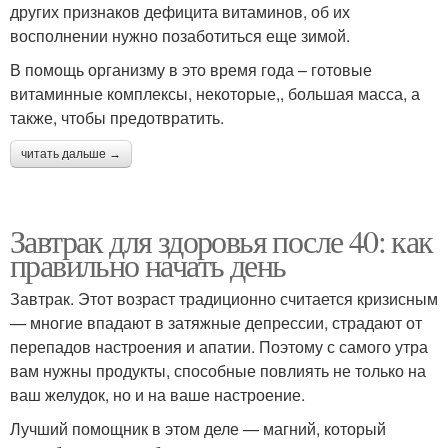
других признаков дефицита витаминов, об их
восполнении нужно позаботиться еще зимой.
В помощь организму в это время года – готовые
витаминные комплексы, некоторые,, большая масса, а
также, чтобы предотвратить.
читать дальше →
Завтрак для здоровья после 40: как
правильно начать день
Завтрак. Этот возраст традиционно считается кризисным
— многие впадают в затяжные депрессии, страдают от
перепадов настроения и апатии. Поэтому с самого утра
вам нужны продукты, способные повлиять не только на
ваш желудок, но и на ваше настроение.
Лучший помощник в этом деле — магний, который