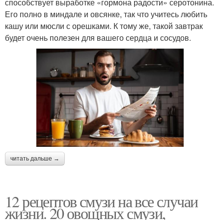
способствует выработке «гормона радости» серотонина.
Его полно в миндале и овсянке, так что учитесь любить
кашу или мюсли с орешками. К тому же, такой завтрак
будет очень полезен для вашего сердца и сосудов.
читать дальше →
12 рецептов смузи на все случаи
жизни. 20 овощных смузи,