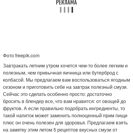
Фото freepik.com
Завтракать летним утром хочется чем-то более легким и
полезным, чем привычная яичница или бутерброд с
колбасой. Мы предлагаем вам воспользоваться ягодным
сезоном и приготовить себе на завтрак полезный смузи.
Сейчас это сделать особенно просто: достаточно
бросить в блендер все, что вам нравится: от овощей до
фруктов. А если правильно подобрать ингредиенты, то
такой напиток может заменить полноценный прим пищи
плюс он очень полезен для здоровья. Предлагаем взять
на заметку этим летом 5 рецептов вкусных смузи от