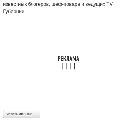
известных блогеров, шеф-повара и ведущих TV
Губернии.
читать дальше →