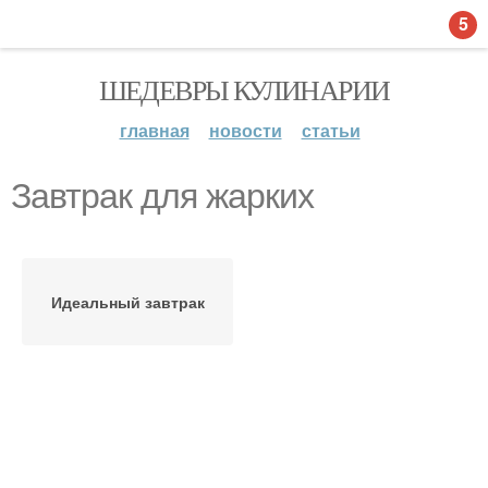
5
ШЕДЕВРЫ КУЛИНАРИИ
главная
новости
статьи
Завтрак для жарких
Идеальный завтрак