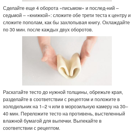
Сделайте еще 4 оборота «письмом» и послед-ний –
седьмой – «книжкой»: сложите обе трети теста к центру и
сложите пополам, как бы захлопывая книгу. Охлаждайте
по 30 мин. после каждых двух оборотов.
Раскатайте тесто до нужной толщины, обрежьте края,
разделайте в соответствии с рецептом и положите в
холодильник на 1–2 ч или в морозильную камеру на 30–
40 мин. Переложите тесто на противень, выстеленный
влажной бумагой для выпечки. Выпекайте в
соответствии с рецептом.