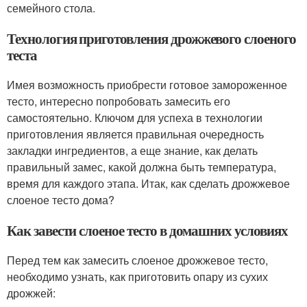
семейного стола.
Технология приготовления дрожжевого слоеного
теста
Имея возможность приобрести готовое замороженное
тесто, интересно попробовать замесить его
самостоятельно. Ключом для успеха в технологии
приготовления является правильная очередность
закладки ингредиентов, а еще знание, как делать
правильный замес, какой должна быть температура,
время для каждого этапа. Итак, как сделать дрожжевое
слоеное тесто дома?
Как завести слоеное тесто в домашних условиях
Перед тем как замесить слоеное дрожжевое тесто,
необходимо узнать, как приготовить опару из сухих
дрожжей: