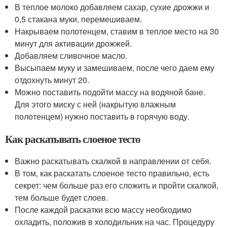
В теплое молоко добавляем сахар, сухие дрожжи и
0,5 стакана муки, перемешиваем.
Накрываем полотенцем, ставим в теплое место на 30
минут для активации дрожжей.
Добавляем сливочное масло.
Высыпаем муку и замешиваем, после чего даем ему
отдохнуть минут 20.
Можно поставить подойти массу на водяной бане.
Для этого миску с ней (накрытую влажным
полотенцем) нужно поставить в горячую воду.
Как раскатывать слоеное тесто
Важно раскатывать скалкой в направлении от себя.
В том, как раскатать слоеное тесто правильно, есть
секрет: чем больше раз его сложить и пройти скалкой,
тем больше будет слоев.
После каждой раскатки всю массу необходимо
охладить, положив в холодильник на час. Процедуру