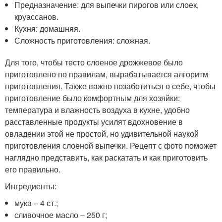
Предназначение: для выпечки пирогов или слоек,
круассанов.
Кухня: домашняя.
Сложность приготовления: сложная.
Для того, чтобы тесто слоеное дрожжевое было
приготовлено по правилам, вырабатывается алгоритм
приготовления. Также важно позаботиться о себе, чтобы
приготовление было комфортным для хозяйки:
температура и влажность воздуха в кухне, удобно
расставленные продукты усилят вдохновение в
овладении этой не простой, но удивительной наукой
приготовления слоеной выпечки. Рецепт с фото поможет
наглядно представить, как раскатать и как приготовить
его правильно.
Ингредиенты:
мука – 4 ст.;
сливочное масло – 250 г;