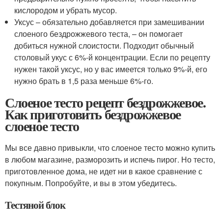
кислородом и убрать мусор.
Уксус – обязательно добавляется при замешивании
слоеного бездрожжевого теста, – он помогает
добиться нужной слоистости. Подходит обычный
столовый укус с 6%-й концентрации. Если по рецепту
нужен такой уксус, но у вас имеется только 9%-й, его
нужно брать в 1,5 раза меньше 6%-го.
Слоеное тесто рецепт бездрожжевое.
Как приготовить бездрожжевое
слоеное тесто
Мы все давно привыкли, что слоеное тесто можно купить
в любом магазине, разморозить и испечь пирог. Но тесто,
приготовленное дома, не идет ни в какое сравнение с
покупным. Попробуйте, и вы в этом убедитесь.
Тестяной блок