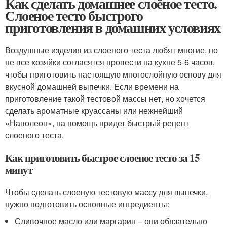
Как сделать домашнее слоёное тесто.
Слоеное тесто быстрого
приготовления в домашних условиях
Воздушные изделия из слоеного теста любят многие, но
не все хозяйки согласятся провести на кухне 5-6 часов,
чтобы приготовить настоящую многослойную основу для
вкусной домашней выпечки. Если времени на
приготовление такой тестовой массы нет, но хочется
сделать ароматные круассаны или нежнейший
«Наполеон», на помощь придет быстрый рецепт
слоеного теста.
Как приготовить быстрое слоеное тесто за 15
минут
Чтобы сделать слоеную тестовую массу для выпечки,
нужно подготовить основные ингредиенты:
Сливочное масло или маргарин – они обязательно