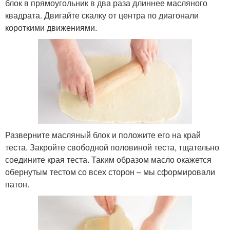
блок в прямоугольник в два раза длиннее масляного
квадрата. Двигайте скалку от центра по диагонали
короткими движениями.
Разверните масляный блок и положите его на край
теста. Закройте свободной половиной теста, тщательно
соедините края теста. Таким образом масло окажется
обернутым тестом со всех сторон – мы сформировали
патон.