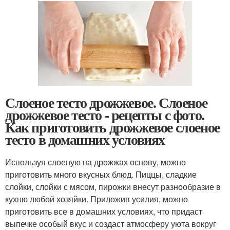
Слоеное тесто дрожжевое. Слоеное
дрожжевое тесто - рецепты с фото.
Как приготовить дрожжевое слоеное
тесто в домашних условиях
Используя слоеную на дрожжах основу, можно
приготовить много вкусных блюд. Пиццы, сладкие
слойки, слойки с мясом, пирожки внесут разнообразие в
кухню любой хозяйки. Приложив усилия, можно
приготовить все в домашних условиях, что придаст
выпечке особый вкус и создаст атмосферу уюта вокруг