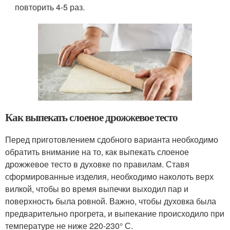
повторить 4-5 раз.
Как выпекать слоеное дрожжевое тесто
Перед приготовлением сдобного варианта необходимо
обратить внимание на то, как выпекать слоеное
дрожжевое тесто в духовке по правилам. Ставя
сформированные изделия, необходимо наколоть верх
вилкой, чтобы во время выпечки выходил пар и
поверхность была ровной. Важно, чтобы духовка была
предварительно прогрета, и выпекание происходило при
температуре не ниже 220-230° С.