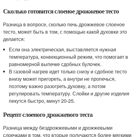
Сколько готовится слоеное дрожжевое тесто
Разница в вопросе, сколько печь дрожжевое слоеное
тесто, может быть в том, с помощью какой духовки это
делается:
Если она электрическая, выставляется нужная
температура, конвекционный режим, что помогает в
равномерной выпечке сдобных булочек.
В газовой нагрев идет только снизу и сдобное тесто
внизу может пригореть, а внутри не пропечься,
поэтому важно разогреть духовку, а потом
регулировать температуру. Слойки и другие изделия
пекутся быстро, минут 20-25.
Рецепт слоеного дрожжевого теста
Разница между бездрожжевыми и дрожжевыми
слоечками в том, что вторые получаются более мягкими