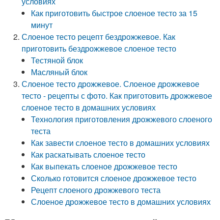
условиях
Как приготовить быстрое слоеное тесто за 15
минут
Слоеное тесто рецепт бездрожжевое. Как
приготовить бездрожжевое слоеное тесто
Тестяной блок
Масляный блок
Слоеное тесто дрожжевое. Слоеное дрожжевое
тесто - рецепты с фото. Как приготовить дрожжевое
слоеное тесто в домашних условиях
Технология приготовления дрожжевого слоеного
теста
Как завести слоеное тесто в домашних условиях
Как раскатывать слоеное тесто
Как выпекать слоеное дрожжевое тесто
Сколько готовится слоеное дрожжевое тесто
Рецепт слоеного дрожжевого теста
Слоеное дрожжевое тесто в домашних условиях