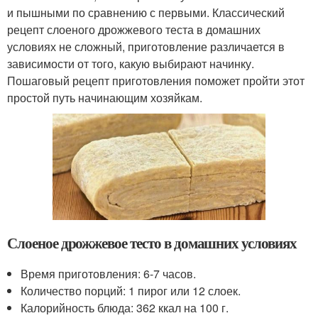
и пышными по сравнению с первыми. Классический
рецепт слоеного дрожжевого теста в домашних
условиях не сложный, приготовление различается в
зависимости от того, какую выбирают начинку.
Пошаговый рецепт приготовления поможет пройти этот
простой путь начинающим хозяйкам.
Слоеное дрожжевое тесто в домашних условиях
Время приготовления: 6-7 часов.
Количество порций: 1 пирог или 12 слоек.
Калорийность блюда: 362 ккал на 100 г.