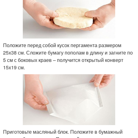
Положите перед собой кусок пергамента размером
25х38 см. Сложите бумагу пополам в длину и загните по
5 см с боковых краев – получится открытый конверт
15х19 см.
Приготовьте масляный блок. Положите в бумажный