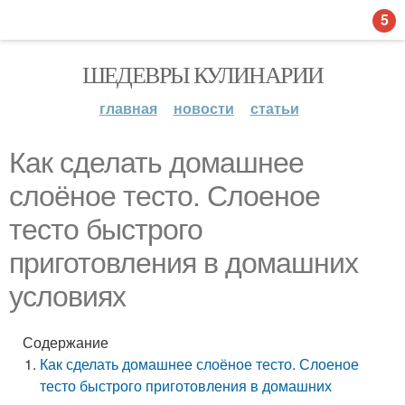
5
ШЕДЕВРЫ КУЛИНАРИИ
главная
новости
статьи
Как сделать домашнее
слоёное тесто. Слоеное
тесто быстрого
приготовления в домашних
условиях
Содержание
Как сделать домашнее слоёное тесто. Слоеное
тесто быстрого приготовления в домашних