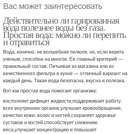
Вас может заинтересовать
Действительно ли газированная
вода полезнее воды без газа.
Простая вода: можно ли перепить
и отравиться
Вода, конечно, не волшебная пилюля, но, если верить
ученым, способна на многое. Ее главный критерий —
правильный состав. Питьевая из магазина или из
качественного фильтра в кухне — отличный вариант на
каждый день. Такая вода безопасна, вкусна и полезна.
Вот как простая вода помогает организму:
восполняет дефицит жидкости,поддерживает работу
всех внутренних органов,улучшает кровообращение,
качество кожи, волос и ногтей,сохраняет здоровье
суставов и костей,способствует снижению
веса,улучшает концентрацию и повышает