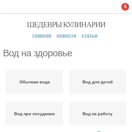
5
ШЕДЕВРЫ КУЛИНАРИИ
главная
новости
статьи
Вод на здоровье
Обычная вода
Вод для детей
Вод при похудении
Вод на работу