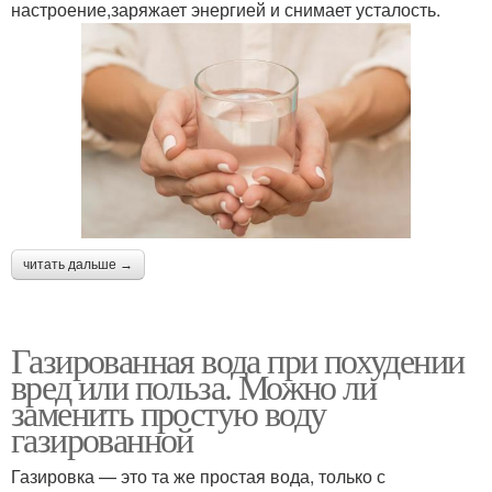
настроение,заряжает энергией и снимает усталость.
читать дальше →
Газированная вода при похудении
вред или польза. Можно ли
заменить простую воду
газированной
Газировка — это та же простая вода, только с