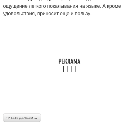
ощущение легкого покалывания на языке. А кроме
удовольствия, приносит еще и пользу.
читать дальше →