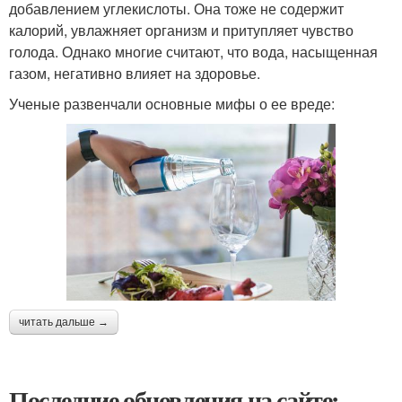
добавлением углекислоты. Она тоже не содержит
калорий, увлажняет организм и притупляет чувство
голода. Однако многие считают, что вода, насыщенная
газом, негативно влияет на здоровье.
Ученые развенчали основные мифы о ее вреде:
читать дальше →
Последние обновления на сайте: