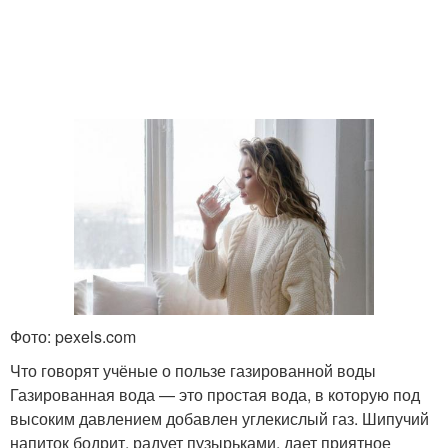
Фото: pexels.com
Что говорят учёные о пользе газированной воды
Газированная вода — это простая вода, в которую под
высоким давлением добавлен углекислый газ. Шипучий
напиток бодрит, радует пузырьками, дает приятное