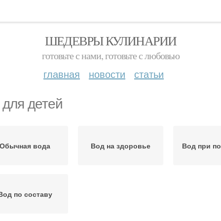
ШЕДЕВРЫ КУЛИНАРИИ
готовьте с нами, готовьте с любовью
главная
новости
статьи
 для детей
Обычная вода
Вод на здоровье
Вод при п
Вод по составу