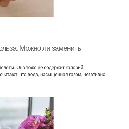
ольза. Можно ли заменить
ислоты. Она тоже не содержит калорий,
считают, что вода, насыщенная газом, негативно