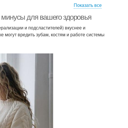
Показать все
 минусы для вашего здоровья
рализации и подсластителей) вкуснее и
е могут вредить зубам, костям и работе системы