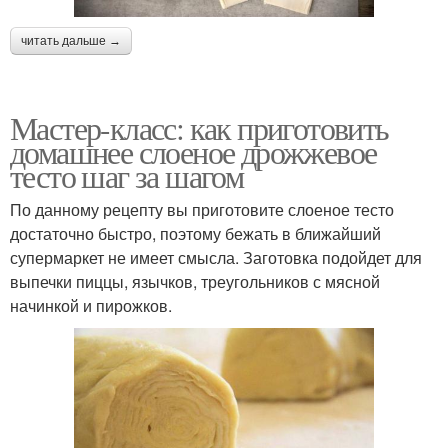
читать дальше →
Мастер-класс: как приготовить
домашнее слоеное дрожжевое
тесто шаг за шагом
По данному рецепту вы приготовите слоеное тесто
достаточно быстро, поэтому бежать в ближайший
супермаркет не имеет смысла. Заготовка подойдет для
выпечки пиццы, язычков, треугольников с мясной
начинкой и пирожков.