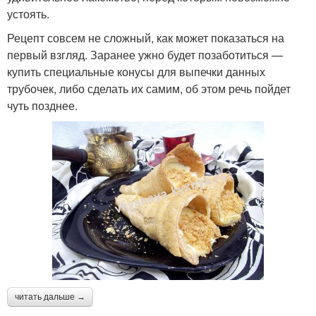
устоять.
Рецепт совсем не сложный, как может показаться на
первый взгляд. Заранее ужно будет позаботиться —
купить специальные конусы для выпечки данных
трубочек, либо сделать их самим, об этом речь пойдет
чуть позднее.
читать дальше →