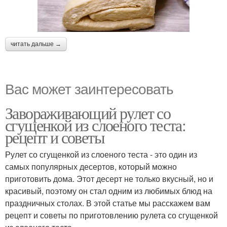
читать дальше →
Вас может заинтересовать
Завораживающий рулет со
сгущенкой из слоеного теста:
рецепт и советы
Рулет со сгущенкой из слоеного теста - это один из
самых популярных десертов, который можно
приготовить дома. Этот десерт не только вкусный, но и
красивый, поэтому он стал одним из любимых блюд на
праздничных столах. В этой статье мы расскажем вам
рецепт и советы по приготовлению рулета со сгущенкой