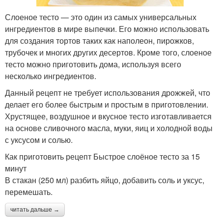
Слоеное тесто — это один из самых универсальных
ингредиентов в мире выпечки. Его можно использовать
для создания тортов таких как наполеон, пирожков,
трубочек и многих других десертов. Кроме того, слоеное
тесто можно приготовить дома, используя всего
несколько ингредиентов.
Данный рецепт не требует использования дрожжей, что
делает его более быстрым и простым в приготовлении.
Хрустящее, воздушное и вкусное тесто изготавливается
на основе сливочного масла, муки, яиц и холодной воды
с уксусом и солью.
Как приготовить рецепт Быстрое слоёное тесто за 15
минут
В стакан (250 мл) разбить яйцо, добавить соль и уксус,
перемешать.
читать дальше →