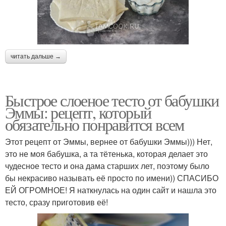
читать дальше →
Быстрое слоеное тесто от бабушки
Эммы: рецепт, который
обязательно понравится всем
Этот рецепт от Эммы, вернее от бабушки Эммы))) Нет,
это не моя бабушка, а та тётенька, которая делает это
чудесное тесто и она дама старших лет, поэтому было
бы некрасиво называть её просто по имени)) СПАСИБО
ЕЙ ОГРОМНОЕ! Я наткнулась на один сайт и нашла это
тесто, сразу приготовив её!