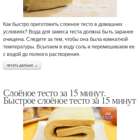
Как быстро приготовить слоеное тесто в домашних
условиях? Вода для замеса теста должна быть заранее
очищена. Следите за тем, чтобы она была комнатной
температуры. Всыпаем в воду соль и перемешиваем ее
с водой до полного растворения.
читать дальше →
Слоёное тесто за 15 минут.
Быстрое слоёное тесто за 15 минут