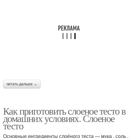
читать дальше →
Как приготовить слоеное тесто в
домашних условиях. Слоеное
тесто
Основные ингредиенты слоёного теста — мука , соль ,