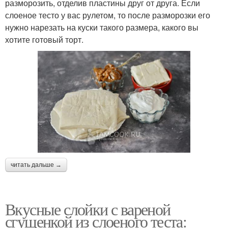
разморозить, отделив пластины друг от друга. Если
слоеное тесто у вас рулетом, то после разморозки его
нужно нарезать на куски такого размера, какого вы
хотите готовый торт.
читать дальше →
Вкусные слойки с вареной
сгущенкой из слоеного теста: