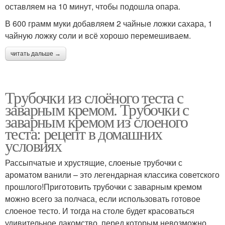
оставляем на 10 минут, чтобы подошла опара.
В 600 грамм муки добавляем 2 чайные ложки сахара, 1
чайную ложку соли и всё хорошо перемешиваем.
читать дальше →
Трубочки из слоёного теста с
заварным кремом. Трубочки с
заварным кремом из слоеного
теста: рецепт в домашних
условиях
Рассыпчатые и хрустящие, слоеные трубочки с
ароматом ванили – это легендарная классика советского
прошлого!Приготовить трубочки с заварным кремом
можно всего за полчаса, если использовать готовое
слоеное тесто. И тогда на столе будет красоваться
удивительное лакомство, перед которым невозможно