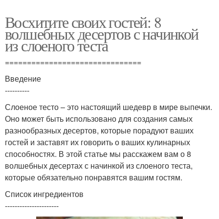
Восхитите своих гостей: 8
волшебных десертов с начинкой
из слоеного теста
===============================
Введение
----------
Слоеное тесто – это настоящий шедевр в мире выпечки.
Оно может быть использовано для создания самых
разнообразных десертов, которые порадуют ваших
гостей и заставят их говорить о ваших кулинарных
способностях. В этой статье мы расскажем вам о 8
волшебных десертах с начинкой из слоеного теста,
которые обязательно понравятся вашим гостям.
Список ингредиентов
----------------------