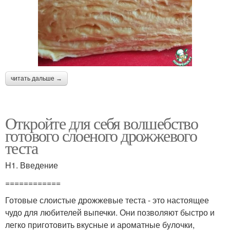
читать дальше →
Откройте для себя волшебство
готового слоеного дрожжевого
теста
H1. Введение
============
Готовые слоистые дрожжевые теста - это настоящее
чудо для любителей выпечки. Они позволяют быстро и
легко приготовить вкусные и ароматные булочки,