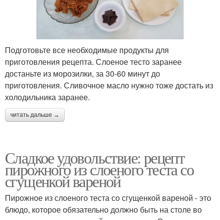
Подготовьте все необходимые продукты для
приготовления рецепта. Слоеное тесто заранее
достаньте из морозилки, за 30-60 минут до
приготовления. Сливочное масло нужно тоже достать из
холодильника заранее.
читать дальше →
Сладкое удовольствие: рецепт
пирожного из слоеного теста со
сгущенкой вареной
Пирожное из слоеного теста со сгущенкой вареной - это
блюдо, которое обязательно должно быть на столе во