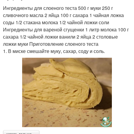
Ингредиенты для слоеного теста 500 г муки 250 г
сливочного масла 2 яйца 100 г сахара 1 чайная ложка
соды 1/2 стакана молока 1/2 чайной ложки соли
Ингредиенты для вареной сгущенки 1 литр молока 100 г
сахара 1/2 чайной ложки ванили 2 яйца 2 столовые
ложки муки Приготовление слоеного теста
1. В миске смешайте муку, сахар, соду и соль.