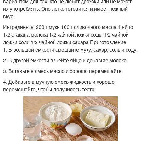
вариантом для тех, кто не любит дрожжи или не может
их употреблять. Оно легко готовится и имеет нежный
вкус.
Ингредиенты 200 г муки 100 г сливочного масла 1 яйцо
1/2 стакана молока 1/2 чайной ложки соды 1/2 чайной
ложки соли 1/2 чайной ложки сахара Приготовление
1. В большой емкости смешайте муку, сахар, соль и соду.
2. В другой емкости взбейте яйцо и добавьте молоко.
3. Вставьте в смесь масло и хорошо перемешайте.
4. Добавьте в мучную смесь жидкость и хорошо
перемешайте, чтобы получилось тесто.