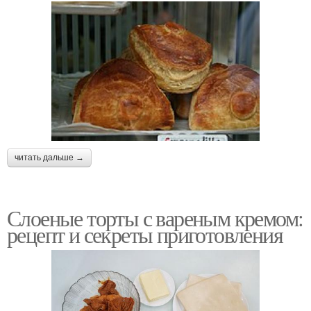
читать дальше →
Слоеные торты с вареным кремом:
рецепт и секреты приготовления