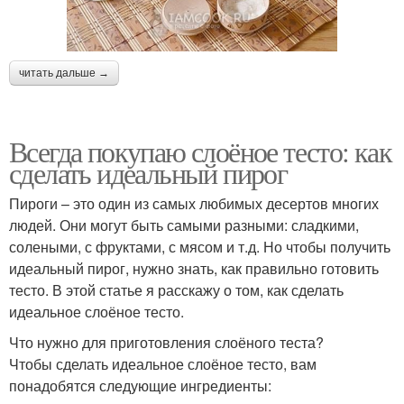
читать дальше →
Всегда покупаю слоёное тесто: как
сделать идеальный пирог
Пироги – это один из самых любимых десертов многих
людей. Они могут быть самыми разными: сладкими,
солеными, с фруктами, с мясом и т.д. Но чтобы получить
идеальный пирог, нужно знать, как правильно готовить
тесто. В этой статье я расскажу о том, как сделать
идеальное слоёное тесто.
Что нужно для приготовления слоёного теста?
Чтобы сделать идеальное слоёное тесто, вам
понадобятся следующие ингредиенты: