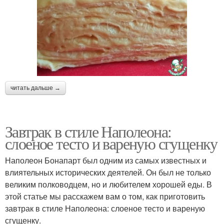
читать дальше →
Завтрак в стиле Наполеона:
слоеное тесто и вареную сгущенку
Наполеон Бонапарт был одним из самых известных и
влиятельных исторических деятелей. Он был не только
великим полководцем, но и любителем хорошей еды. В
этой статье мы расскажем вам о том, как приготовить
завтрак в стиле Наполеона: слоеное тесто и вареную
сгущенку.