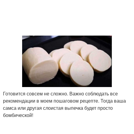
Готовится совсем не сложно. Важно соблюдать все
рекомендации в моем пошаговом рецепте. Тогда ваша
самса или другая слоистая выпечка будет просто
бомбической!