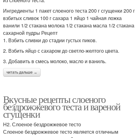
из слоеного теста.
Ингредиенты 1 пакет слоеного теста 200 г сгущенки 200 г
взбитых сливок 100 г сахара 1 яйцо 1 чайная ложка
ванили 1/2 стакана молока 1/2 стакана масла 1/2 стакана
сахарной пудры Рецепт
1. Взбить сливки до стадии густых пиков.
2. Взбить яйцо с сахаром до светло-желтого цвета.
3. Добавить в смесь молоко, масло и ваниль.
читать дальше →
Вкусные рецепты слоеного
бездрожжевого теста и вареной
сгущенки
H2. Слоеное бездрожжевое тесто
Слоеное бездрожжевое тесто является отличным