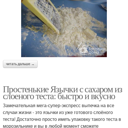
читать дальше →
Простенькие Язычки с сахаром из
слоеного теста: быстро и вкусно
Замечательная мега-супер-экспресс выпечка на все
случаи жизни - это язычки из уже готового слоёного
теста! Достаточно просто иметь упаковку такого теста в
морозильнике и вы в любой момент сможете