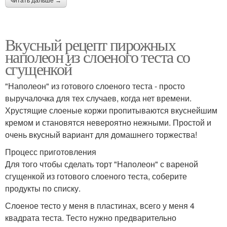
читать дальше →
Вкусный рецепт пирожных
наполеон из слоеного теста со
сгущенкой
"Наполеон" из готового слоеного теста - просто
выручалочка для тех случаев, когда нет времени.
Хрустящие слоеные коржи пропитываются вкуснейшим
кремом и становятся невероятно нежными. Простой и
очень вкусный вариант для домашнего торжества!
Процесс приготовления
Для того чтобы сделать торт "Наполеон" с вареной
сгущенкой из готового слоеного теста, соберите
продукты по списку.
Слоеное тесто у меня в пластинах, всего у меня 4
квадрата теста. Тесто нужно предварительно