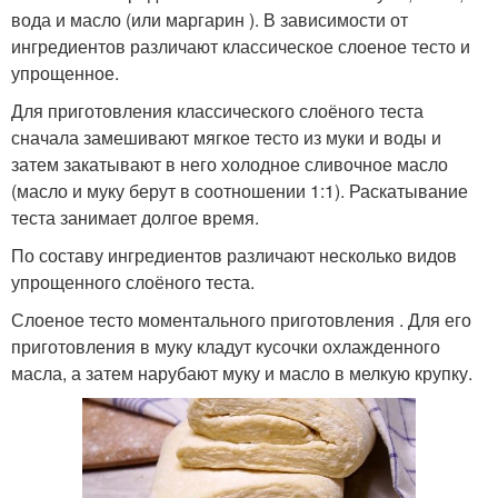
вода и масло (или маргарин ). В зависимости от
ингредиентов различают классическое слоеное тесто и
упрощенное.
Для приготовления классического слоёного теста
сначала замешивают мягкое тесто из муки и воды и
затем закатывают в него холодное сливочное масло
(масло и муку берут в соотношении 1:1). Раскатывание
теста занимает долгое время.
По составу ингредиентов различают несколько видов
упрощенного слоёного теста.
Слоеное тесто моментального приготовления . Для его
приготовления в муку кладут кусочки охлажденного
масла, а затем нарубают муку и масло в мелкую крупку.