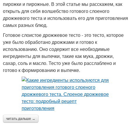
пирожки и пирожные. В этой статье мы расскажем, как
открыть для себя волшебство готового слоеного
дрожжевого теста и использовать его для приготовления
самых разных блюд.
Готовое слоистое дрожжевое тесто - это тесто, которое
уже было обработано дрожжами и готово к
использованию. Оно содержит все необходимые
ингредиенты для выпечки, такие как мука, дрожжи,
сахар, соль и масло. Тесто уже было расслаблено и
готово к формированию и выпечке.
читать дальше →