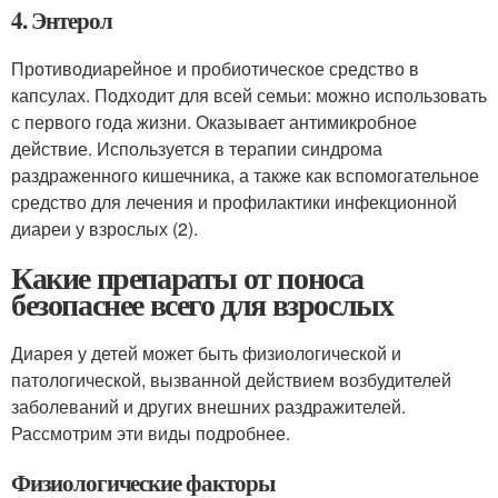
4. Энтерол
Противодиарейное и пробиотическое средство в
капсулах. Подходит для всей семьи: можно использовать
с первого года жизни. Оказывает антимикробное
действие. Используется в терапии синдрома
раздраженного кишечника, а также как вспомогательное
средство для лечения и профилактики инфекционной
диареи у взрослых (2).
Какие препараты от поноса
безопаснее всего для взрослых
Диарея у детей может быть физиологической и
патологической, вызванной действием возбудителей
заболеваний и других внешних раздражителей.
Рассмотрим эти виды подробнее.
Физиологические факторы