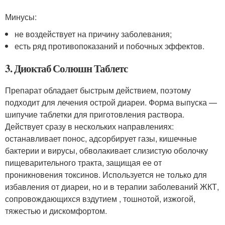
Минусы:
не воздействует на причину заболевания;
есть ряд противопоказаний и побочных эффектов.
3. Диоктаб Солюшн Таблетс
Препарат обладает быстрым действием, поэтому
подходит для лечения острой диареи. Форма выпуска —
шипучие таблетки для приготовления раствора.
Действует сразу в нескольких направлениях:
останавливает понос, адсорбирует газы, кишечные
бактерии и вирусы, обволакивает слизистую оболочку
пищеварительного тракта, защищая ее от
проникновения токсинов. Используется не только для
избавления от диареи, но и в терапии заболеваний ЖКТ,
сопровождающихся вздутием , тошнотой, изжогой,
тяжестью и дискомфортом.