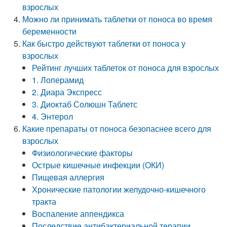
взрослых
Можно ли принимать таблетки от поноса во время
беременности
Как быстро действуют таблетки от поноса у
взрослых
Рейтинг лучших таблеток от поноса для взрослых
1. Лоперамид
2. Диара Экспресс
3. Диоктаб Солюшн Таблетс
4. Энтерол
Какие препараты от поноса безопаснее всего для
взрослых
Физиологические факторы
Острые кишечные инфекции (ОКИ)
Пищевая аллергия
Хронические патологии желудочно-кишечного
тракта
Воспаление аппендикса
Последствие антибактериальной терапии