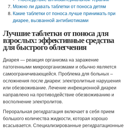
Можно ли давать таблетки от поноса детям
Какие таблетки от поноса лучше принимать при
диарее, вызванной антибиотиками
Лучшие таблетки от поноса для
взрослых: эффективные средства
для быстрого облегчения
Диарея — реакция организма на заражение
патогенными микроорганизмами и обычно является
самоограничивающейся. Проблема для больных –
осложнения после диареи: электролитные нарушения
или обезвоживание. Лечение инфекционной диареи
направлено на противодействие обезвоживанию и
восполнение электролитов.
Пероральная регидратация включает в себя прием
большого количества жидкости, которая хорошо
всасывается. Специализированные регидратационные