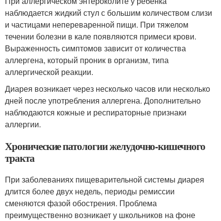
При аллергическом энтероколите у ребенка
наблюдается жидкий стул с большим количеством слизи
и частицами непереваренной пищи. При тяжелом
течении болезни в кале появляются примеси крови.
Выраженность симптомов зависит от количества
аллергена, который проник в организм, типа
аллергической реакции.
Диарея возникает через несколько часов или несколько
дней после употребления аллергена. Дополнительно
наблюдаются кожные и респираторные признаки
аллергии.
Хронические патологии желудочно-кишечного
тракта
При заболеваниях пищеварительной системы диарея
длится более двух недель, периоды ремиссии
сменяются фазой обострения. Проблема
преимущественно возникает у школьников на фоне