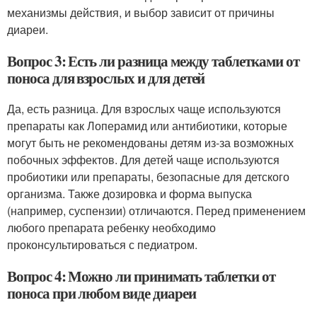
механизмы действия, и выбор зависит от причины
диареи.
Вопрос 3: Есть ли разница между таблетками от
поноса для взрослых и для детей
Да, есть разница. Для взрослых чаще используются
препараты как Лоперамид или антибиотики, которые
могут быть не рекомендованы детям из-за возможных
побочных эффектов. Для детей чаще используются
пробиотики или препараты, безопасные для детского
организма. Также дозировка и форма выпуска
(например, суспензии) отличаются. Перед применением
любого препарата ребенку необходимо
проконсультироваться с педиатром.
Вопрос 4: Можно ли принимать таблетки от
поноса при любом виде диареи