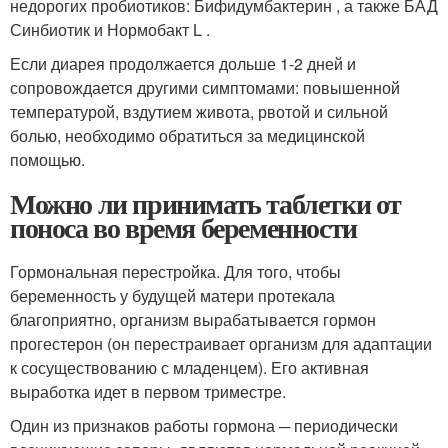
недорогих пробиотиков: Бифидумбактерин , а также БАД
Синбиотик и Нормобакт L .
Если диарея продолжается дольше 1-2 дней и
сопровождается другими симптомами: повышенной
температурой, вздутием живота, рвотой и сильной
болью, необходимо обратиться за медицинской
помощью.
Можно ли принимать таблетки от
поноса во время беременности
Гормональная перестройка. Для того, чтобы
беременность у будущей матери протекала
благоприятно, организм вырабатывается гормон
прогестерон (он перестраивает организм для адаптации
к сосуществованию с младенцем). Его активная
выработка идет в первом триместре.
Один из признаков работы гормона ─ периодически