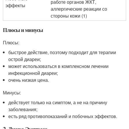
работе органов ЖКТ,
эффекты
аллергические реакции со
стороны кожи (1)
Плюсы и минусы
Плюсы:
быстрое действие, поэтому подходит для терапии
острой диареи;
может использоваться в комплексном лечении
инфекционной диареи;
очень низкая цена.
Минусы:
действует только на симптом, а не на причину
заболевания;
есть ряд противопоказаний и побочных эффектов.