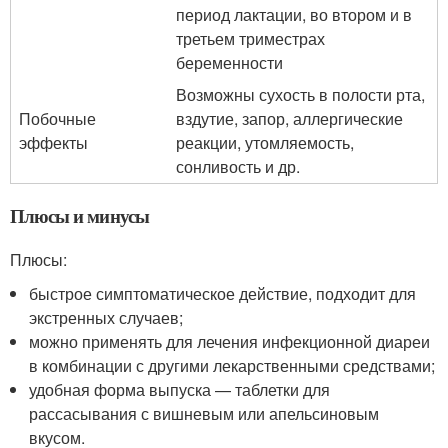
период лактации, во втором и в
третьем триместрах
беременности
Возможны сухость в полости рта,
Побочные
вздутие, запор, аллергические
эффекты
реакции, утомляемость,
сонливость и др.
Плюсы и минусы
Плюсы:
быстрое симптоматическое действие, подходит для
экстренных случаев;
можно применять для лечения инфекционной диареи
в комбинации с другими лекарственными средствами;
удобная форма выпуска — таблетки для
рассасывания с вишневым или апельсиновым
вкусом.