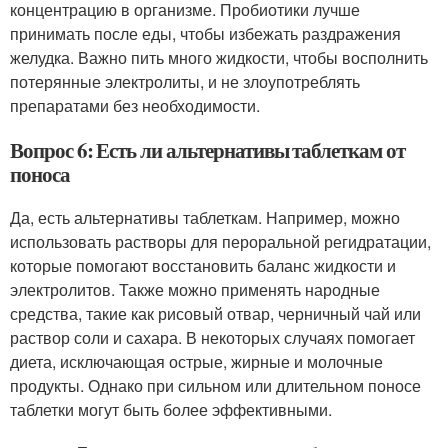
концентрацию в организме. Пробиотики лучше
принимать после еды, чтобы избежать раздражения
желудка. Важно пить много жидкости, чтобы восполнить
потерянные электролиты, и не злоупотреблять
препаратами без необходимости.
Вопрос 6: Есть ли альтернативы таблеткам от
поноса
Да, есть альтернативы таблеткам. Например, можно
использовать растворы для пероральной регидратации,
которые помогают восстановить баланс жидкости и
электролитов. Также можно применять народные
средства, такие как рисовый отвар, черничный чай или
раствор соли и сахара. В некоторых случаях помогает
диета, исключающая острые, жирные и молочные
продукты. Однако при сильном или длительном поносе
таблетки могут быть более эффективными.