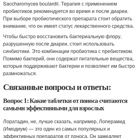
Saccharomyces boulardii. Терапия с применением
пробиотиков рекомендуется во время и после диареи.
При выборе пробиотического препарата стоит обратить
внимание, что он имеет статус лекарственного средства.
Чтобы быстро восстановить бактериальную флору,
разрушенную после диареи, стоит использовать
синбиотики. Это комбинации пробиотика с пребиотиком.
Помимо бактерий, они содержат питательные вещества,
которые поддерживают бактерии и позволяют им быстро
размножаться.
Связанные вопросы и ответы:
Вопрос 1: Какие таблетки от поноса считаются
самыми эффективными для взрослых
Лоратадин, не, лучше сказать, например, Лоперамид
(Имодиум) — это один из самых популярных и
эффективных препаратов от поноса. Он замедляет