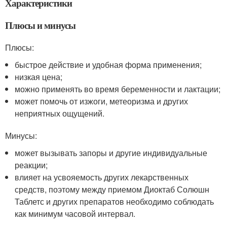
Характеристики
Плюсы и минусы
Плюсы:
быстрое действие и удобная форма применения;
низкая цена;
можно применять во время беременности и лактации;
может помочь от изжоги, метеоризма и других
неприятных ощущений.
Минусы:
может вызывать запоры и другие индивидуальные
реакции;
влияет на усвояемость других лекарственных
средств, поэтому между приемом Диоктаб Солюшн
Таблетс и других препаратов необходимо соблюдать
как минимум часовой интервал.