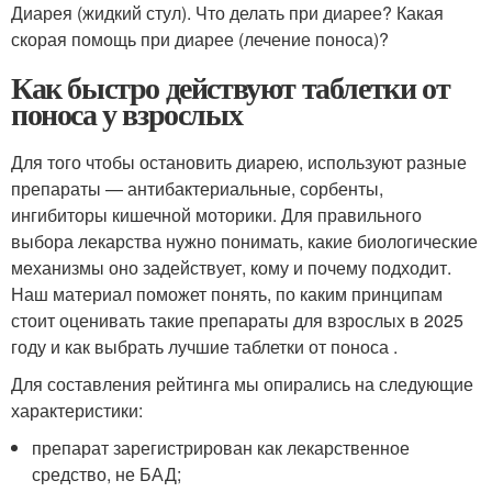
Диарея (жидкий стул). Что делать при диарее? Какая
скорая помощь при диарее (лечение поноса)?
Как быстро действуют таблетки от
поноса у взрослых
Для того чтобы остановить диарею, используют разные
препараты — антибактериальные, сорбенты,
ингибиторы кишечной моторики. Для правильного
выбора лекарства нужно понимать, какие биологические
механизмы оно задействует, кому и почему подходит.
Наш материал поможет понять, по каким принципам
стоит оценивать такие препараты для взрослых в 2025
году и как выбрать лучшие таблетки от поноса .
Для составления рейтинга мы опирались на следующие
характеристики:
препарат зарегистрирован как лекарственное
средство, не БАД;