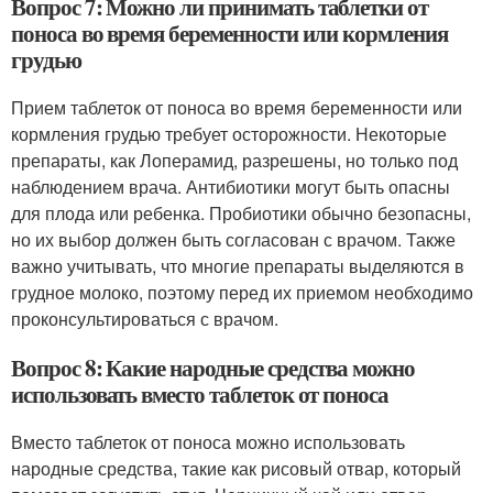
Вопрос 7: Можно ли принимать таблетки от
поноса во время беременности или кормления
грудью
Прием таблеток от поноса во время беременности или
кормления грудью требует осторожности. Некоторые
препараты, как Лоперамид, разрешены, но только под
наблюдением врача. Антибиотики могут быть опасны
для плода или ребенка. Пробиотики обычно безопасны,
но их выбор должен быть согласован с врачом. Также
важно учитывать, что многие препараты выделяются в
грудное молоко, поэтому перед их приемом необходимо
проконсультироваться с врачом.
Вопрос 8: Какие народные средства можно
использовать вместо таблеток от поноса
Вместо таблеток от поноса можно использовать
народные средства, такие как рисовый отвар, который