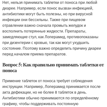
Нет, нельзя принимать таблетки от поноса при любой
диарее. Например, если понос вызван инфекцией,
антибиотики могут быть полезны, но при вирусной
инфекции они бессильны. Также при пищевом
отравлении важно сначала промыть желудок и
восполнить потерянные жидкости. Препараты,
замедляющие стул, как Лоперамид, противопоказаны
при дизентерии с кровью, так как могут ухудшить
состояние. Поэтому важно определить причину диареи
перед началом приема препаратов.
Вопрос 5: Как правильно принимать таблетки от
поноса
Примение таблеток от поноса требует соблюдения
инструкции. Например, Лоперамид принимается после
акта дефекации, но не более 8 таблеток в день.
Антибиотики обычно принимаются по определённому
графику, чтобы поддерживать постоянную