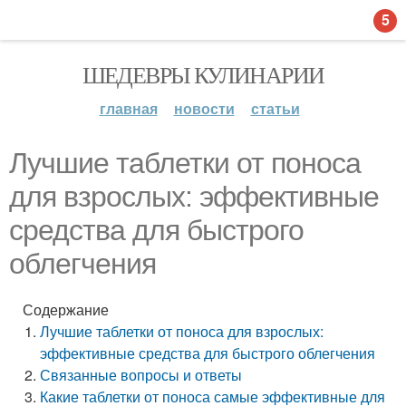
5
ШЕДЕВРЫ КУЛИНАРИИ
главная
новости
статьи
Лучшие таблетки от поноса
для взрослых: эффективные
средства для быстрого
облегчения
Содержание
Лучшие таблетки от поноса для взрослых:
эффективные средства для быстрого облегчения
Связанные вопросы и ответы
Какие таблетки от поноса самые эффективные для