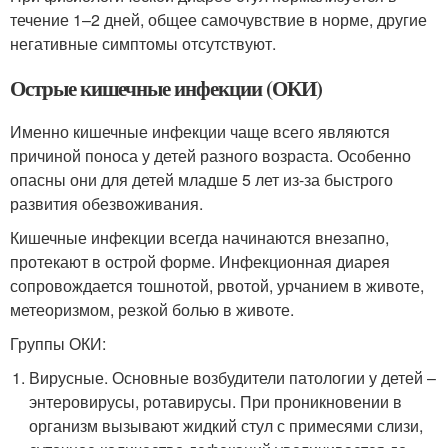
течение 1–2 дней, общее самочувствие в норме, другие
негативные симптомы отсутствуют.
Острые кишечные инфекции (ОКИ)
Именно кишечные инфекции чаще всего являются
причиной поноса у детей разного возраста. Особенно
опасны они для детей младше 5 лет из-за быстрого
развития обезвоживания.
Кишечные инфекции всегда начинаются внезапно,
протекают в острой форме. Инфекционная диарея
сопровождается тошнотой, рвотой, урчанием в животе,
метеоризмом, резкой болью в животе.
Группы ОКИ:
Вирусные. Основные возбудители патологии у детей –
энтеровирусы, ротавирусы. При проникновении в
организм вызывают жидкий стул с примесями слизи,