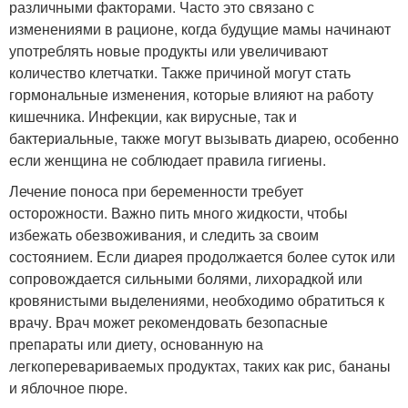
различными факторами. Часто это связано с
изменениями в рационе, когда будущие мамы начинают
употреблять новые продукты или увеличивают
количество клетчатки. Также причиной могут стать
гормональные изменения, которые влияют на работу
кишечника. Инфекции, как вирусные, так и
бактериальные, также могут вызывать диарею, особенно
если женщина не соблюдает правила гигиены.
Лечение поноса при беременности требует
осторожности. Важно пить много жидкости, чтобы
избежать обезвоживания, и следить за своим
состоянием. Если диарея продолжается более суток или
сопровождается сильными болями, лихорадкой или
кровянистыми выделениями, необходимо обратиться к
врачу. Врач может рекомендовать безопасные
препараты или диету, основанную на
легкоперевариваемых продуктах, таких как рис, бананы
и яблочное пюре.