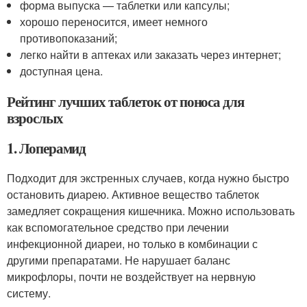
форма выпуска — таблетки или капсулы;
хорошо переносится, имеет немного
противопоказаний;
легко найти в аптеках или заказать через интернет;
доступная цена.
Рейтинг лучших таблеток от поноса для
взрослых
1. Лоперамид
Подходит для экстренных случаев, когда нужно быстро
остановить диарею. Активное вещество таблеток
замедляет сокращения кишечника. Можно использовать
как вспомогательное средство при лечении
инфекционной диареи, но только в комбинации с
другими препаратами. Не нарушает баланс
микрофлоры, почти не воздействует на нервную
систему.