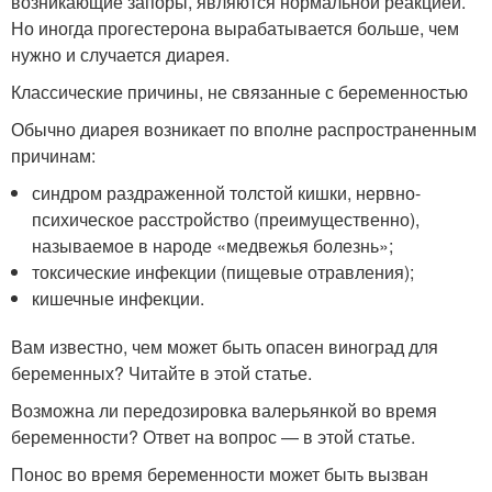
возникающие запоры, являются нормальной реакцией.
Но иногда прогестерона вырабатывается больше, чем
нужно и случается диарея.
Классические причины, не связанные с беременностью
Обычно диарея возникает по вполне распространенным
причинам:
синдром раздраженной толстой кишки, нервно-
психическое расстройство (преимущественно),
называемое в народе «медвежья болезнь»;
токсические инфекции (пищевые отравления);
кишечные инфекции.
Вам известно, чем может быть опасен виноград для
беременных? Читайте в этой статье.
Возможна ли передозировка валерьянкой во время
беременности? Ответ на вопрос — в этой статье.
Понос во время беременности может быть вызван