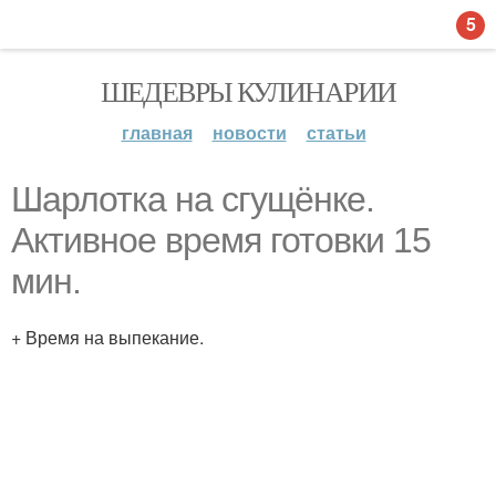
5
ШЕДЕВРЫ КУЛИНАРИИ
главная
новости
статьи
Шарлотка на сгущёнке.
Активное время готовки 15
мин.
+ Время на выпекание.