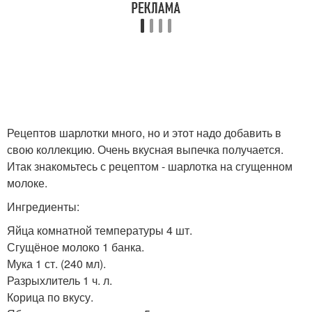
Рецептов шарлотки много, но и этот надо добавить в
свою коллекцию. Очень вкусная выпечка получается.
Итак знакомьтесь с рецептом - шарлотка на сгущенном
молоке.
Ингредиенты:
Яйца комнатной температуры 4 шт.
Сгущёное молоко 1 банка.
Мука 1 ст. (240 мл).
Разрыхлитель 1 ч. л.
Корица по вкусу.