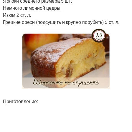
Яблоки среднего размера 5 шт.
Немного лимонной цедры.
Изюм 2 ст. л.
Грецкие орехи (подсушить и крупно порубить) 3 ст. л.
Приготовление: