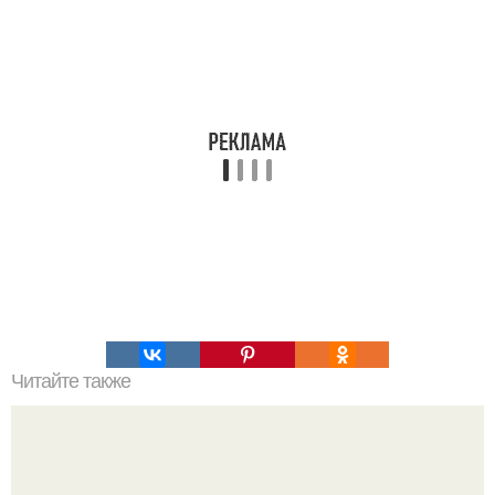
Читайте также