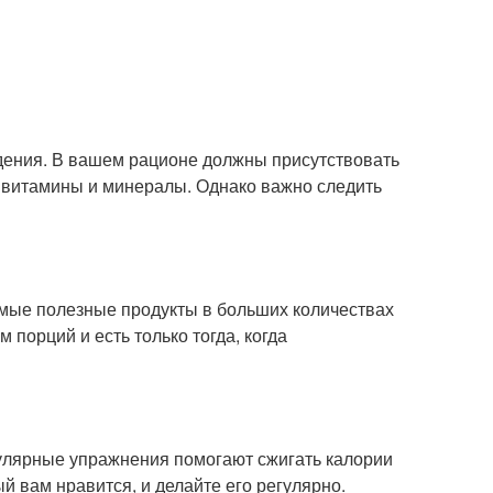
дения. В вашем рационе должны присутствовать
, витамины и минералы. Однако важно следить
амые полезные продукты в больших количествах
 порций и есть только тогда, когда
гулярные упражнения помогают сжигать калории
й вам нравится, и делайте его регулярно.