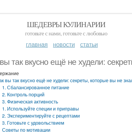
ШЕДЕВРЫ КУЛИНАРИИ
готовьте с нами, готовьте с любовью
главная
новости
статьи
 вы так вкусно ещё не худели: секре
ержание
ак вы так вкусно ещё не худели: секреты, которые вы не зна
1. Сбалансированное питание
2. Контроль порций
3. Физическая активность
1. Используйте специи и приправы
2. Экспериментируйте с рецептами
3. Готовьте с удовольствием
Советы по мотивации