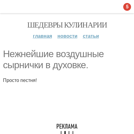
5
ШЕДЕВРЫ КУЛИНАРИИ
главная
новости
статьи
Нежнейшие воздушные
сырнички в духовке.
Просто пестня!