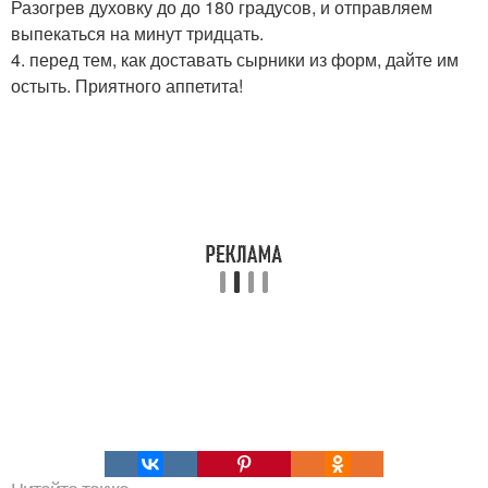
Разогрев духовку до до 180 градусов, и отправляем
выпекаться на минут тридцать.
4. перед тем, как доставать сырники из форм, дайте им
остыть. Приятного аппетита!