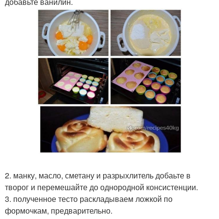
добавьте ванилин.
2. манку, масло, сметану и разрыхлитель добаьте в
творог и перемешайте до однородной консистенции.
3. полученное тесто раскладываем ложкой по
формочкам, предварительно.