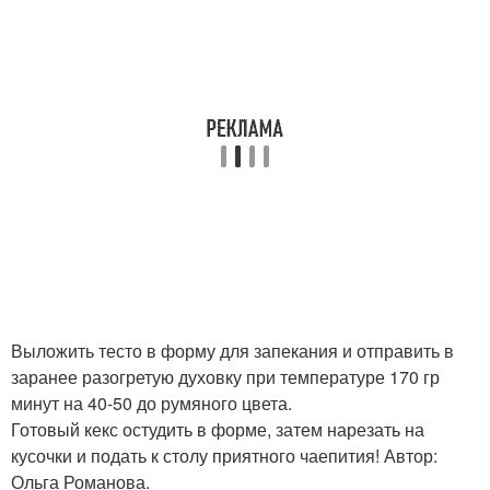
Выложить тесто в форму для запекания и отправить в
заранее разогретую духовку при температуре 170 гр
минут на 40-50 до румяного цвета.
Готовый кекс остудить в форме, затем нарезать на
кусочки и подать к столу приятного чаепития! Автор:
Ольга Романова.