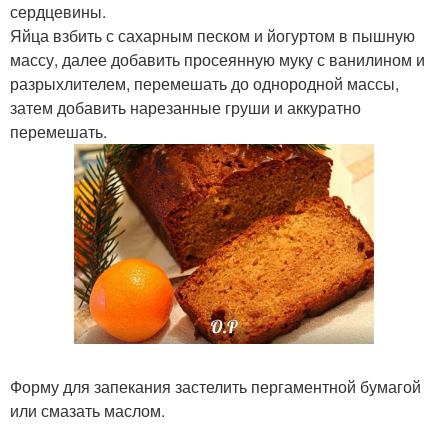
сердцевины.
Яйца взбить с сахарным песком и йогуртом в пышную
массу, далее добавить просеянную муку с ванилином и
разрыхлителем, перемешать до однородной массы,
затем добавить нарезанные груши и аккуратно
перемешать.
Форму для запекания застелить пергаментной бумагой
или смазать маслом.