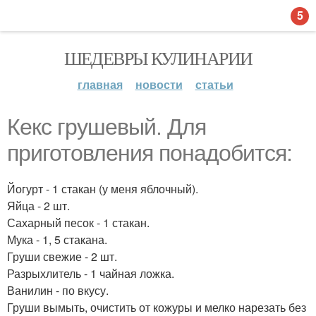
5
ШЕДЕВРЫ КУЛИНАРИИ
главная
новости
статьи
Кекс грушевый. Для
приготовления понадобится:
Йогурт - 1 стакан (у меня яблочный).
Яйца - 2 шт.
Сахарный песок - 1 стакан.
Мука - 1, 5 стакана.
Груши свежие - 2 шт.
Разрыхлитель - 1 чайная ложка.
Ванилин - по вкусу.
Груши вымыть, очистить от кожуры и мелко нарезать без