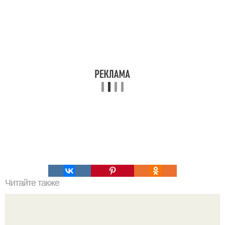
Читайте также