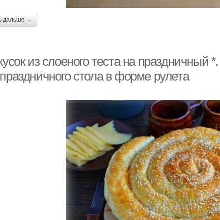
ь дальше →
кусок из слоеного теста на праздничный *.
 праздничного стола в форме рулета