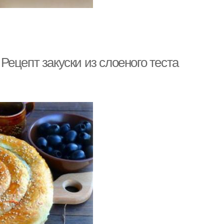
 Рецепт закуски из слоеного теста