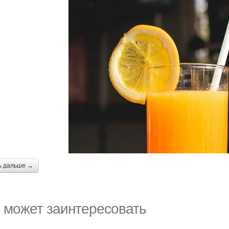
ь дальше →
 может заинтересовать