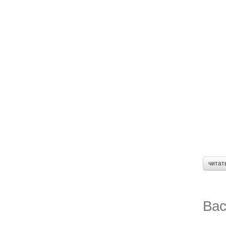
читат
Вас