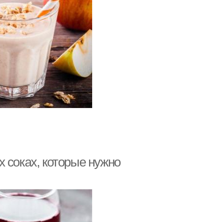
 соках, которые нужно