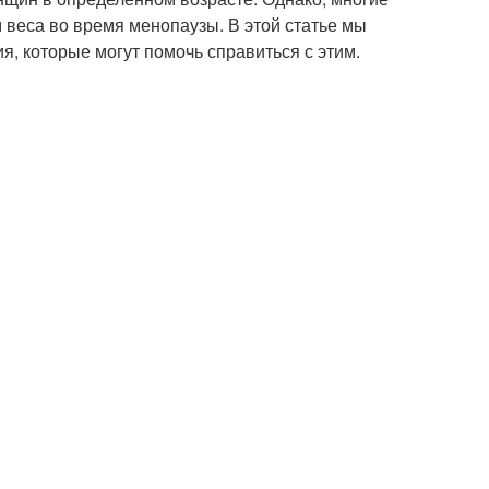
веса во время менопаузы. В этой статье мы
, которые могут помочь справиться с этим.