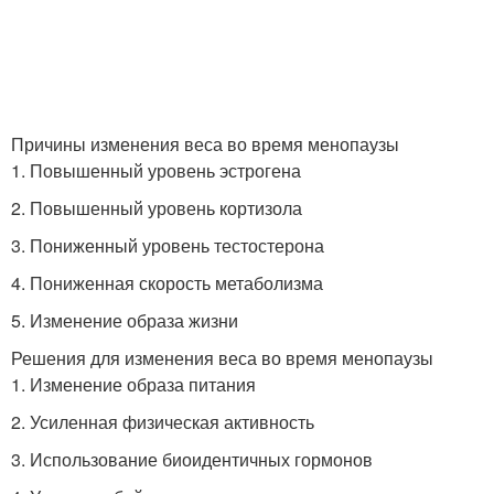
Причины изменения веса во время менопаузы
1. Повышенный уровень эстрогена
2. Повышенный уровень кортизола
3. Пониженный уровень тестостерона
4. Пониженная скорость метаболизма
5. Изменение образа жизни
Решения для изменения веса во время менопаузы
1. Изменение образа питания
2. Усиленная физическая активность
3. Использование биоидентичных гормонов