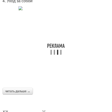
4. Уход за собой
читать дальше →