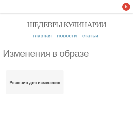
5
ШЕДЕВРЫ КУЛИНАРИИ
главная
новости
статьи
Изменения в образе
Решения для изменения