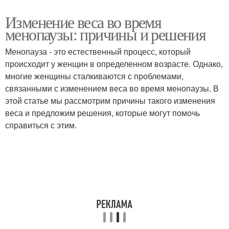
Изменение веса во время
менопаузы: причины и решения
Менопауза - это естественный процесс, который
происходит у женщин в определенном возрасте. Однако,
многие женщины сталкиваются с проблемами,
связанными с изменением веса во время менопаузы. В
этой статье мы рассмотрим причины такого изменения
веса и предложим решения, которые могут помочь
справиться с этим.