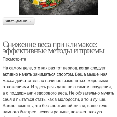
читать дальше →
Снижение веса при климаксе:
эффективные методы и приемы
Посмотрите
На самом деле, это как раз тот период, когда следует
активно начать заниматься спортом. Ваша мышечная
масса действительно начинает заменяться жировыми
отложениями. И здесь речь даже не о самом похудении,
а о поддержании здорового веса. Не обязательно мучать
себя и пытаться стать, как в молодости, а то и лучше.
Важно помнить, что без спортивной жизни, ваше тело
намного быстрее, нежели раньше, покажет плохую