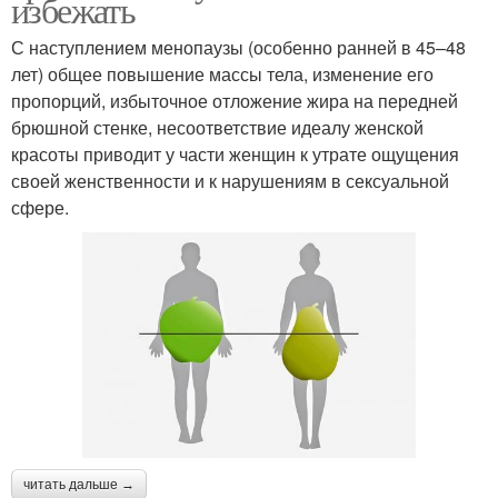
избежать
С наступлением менопаузы (особенно ранней в 45–48
лет) общее повышение массы тела, изменение его
пропорций, избыточное отложение жира на передней
брюшной стенке, несоответствие идеалу женской
красоты приводит у части женщин к утрате ощущения
своей женственности и к нарушениям в сексуальной
сфере.
читать дальше →