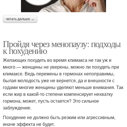
читать дальше →
Пройдя через менопаузу: подходы
к похудению
Желающих похудеть во время климакса не так уж и
много — женщины не уверены, можно ли похудеть при
климаксе. Ведь перемены в гормонах непоправимы,
былая молодость уже не вернется, да и внешности с
годами многие женщины уделяют меньше внимания. Так
если жир в какой-то степени компенсирует нехватку
гормона, может, пусть остается? Это сильное
заблуждение.
Похудение не должно быть резким или агрессивным,
иначе эффекта не будет.