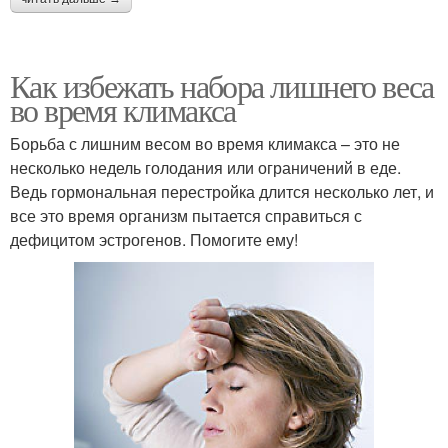
Как избежать набора лишнего веса
во время климакса
Борьба с лишним весом во время климакса – это не
несколько недель голодания или ограничений в еде.
Ведь гормональная перестройка длится несколько лет, и
все это время организм пытается справиться с
дефицитом эстрогенов. Помогите ему!