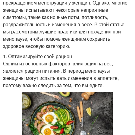
прекращением менструации у женщин. Однако, многие
женщины испытывают некоторые неприятные
симптомы, такие как ночные поты, потливость,
раздражительность и изменения в весе. В этой статье
мы рассмотрим лучшие практики для похудения при
менопаузе, чтобы помочь женщинам сохранить
здоровое весовую категорию.
1. Оптимизируйте свой рацион
Одним из основных факторов, влияющих на вес,
является рацион питания. В период менопаузы
женщины могут испытывать изменения в аппетите,
поэтому важно следить за тем, что вы едите.