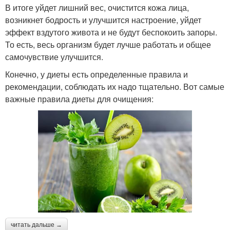
В итоге уйдет лишний вес, очистится кожа лица,
возникнет бодрость и улучшится настроение, уйдет
эффект вздутого живота и не будут беспокоить запоры.
То есть, весь организм будет лучше работать и общее
самочувствие улучшится.
Конечно, у диеты есть определенные правила и
рекомендации, соблюдать их надо тщательно. Вот самые
важные правила диеты для очищения:
читать дальше →