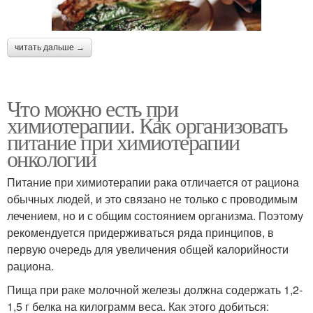
читать дальше →
Что можно есть при
химиотерапии. Как организовать
питание при химиотерапии
онкологии
Питание при химиотерапии рака отличается от рациона
обычных людей, и это связано не только с проводимым
лечением, но и с общим состоянием организма. Поэтому
рекомендуется придерживаться ряда принципов, в
первую очередь для увеличения общей калорийности
рациона.
Пища при раке молочной железы должна содержать 1,2-
1,5 г белка на килограмм веса. Как этого добиться: