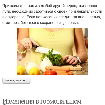
При климаксе, как и в любой другой период жизненного
пути, необходимо заботиться о своей привлекательности
и о здоровье. Если нет желания следить за внешностью,
стоит позаботиться о сохранении здоровья.
читать дальше →
Изменения в гормональном