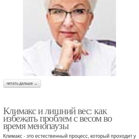
читать дальше →
Климакс и лишний вес: как
избежать проблем с весом во
время менопаузы
Климакс - это естественный процесс, который проходит у