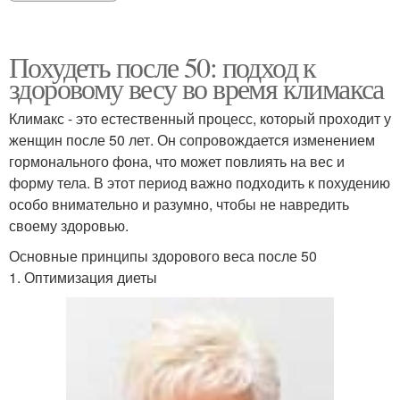
Похудеть после 50: подход к
здоровому весу во время климакса
Климакс - это естественный процесс, который проходит у
женщин после 50 лет. Он сопровождается изменением
гормонального фона, что может повлиять на вес и
форму тела. В этот период важно подходить к похудению
особо внимательно и разумно, чтобы не навредить
своему здоровью.
Основные принципы здорового веса после 50
1. Оптимизация диеты