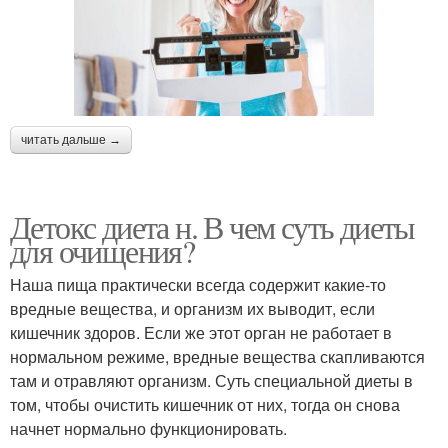
читать дальше →
Детокс диета н. В чем суть диеты
для очищения?
Наша пища практически всегда содержит какие-то
вредные вещества, и организм их выводит, если
кишечник здоров. Если же этот орган не работает в
нормальном режиме, вредные вещества скапливаются
там и отравляют организм. Суть специальной диеты в
том, чтобы очистить кишечник от них, тогда он снова
начнет нормально функционировать.