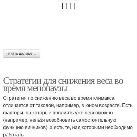
читать дальше →
Стратегии для снижения веса во
время менопаузы
Стратегия по снижению веса во время климакса
отличается от таковой, например, в юном возрасте. Есть
факторы, на которые повлиять уже невозможно
(например, нельзя возобновить самостоятельную
функцию яичников), а есть те, над которыми необходимо
работать.