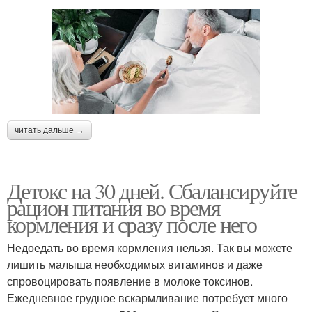
читать дальше →
Детокс на 30 дней. Сбалансируйте
рацион питания во время
кормления и сразу после него
Недоедать во время кормления нельзя. Так вы можете
лишить малыша необходимых витаминов и даже
спровоцировать появление в молоке токсинов.
Ежедневное грудное вскармливание потребует много