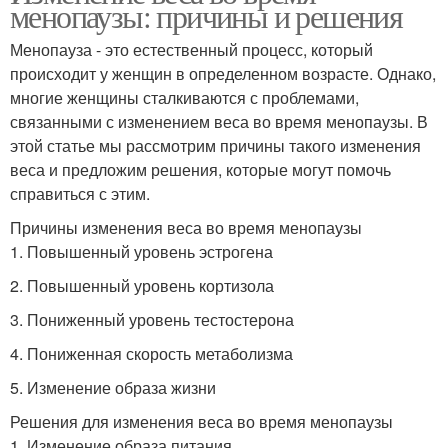
менопаузы: причины и решения
Менопауза - это естественный процесс, который
происходит у женщин в определенном возрасте. Однако,
многие женщины сталкиваются с проблемами,
связанными с изменением веса во время менопаузы. В
этой статье мы рассмотрим причины такого изменения
веса и предложим решения, которые могут помочь
справиться с этим.
Причины изменения веса во время менопаузы
1. Повышенный уровень эстрогена
2. Повышенный уровень кортизола
3. Пониженный уровень тестостерона
4. Пониженная скорость метаболизма
5. Изменение образа жизни
Решения для изменения веса во время менопаузы
1. Изменение образа питания