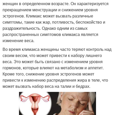
женщин в определенном возрасте. Он характеризуется
прекращением менструации и снижением уровня
эстрогенов. Климакс может вызвать различные
симптомы, такие как жар, потливость, беспокойство и
раздражительность. Однако одним из самых
распространенных симптомов климакса является
изменение веса.
Во время климакса женщины часто теряют контроль над
своим весом, что может привести к набору лишнего
веса. Это может быть связано с изменением уровня
гормонов, которые влияют на метаболизм и аппетит.
Кроме того, снижение уровня эстрогенов может
привести к изменению распределения жира в теле, что
может вызвать набор веса на талии и бедрах.