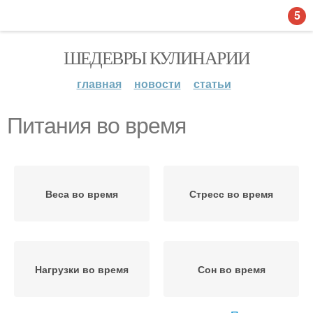
5
ШЕДЕВРЫ КУЛИНАРИИ
главная
новости
статьи
Питания во время
Веса во время
Стресс во время
Нагрузки во время
Сон во время