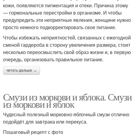
кожи, появляются пигментация и отеки. Причина этому
— гормональные перестройки в организме. И чтобы
предупредить эти неприятные явления, женщине нужно
просто немного подкорректировать свое питание.
Чтобы избежать неприятностей, связанных с ежегодной
сменой гардероба в сторону увеличения размера, стоит
несколько переосмыслить свой образ жизни и, в первую
очередь, организовать правильное питание.
читать дальше →
Смузи из моркови и яблока. Смузи
из моркови и яблок
Чудесный полезный морковно-яблочный смузи отлично
подойдёт для завтрака или перекуса.
Пошаговый рецепт с фото