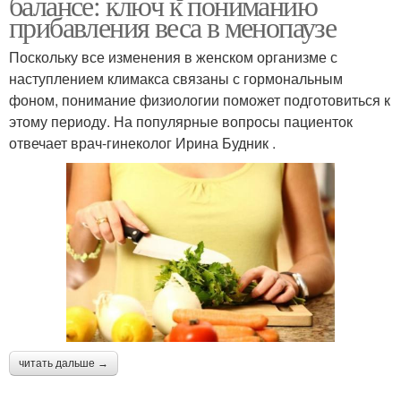
балансе: ключ к пониманию
прибавления веса в менопаузе
Поскольку все изменения в женском организме с
наступлением климакса связаны с гормональным
фоном, понимание физиологии поможет подготовиться к
этому периоду. На популярные вопросы пациенток
отвечает врач-гинеколог Ирина Будник .
читать дальше →