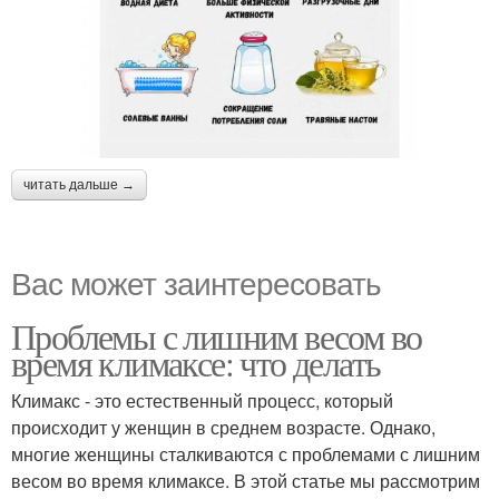
читать дальше →
Вас может заинтересовать
Проблемы с лишним весом во
время климаксе: что делать
Климакс - это естественный процесс, который
происходит у женщин в среднем возрасте. Однако,
многие женщины сталкиваются с проблемами с лишним
весом во время климаксе. В этой статье мы рассмотрим