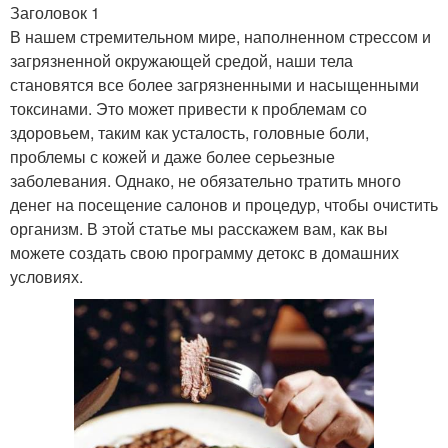
Заголовок 1
В нашем стремительном мире, наполненном стрессом и
загрязненной окружающей средой, наши тела
становятся все более загрязненными и насыщенными
токсинами. Это может привести к проблемам со
здоровьем, таким как усталость, головные боли,
проблемы с кожей и даже более серьезные
заболевания. Однако, не обязательно тратить много
денег на посещение салонов и процедур, чтобы очистить
организм. В этой статье мы расскажем вам, как вы
можете создать свою программу детокс в домашних
условиях.