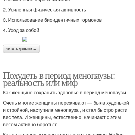
2. Усиленная физическая активность
3. Использование биоидентичных гормонов
4. Уход за собой
читать дальше →
Похудеть в период менопаузы:
реальность или миф
Как женщине сохранить здоровье в период менопаузы.
Очень многие женщины переживают — была худенькой
и стройной, наступила менопауза , и стал быстро расти
вес тела. И женщины, естественно, начинают с этим
весом активно бороться.
Как ни странно, именно этого делать не нужно. Набор