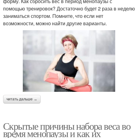
форму. Как сбросить вес в период менопаузы с
помощью тренировок? Достаточно будет 2 раза в неделю
заниматься спортом. Помните, что если нет
возможности, можно найти другие варианты.
читать дальше →
Скрытые причины набора веса во
время менопаузы и как их