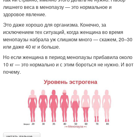
лишнего веса в менопаузу — это нормальное и
здоровое явление.
Это даже хорошо для организма. Конечно, за
исключением тех ситуаций, когда женщина во время
менопаузы набрала уж слишком много — скажем, 20–30
или даже 40 кг и больше.
Но если женщина в период менопаузы прибавила около
10 кг — это нормально и с этим бороться не нужно. И вот
почему.
читать дальше →