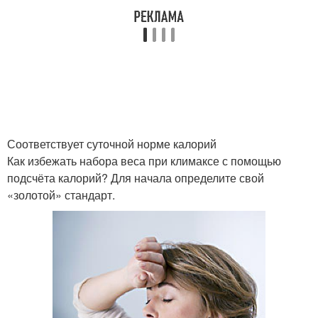
Соответствует суточной норме калорий
Как избежать набора веса при климаксе с помощью
подсчёта калорий? Для начала определите свой
«золотой» стандарт.