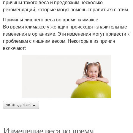
причины такого веса и предложим несколько
рекомендаций, которые могут помочь справиться с этим.
Причины лишнего веса во время климаксе
Во время климаксе у женщин происходят значительные
изменения в организме. Эти изменения могут привести к
проблемам с лишним весом. Некоторые из причин
включают:
читать дальше →
Изменение веса во время