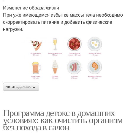
Изменение образа жизни
При уже имеющемся избытке массы тела необходимо
скорректировать питание и добавить физические
нагрузки.
читать дальше →
Программа детокс в домашних
условиях: как очистить организм
без похода в салон