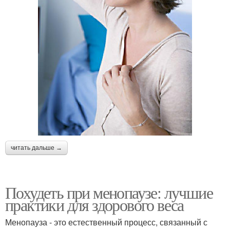
читать дальше →
Похудеть при менопаузе: лучшие
практики для здорового веса
Менопауза - это естественный процесс, связанный с