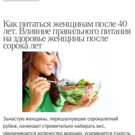
Как питаться женщинам после 40
лет. Влияние правильного питания
на здоровье женщины после
сорока лет
Зачастую женщины, перешагнувшие сорокалетний
рубеж, начинают стремительно набирать вес,
увеличивается количество морщин, усиливается сухость