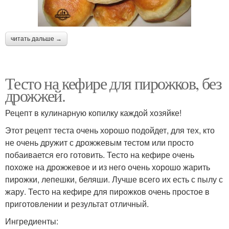
читать дальше →
Тесто на кефире для пирожков, без
дрожжей.
Рецепт в кулинарную копилку каждой хозяйке!
Этот рецепт теста очень хорошо подойдет, для тех, кто
не очень дружит с дрожжевым тестом или просто
побаивается его готовить. Тесто на кефире очень
похоже на дрожжевое и из него очень хорошо жарить
пирожки, лепешки, беляши. Лучше всего их есть с пылу с
жару. Тесто на кефире для пирожков очень простое в
приготовлении и результат отличный.
Ингредиенты: