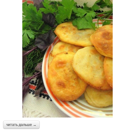
читать дальше →