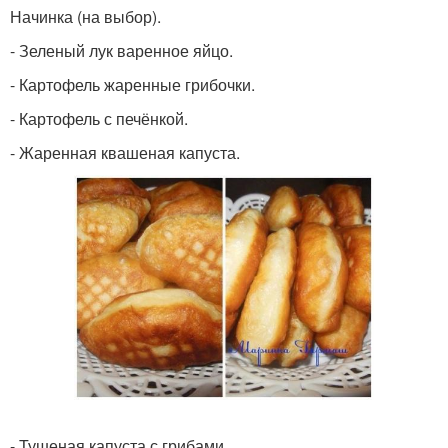
Начинка (на выбор).
- Зеленый лук варенное яйцо.
- Картофель жаренные грибочки.
- Картофель с печёнкой.
- Жаренная квашеная капуста.
- Тушеная капуста с грибами.