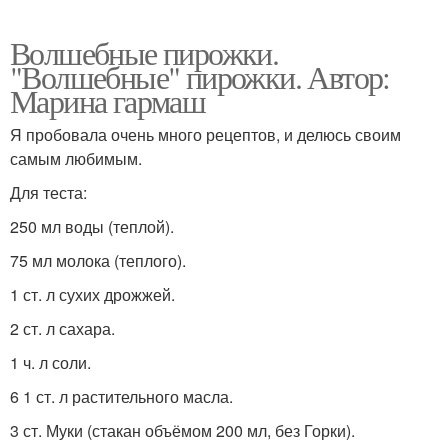
Волшебные пирожки.
"Волшебные" пирожки. Автор:
Марина гармаш
Я пробовала очень много рецептов, и делюсь своим
самым любимым.
Для теста:
250 мл воды (теплой).
75 мл молока (теплого).
1 ст. л сухих дрожжей.
2 ст. л сахара.
1 ч. л соли.
6 1 ст. л растительного масла.
3 ст. Муки (стакан объёмом 200 мл, без Горки).