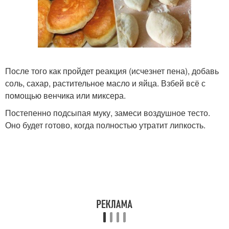
После того как пройдет реакция (исчезнет пена), добавь
соль, сахар, растительное масло и яйца. Взбей всё с
помощью венчика или миксера.
Постепенно подсыпая муку, замеси воздушное тесто.
Оно будет готово, когда полностью утратит липкость.