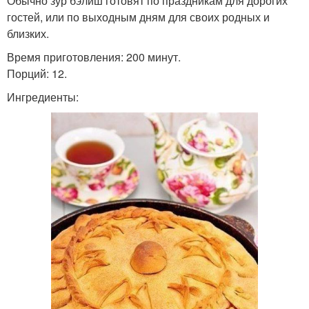
Обычно зур бэлиш готовят по праздникам для дорогих
гостей, или по выходным дням для своих родных и
близких.
Время приготовления: 200 минут.
Порций: 12.
Ингредиенты: