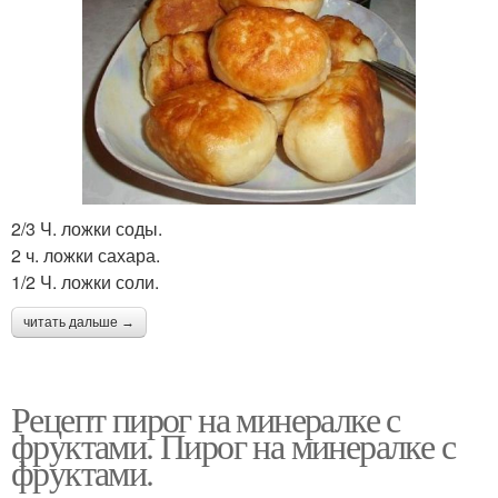
2/3 Ч. ложки соды.
2 ч. ложки сахара.
1/2 Ч. ложки соли.
читать дальше →
Рецепт пирог на минералке с
фруктами. Пирог на минералке с
фруктами.