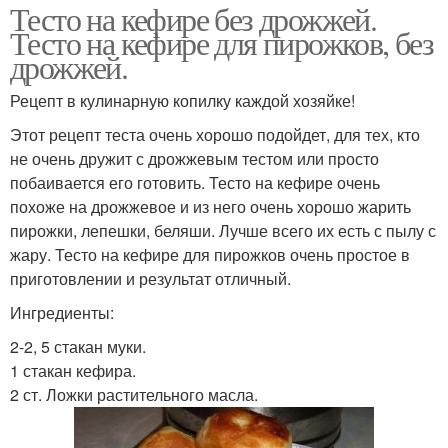
Тесто на кефире без дрожжей.
Тесто на кефире для пирожков, без
дрожжей.
Рецепт в кулинарную копилку каждой хозяйке!
Этот рецепт теста очень хорошо подойдет, для тех, кто
не очень дружит с дрожжевым тестом или просто
побаивается его готовить. Тесто на кефире очень
похоже на дрожжевое и из него очень хорошо жарить
пирожки, лепешки, беляши. Лучше всего их есть с пылу с
жару. Тесто на кефире для пирожков очень простое в
приготовлении и результат отличный.
Ингредиенты:
2-2, 5 стакан муки.
1 стакан кефира.
2 ст. Ложки растительного масла.