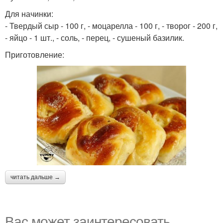
Для начинки:
- Твердый сыр - 100 г, - моцарелла - 100 г, - творог - 200 г,
- яйцо - 1 шт., - соль, - перец, - сушеный базилик.
Приготовление:
читать дальше →
Вас может заинтересовать