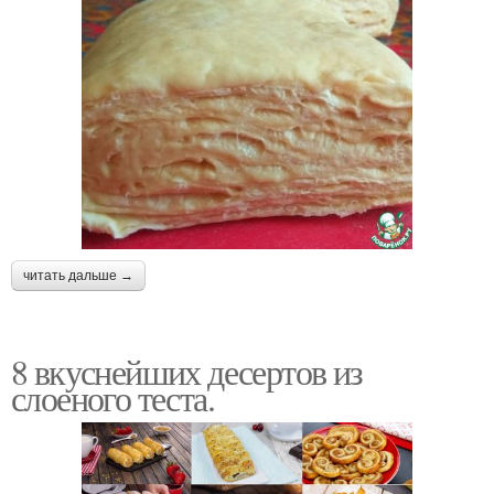
читать дальше →
8 вкуснейших десертов из
слоеного теста.