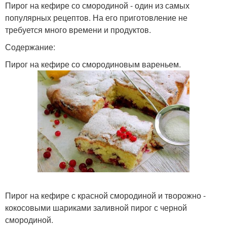
Пирог на кефире со смородиной - один из самых
популярных рецептов. На его приготовление не
требуется много времени и продуктов.
Содержание:
Пирог на кефире со смородиновым вареньем.
Пирог на кефире с красной смородиной и творожно -
кокосовыми шариками заливной пирог с черной
смородиной.