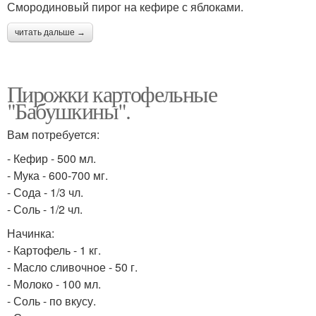
Смородиновый пирог на кефире с яблоками.
читать дальше →
Пирожки картофельные
"Бабушкины".
Вам потребуется:
- Кефир - 500 мл.
- Мука - 600-700 мг.
- Сода - 1/3 чл.
- Соль - 1/2 чл.
Начинка:
- Картофель - 1 кг.
- Масло сливочное - 50 г.
- Молоко - 100 мл.
- Соль - по вкусу.