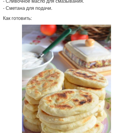
- Сливочное масло для смазывания.
- Сметана для подачи.
Как готовить: