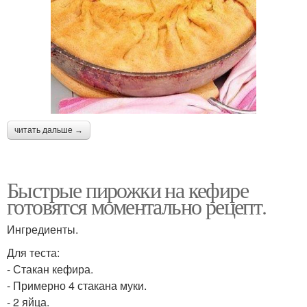
читать дальше →
Быстрые пирожки на кефире
готовятся моментально рецепт.
Ингредиенты.
Для теста:
- Стакан кефира.
- Примерно 4 стакана муки.
- 2 яйца.