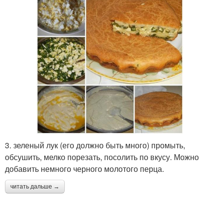
3. зеленый лук (его должно быть много) промыть,
обсушить, мелко порезать, посолить по вкусу. Можно
добавить немного черного молотого перца.
читать дальше →