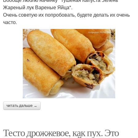
Жареный лук Вареные Яйца".
Очень советую их попробовать, будете делать их очень
часто.
читать дальше →
Тесто дрожжевое, как пух. Это