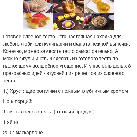
Готовое слоеное тесто - это настоящая находка для
любого любителя кулинарии и фаната нежной выпечки.
Конечно, можно замесить тесто самостоятельно. А
можно сжульничать и сделать из готового теста по-
настоящему волшебное угощение. И у нас есть целых 8
прекрасных идей - вкуснейших рецептов из слоеного
теста.
1.) Хрустящие рогалики с нежным клубничным кремом
На 6 порций:
1 лист слоеного теста (готовый продукт)
1 яйцо
200 г маскарпоне