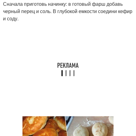
Сначала приготовь начинку: в готовый фарш добавь
черный перец и соль. В глубокой емкости соедини кефир
и соду.