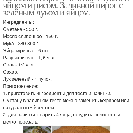
яйцом и рисом. Заливной пирог с
зелёным луком и яйцом.
Ингредиенты:
Сметана - 350 г.
Масло сливочное - 150 г.
Мука - 280-300 г.
Яйца куриные - 6 шт.
Разрыхлитель - 1, 5 ч. л.
Соль - 1/2 ч. л.
Сахар.
Лук зеленый - 1 пучок.
Приготовление:
1. приготовить ингредиенты для теста и начинки.
Сметану в заливном тесте можно заменить кефиром или
натуральным йогуртом.
2. для начинки: сварить 4 яйца, остудить, почистить и
мелко порезать.