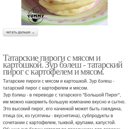
читать дальше →
Татарские пироги с мясом и
картошкой. Зур бэлеш - татарский
пирог с картофелем и мясом.
Татарские пироги с мясом и картошкой. Зур бэлеш -
татарский пирог с картофелем и мясом.
Зур бэлиш - в переводе с татарского "Большой Пирог",
им можно накормить большую компанию вкусно и сытно.
Это высокий пирог, его начинкой может быть говядина,
птица (ох, из гусятины - вкуснятина), субпродукты в
сочетании с картофелем, тыквой, крупами, капустой.