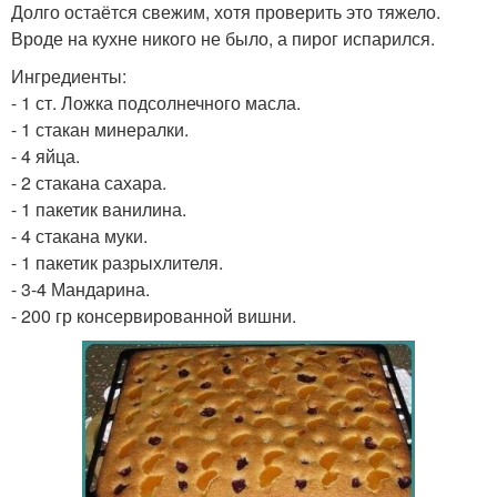
Долго остаётся свежим, хотя проверить это тяжело.
Вроде на кухне никого не было, а пирог испарился.
Ингредиенты:
- 1 ст. Ложка подсолнечного масла.
- 1 стакан минералки.
- 4 яйца.
- 2 стакана сахара.
- 1 пакетик ванилина.
- 4 стакана муки.
- 1 пакетик разрыхлителя.
- 3-4 Мандарина.
- 200 гр консервированной вишни.