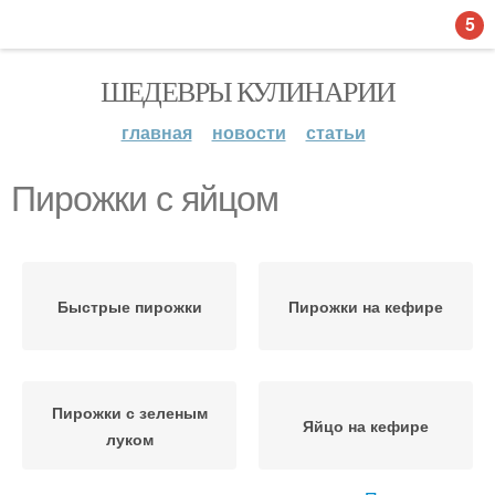
5
ШЕДЕВРЫ КУЛИНАРИИ
главная
новости
статьи
Пирожки с яйцом
Быстрые пирожки
Пирожки на кефире
Пирожки с зеленым
Яйцо на кефире
луком