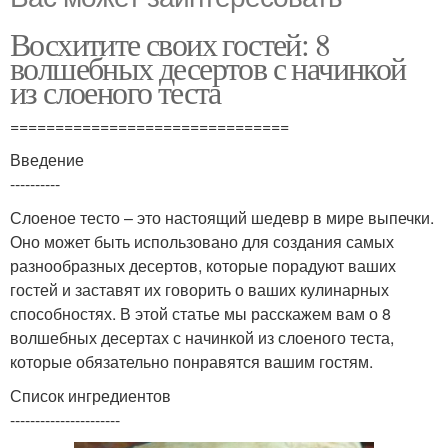
Восхитите своих гостей: 8
волшебных десертов с начинкой
из слоеного теста
===============================
Введение
----------
Слоеное тесто – это настоящий шедевр в мире выпечки.
Оно может быть использовано для создания самых
разнообразных десертов, которые порадуют ваших
гостей и заставят их говорить о ваших кулинарных
способностях. В этой статье мы расскажем вам о 8
волшебных десертах с начинкой из слоеного теста,
которые обязательно понравятся вашим гостям.
Список ингредиентов
----------------------