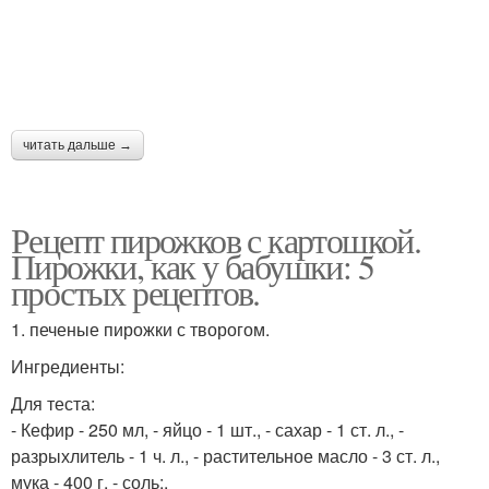
читать дальше →
Рецепт пирожков с картошкой.
Пирожки, как у бабушки: 5
простых рецептов.
1. печеные пирожки с творогом.
Ингредиенты:
Для теста:
- Кефир - 250 мл, - яйцо - 1 шт., - сахар - 1 ст. л., -
разрыхлитель - 1 ч. л., - растительное масло - 3 ст. л.,
мука - 400 г, - соль;.