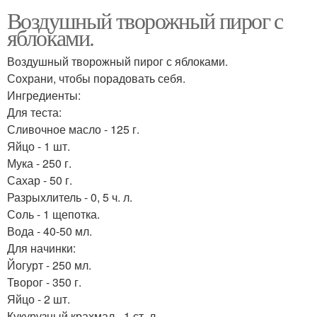
Воздушный творожный пирог с
яблоками.
Воздушный творожный пирог с яблоками.
Сохрани, чтобы порадовать себя.
Ингредиенты:
Для теста:
Сливочное масло - 125 г.
Яйцо - 1 шт.
Мука - 250 г.
Сахар - 50 г.
Разрыхлитель - 0, 5 ч. л.
Соль - 1 щепотка.
Вода - 40-50 мл.
Для начинки:
Йогурт - 250 мл.
Творог - 350 г.
Яйцо - 2 шт.
Кукурузный крахмал - 1 ст. л.