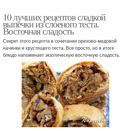
10 лучших рецептов сладкой
выпечки из слоеного теста.
Восточная сладость
Секрет этого рецепта в сочетании орехово-медовой
начинки и хрустящего теста. Все просто, но в итоге
блюдо напоминает экзотическую восточную сладость.