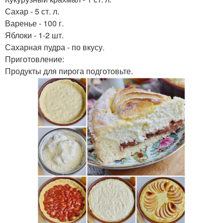
Сахар - 5 ст. л.
Варенье - 100 г.
Яблоки - 1-2 шт.
Сахарная пудра - по вкусу.
Приготовление:
Продукты для пирога подготовьте.