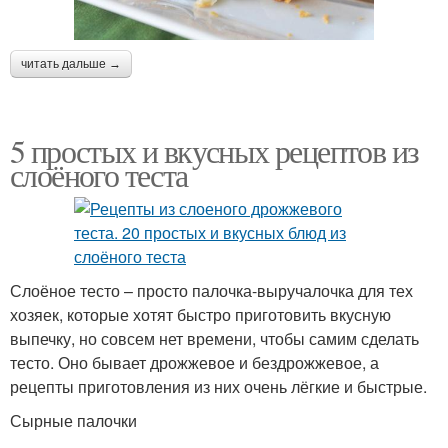
читать дальше →
5 простых и вкусных рецептов из
слоёного теста
Слоёное тесто – просто палочка-выручалочка для тех
хозяек, которые хотят быстро приготовить вкусную
выпечку, но совсем нет времени, чтобы самим сделать
тесто. Оно бывает дрожжевое и бездрожжевое, а
рецепты приготовления из них очень лёгкие и быстрые.
Сырные палочки