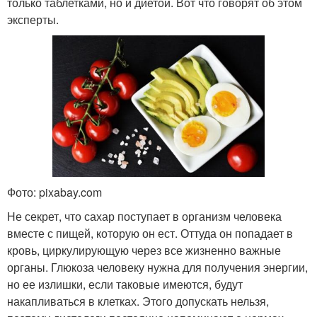
только таблетками, но и диетой. Вот что говорят об этом
эксперты.
Фото: pixabay.com
Не секрет, что сахар поступает в организм человека
вместе с пищей, которую он ест. Оттуда он попадает в
кровь, циркулирующую через все жизненно важные
органы. Глюкоза человеку нужна для получения энергии,
но ее излишки, если таковые имеются, будут
накапливаться в клетках. Этого допускать нельзя,