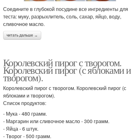
Соедините в глубокой посудине все ингредиенты для
теста: муку, разрыхлитель, соль, сахар, яйцо, воду,
сливочное масло.
читать дальше →
Королевский пирог с творогом.
Королевский пирог (с яблоками и
творогом).
Королевский пирог с творогом. Королевский пирог (с
яблоками и творогом).
Список продуктов:
- Мука - 480 грамм.
- Маргарин или сливочное масло - 300 грамм.
- Яйца - 6 штук.
- Творог - 500 грамм.