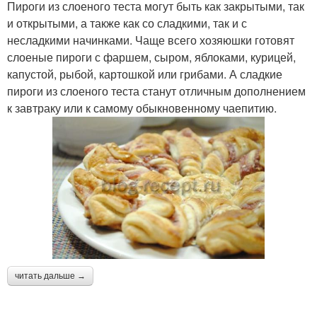
Пироги из слоеного теста могут быть как закрытыми, так
и открытыми, а также как со сладкими, так и с
несладкими начинками. Чаще всего хозяюшки готовят
слоеные пироги с фаршем, сыром, яблоками, курицей,
капустой, рыбой, картошкой или грибами. А сладкие
пироги из слоеного теста станут отличным дополнением
к завтраку или к самому обыкновенному чаепитию.
читать дальше →