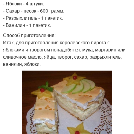
- Яблоки - 4 штуки.
- Сахар - песок - 600 грамм.
- Разрыхлитель - 1 пакетик.
- Ванилин - 1 пакетик.
Способ приготовления:
Итак, для приготовления королевского пирога с
яблоками и творогом понадобятся: мука, маргарин или
сливочное масло, яйца, творог, сахар, разрыхлитель,
ванилин, яблоки.