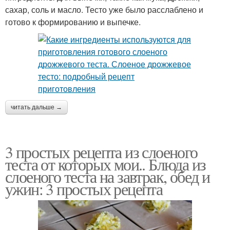
сахар, соль и масло. Тесто уже было расслаблено и
готово к формированию и выпечке.
читать дальше →
3 простых рецепта из слоеного
теста от которых мои.. Блюда из
слоеного теста на завтрак, обед и
ужин: 3 простых рецепта