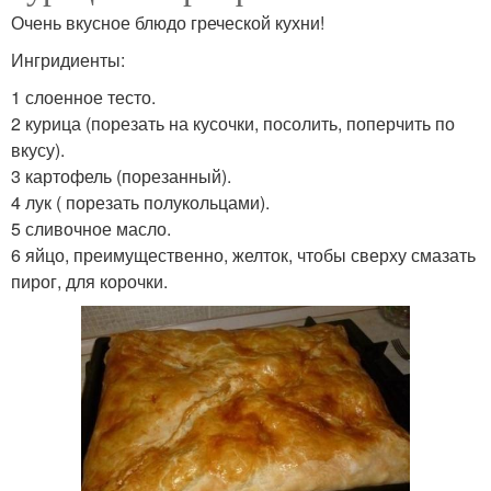
Очень вкусное блюдо греческой кухни!
Ингридиенты:
1 слоенное тесто.
2 курица (порезать на кусочки, посолить, поперчить по
вкусу).
3 картофель (порезанный).
4 лук ( порезать полукольцами).
5 сливочное масло.
6 яйцо, преимущественно, желток, чтобы сверху смазать
пирог, для корочки.