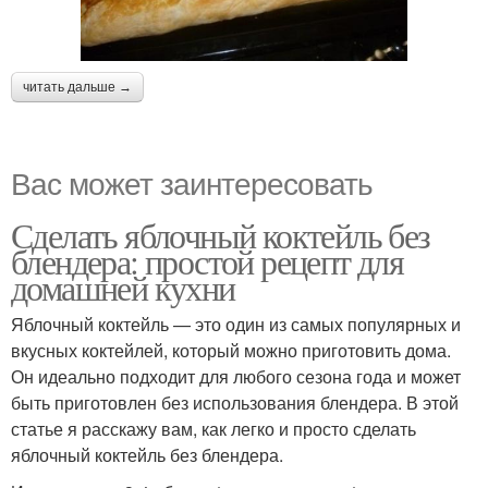
читать дальше →
Вас может заинтересовать
Сделать яблочный коктейль без
блендера: простой рецепт для
домашней кухни
Яблочный коктейль — это один из самых популярных и
вкусных коктейлей, который можно приготовить дома.
Он идеально подходит для любого сезона года и может
быть приготовлен без использования блендера. В этой
статье я расскажу вам, как легко и просто сделать
яблочный коктейль без блендера.