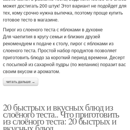
может достигать 200 штук! Этот вариант не подойдет для
тех, кому срочно нужна выпечка, поэтому проще купить
готовое тесто в магазине.
Пирог из слоеного теста с яблоками в духовке
Для чаепития в кругу семьи и близких друзей
рекомендуем к подаче к столу, пирог с яблоками из
слоеного теста. Простой набор продуктов позволяет
приготовить блюдо за короткий период времени. Десерт
с посыпкой из сахарной пудры (по желанию) поразит вас
своим вкусом и ароматом.
читать дальше →
20 быстрых и вкусных блюд из
слоёного теста.. Что приготовить
из слоёного теста: 20 быстрых и
вкусных блюд