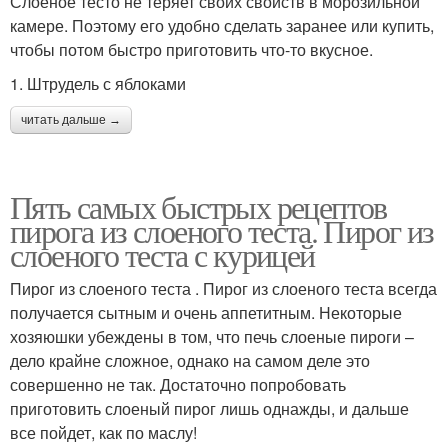
Слоёное тесто не теряет своих свойств в морозильной
камере. Поэтому его удобно сделать заранее или купить,
чтобы потом быстро приготовить что-то вкусное.
1. Штрудель с яблоками
читать дальше →
Пять самых быстрых рецептов
пирога из слоеного теста. Пирог из
слоеного теста с курицей
Пирог из слоеного теста . Пирог из слоеного теста всегда
получается сытным и очень аппетитным. Некоторые
хозяюшки убеждены в том, что печь слоеные пироги –
дело крайне сложное, однако на самом деле это
совершенно не так. Достаточно попробовать
приготовить слоеный пирог лишь однажды, и дальше
все пойдет, как по маслу!