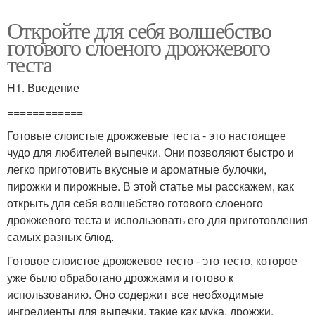
Откройте для себя волшебство
готового слоеного дрожжевого
теста
H1. Введение
============
Готовые слоистые дрожжевые теста - это настоящее
чудо для любителей выпечки. Они позволяют быстро и
легко приготовить вкусные и ароматные булочки,
пирожки и пирожные. В этой статье мы расскажем, как
открыть для себя волшебство готового слоеного
дрожжевого теста и использовать его для приготовления
самых разных блюд.
Готовое слоистое дрожжевое тесто - это тесто, которое
уже было обработано дрожжами и готово к
использованию. Оно содержит все необходимые
ингредиенты для выпечки, такие как мука, дрожжи,