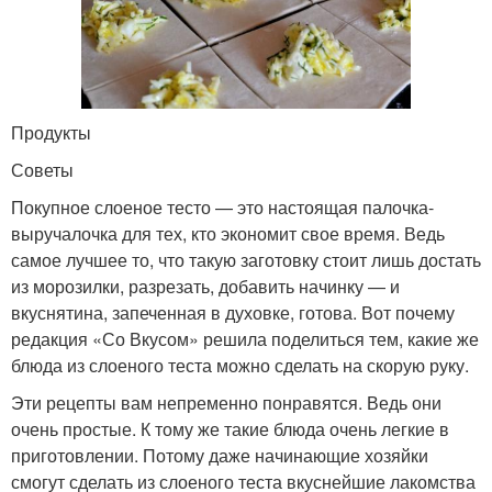
Продукты
Советы
Покупное слоеное тесто — это настоящая палочка-
выручалочка для тех, кто экономит свое время. Ведь
самое лучшее то, что такую заготовку стоит лишь достать
из морозилки, разрезать, добавить начинку — и
вкуснятина, запеченная в духовке, готова. Вот почему
редакция «Со Вкусом» решила поделиться тем, какие же
блюда из слоеного теста можно сделать на скорую руку.
Эти рецепты вам непременно понравятся. Ведь они
очень простые. К тому же такие блюда очень легкие в
приготовлении. Потому даже начинающие хозяйки
смогут сделать из слоеного теста вкуснейшие лакомства