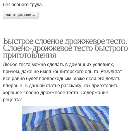
без особого труда .
читать дальше →
Быстрое слоеное дрожжевое тесто.
Слоено-дрожжевое тесто быстрого
приготовления
Любое тесто можно сделать в домашних условиях,
причем, даже не имея кондитерского опыта. Результат
все равно будет превосходным, даже если его делать
впервые. В данной статье расскажу, как приготовить
хорошее слоено-дрожжевое тесто. Содержание
рецепта: