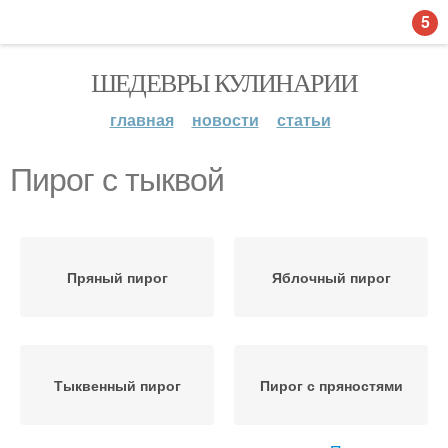
5
ШЕДЕВРЫ КУЛИНАРИИ
главная
новости
статьи
Пирог с тыквой
Пряный пирог
Яблочный пирог
Тыквенный пирог
Пирог с пряностями