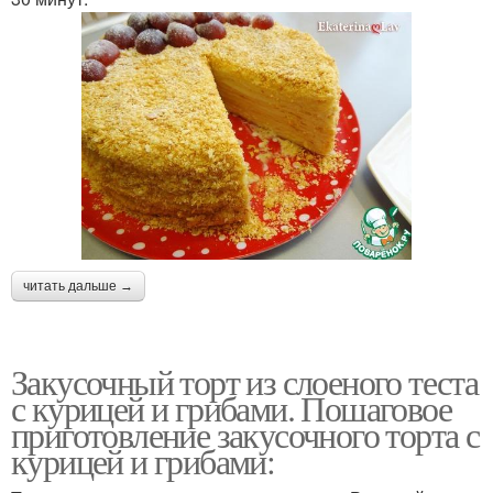
читать дальше →
Закусочный торт из слоеного теста
с курицей и грибами. Пошаговое
приготовление закусочного торта с
курицей и грибами: