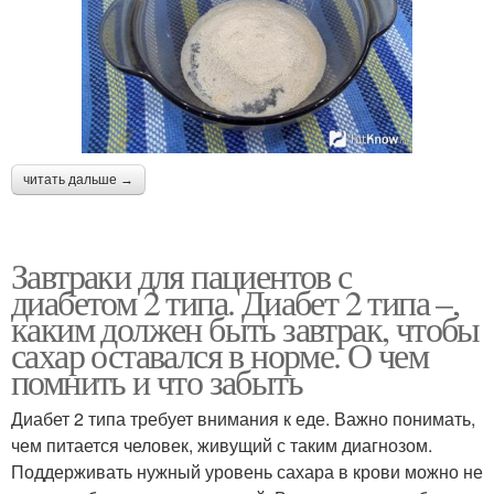
читать дальше →
Завтраки для пациентов с
диабетом 2 типа. Диабет 2 типа –,
каким должен быть завтрак, чтобы
сахар оставался в норме. О чем
помнить и что забыть
Диабет 2 типа требует внимания к еде. Важно понимать,
чем питается человек, живущий с таким диагнозом.
Поддерживать нужный уровень сахара в крови можно не