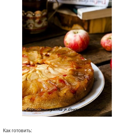
Как готовить: