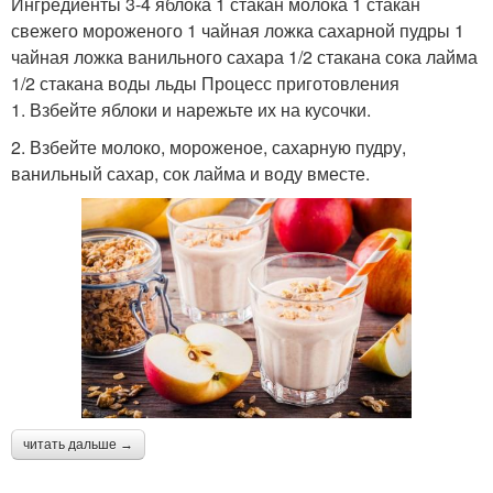
Ингредиенты 3-4 яблока 1 стакан молока 1 стакан
свежего мороженого 1 чайная ложка сахарной пудры 1
чайная ложка ванильного сахара 1/2 стакана сока лайма
1/2 стакана воды льды Процесс приготовления
1. Взбейте яблоки и нарежьте их на кусочки.
2. Взбейте молоко, мороженое, сахарную пудру,
ванильный сахар, сок лайма и воду вместе.
читать дальше →