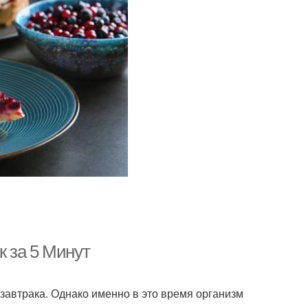
 за 5 Минут
завтрака. Однако именно в это время организм