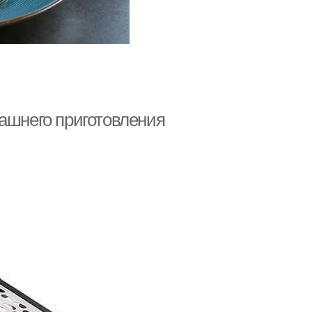
машнего приготовления