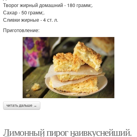
Творог жирный домашний - 180 грамм;.
Сахар - 50 грамм;.
Сливки жирные - 4 ст. л.
Приготовление:
читать дальше →
Лимонный пирог наивкуснейший.