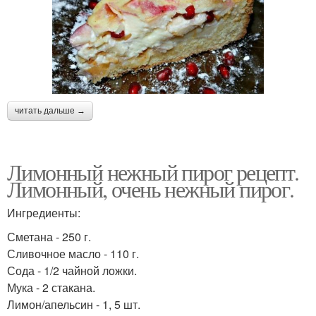
читать дальше →
Лимонный нежный пирог рецепт.
Лимонный, очень нежный пирог.
Ингредиенты:
Сметана - 250 г.
Сливочное масло - 110 г.
Сода - 1/2 чайной ложки.
Мука - 2 стакана.
Лимон/апельсин - 1, 5 шт.