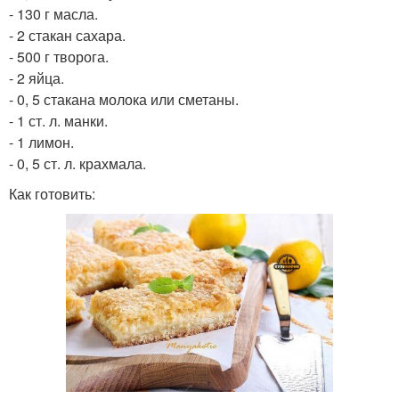
- 130 г масла.
- 2 стакан сахара.
- 500 г творога.
- 2 яйца.
- 0, 5 стакана молока или сметаны.
- 1 ст. л. манки.
- 1 лимон.
- 0, 5 ст. л. крахмала.
Как готовить: