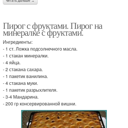
читать дальше →
Пирог с фруктами. Пирог на
минералке с фруктами.
Ингредиенты:
- 1 ст. Ложка подсолнечного масла.
- 1 стакан минералки.
- 4 яйца.
- 2 стакана сахара.
- 1 пакетик ванилина.
- 4 стакана муки.
- 1 пакетик разрыхлителя.
- 3-4 Мандарина.
- 200 гр консервированной вишни.