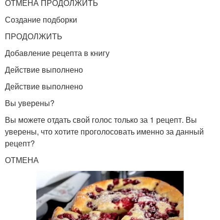
ОТМЕНА ПРОДОЛЖИТЬ
Создание подборки
ПРОДОЛЖИТЬ
Добавление рецепта в книгу
Действие выполнено
Действие выполнено
Вы уверены?
Вы можете отдать свой голос только за 1 рецепт. Вы
уверены, что хотите проголосовать именно за данный
рецепт?
ОТМЕНА