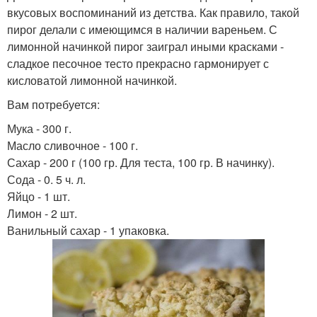
вкусовых воспоминаний из детства. Как правило, такой
пирог делали с имеющимся в наличии вареньем. С
лимонной начинкой пирог заиграл иными красками -
сладкое песочное тесто прекрасно гармонирует с
кисловатой лимонной начинкой.
Вам потребуется:
Мука - 300 г.
Масло сливочное - 100 г.
Сахар - 200 г (100 гр. Для теста, 100 гр. В начинку).
Сода - 0. 5 ч. л.
Яйцо - 1 шт.
Лимон - 2 шт.
Ванильный сахар - 1 упаковка.