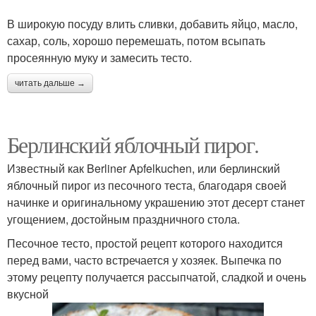
В широкую посуду влить сливки, добавить яйцо, масло,
сахар, соль, хорошо перемешать, потом всыпать
просеянную муку и замесить тесто.
читать дальше →
Берлинский яблочный пирог.
Известный как Berliner Apfelkuchen, или берлинский
яблочный пирог из песочного теста, благодаря своей
начинке и оригинальному украшению этот десерт станет
угощением, достойным праздничного стола.
Песочное тесто, простой рецепт которого находится
перед вами, часто встречается у хозяек. Выпечка по
этому рецепту получается рассыпчатой, сладкой и очень
вкусной