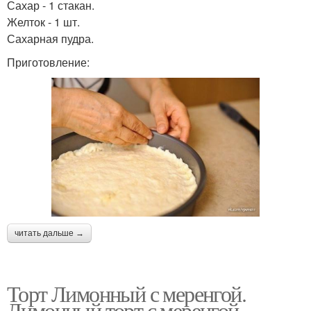
Сахар - 1 стакан.
Желток - 1 шт.
Сахарная пудра.
Приготовление:
читать дальше →
Торт Лимонный с меренгой.
Лимонный торт с меренгой.