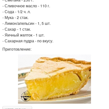
- Сливочное масло - 110 г.
- Сода - 1/2 ч. л.
- Мука - 2 стак.
- Лимон/апельсин - 1, 5 шт.
- Сахар - 1 стак.
- Яичный желток - 1 шт.
- Сахарная пудра - по вкусу.
Приготовление: