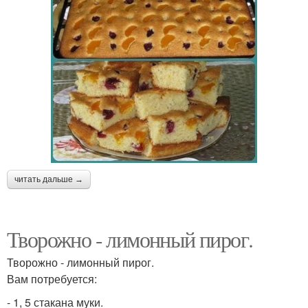
читать дальше →
Творожно - лимонный пирог.
Творожно - лимонный пирог.
Вам потребуется:
- 1, 5 стакана муки.