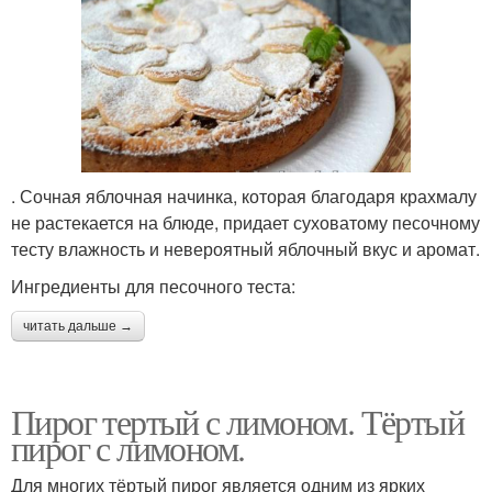
. Сочная яблочная начинка, которая благодаря крахмалу
не растекается на блюде, придает суховатому песочному
тесту влажность и невероятный яблочный вкус и аромат.
Ингредиенты для песочного теста:
читать дальше →
Пирог тертый с лимоном. Тёртый
пирог с лимоном.
Для многих тёртый пирог является одним из ярких