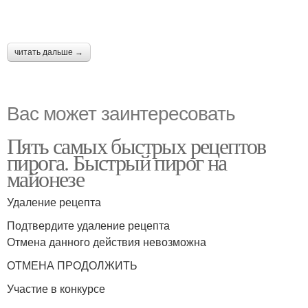
читать дальше →
Вас может заинтересовать
Пять самых быстрых рецептов
пирога. Быстрый пирог на
майонезе
Удаление рецепта
Подтвердите удаление рецепта
Отмена данного действия невозможна
ОТМЕНА ПРОДОЛЖИТЬ
Участие в конкурсе