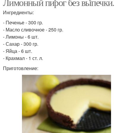
Лимонный пирог без выпечки.
Ингредиенты:
- Печенье - 300 гр.
- Масло сливочное - 250 гр.
- Лимоны - 6 шт.
- Сахар - 300 гр.
- Яйца - 6 шт.
- Крахмал - 1 ст. л.
Приготовление: