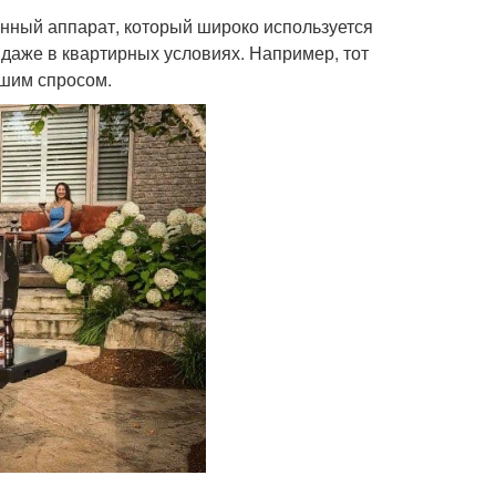
нный аппарат, который широко используется
 даже в квартирных условиях. Например, тот
ьшим спросом.