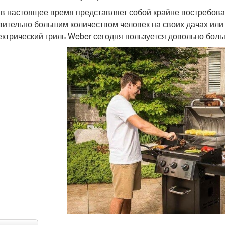
 в настоящее время представляет собой крайне востребова
вительно большим количеством человек на своих дачах или
ектрический гриль Weber сегодня пользуется довольно бол