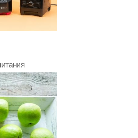
питания