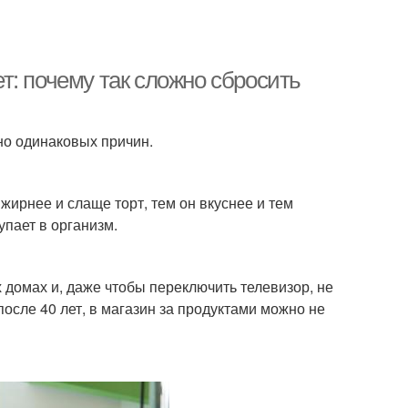
т: почему так сложно сбросить
но одинаковых причин.
жирнее и слаще торт, тем он вкуснее и тем
упает в организм.
 домах и, даже чтобы переключить телевизор, не
осле 40 лет, в магазин за продуктами можно не