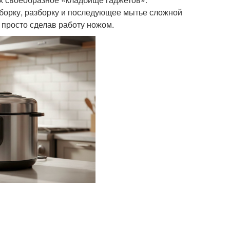
сборку, разборку и последующее мытье сложной
 просто сделав работу ножом.