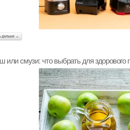
ь дальше →
ш или смузи: что выбрать для здорового 