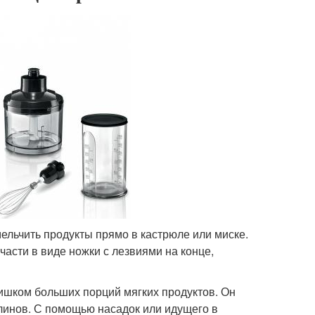
ельчить продукты прямо в кастрюле или миске.
 части в виде ножки с лезвиями на конце,
лишком больших порций мягких продуктов. Он
блинов. С помощью насадок или идущего в