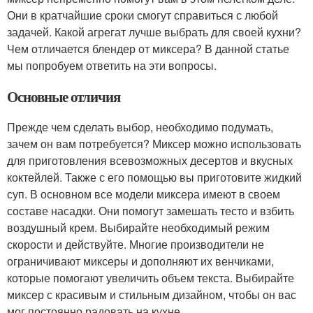
Они в кратчайшие сроки смогут справиться с любой
задачей. Какой агрегат лучше выбрать для своей кухни?
Чем отличается блендер от миксера? В данной статье
мы попробуем ответить на эти вопросы.
Основные отличия
Прежде чем сделать выбор, необходимо подумать,
зачем он вам потребуется? Миксер можно использовать
для приготовления всевозможных десертов и вкусных
коктейлей. Также с его помощью вы приготовите жидкий
суп. В основном все модели миксера имеют в своем
составе насадки. Они помогут замешать тесто и взбить
воздушный крем. Выбирайте необходимый режим
скорости и действуйте. Многие производители не
ограничивают миксеры и дополняют их венчиками,
которые помогают увеличить объем текста. Выбирайте
миксер с красивым и стильным дизайном, чтобы он вас
мог постоянно радовать на кухне.