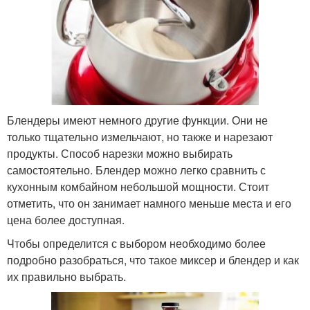
Блендеры имеют немного другие функции. Они не
только тщательно измельчают, но также и нарезают
продукты. Способ нарезки можно выбирать
самостоятельно. Блендер можно легко сравнить с
кухонным комбайном небольшой мощности. Стоит
отметить, что он занимает намного меньше места и его
цена более доступная.
Чтобы определится с выбором необходимо более
подробно разобраться, что такое миксер и блендер и как
их правильно выбрать.