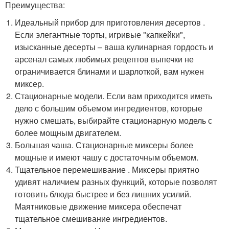
Преимущества:
Идеальный прибор для приготовления десертов .
Если элегантные торты, игривые "капкейки",
изысканные десерты – ваша кулинарная гордость и
арсенал самых любимых рецептов выпечки не
ограничивается блинами и шарлоткой, вам нужен
миксер.
Стационарные модели. Если вам приходится иметь
дело с большим объемом ингредиентов, которые
нужно смешать, выбирайте стационарную модель с
более мощным двигателем.
Большая чаша. Стационарные миксеры более
мощные и имеют чашу с достаточным объемом.
Тщательное перемешивание . Миксеры приятно
удивят наличием разных функций, которые позволят
готовить блюда быстрее и без лишних усилий.
Маятниковые движение миксера обеспечат
тщательное смешивание ингредиентов.