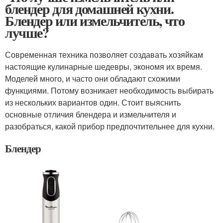
блендер для домашней кухни.
Блендер или измельчитель, что
лучше?
Современная техника позволяет создавать хозяйкам
настоящие кулинарные шедевры, экономя их время.
Моделей много, и часто они обладают схожими
функциями. Потому возникает необходимость выбирать
из нескольких вариантов один. Стоит выяснить
основные отличия блендера и измельчителя и
разобраться, какой прибор предпочтительнее для кухни.
Блендер