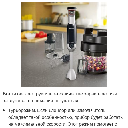
Вот какие конструктивно-технические характеристики
заслуживают внимания покупателя.
Турборежим. Если блендер или измельчитель
обладает такой особенностью, прибор будет работать
на максимальной скорости. Этот режим помогает с