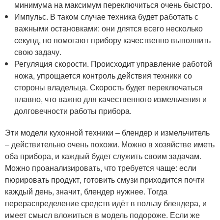
минимума на максимум переключиться очень быстро.
Импульс. В таком случае техника будет работать с
важными остановками: они длятся всего несколько
секунд, но помогают прибору качественно выполнить
свою задачу.
Регуляция скорости. Происходит управление работой
ножа, упрощается контроль действия техники со
стороны владельца. Скорость будет переключаться
плавно, что важно для качественного измельчения и
долговечности работы прибора.
Эти модели кухонной техники – блендер и измельчитель
– действительно очень похожи. Можно в хозяйстве иметь
оба прибора, и каждый будет служить своим задачам.
Можно проанализировать, что требуется чаще: если
пюрировать продукт, готовить смузи приходится почти
каждый день, значит, блендер нужнее. Тогда
перераспределение средств идёт в пользу блендера, и
имеет смысл вложиться в модель подороже. Если же