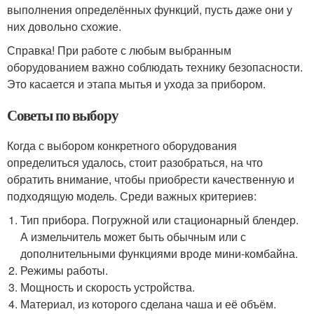
выполнения определённых функций, пусть даже они у
них довольно схожие.
Справка! При работе с любым выбранным
оборудованием важно соблюдать технику безопасности.
Это касается и этапа мытья и ухода за прибором.
Советы по выбору
Когда с выбором конкретного оборудования
определиться удалось, стоит разобраться, на что
обратить внимание, чтобы приобрести качественную и
подходящую модель. Среди важных критериев:
Тип прибора. Погружной или стационарный блендер.
А измельчитель может быть обычным или с
дополнительными функциями вроде мини-комбайна.
Режимы работы.
Мощность и скорость устройства.
Материал, из которого сделана чаша и её объём.