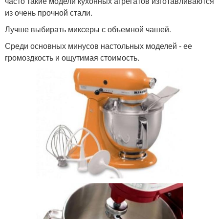
часто такие модели кухонных агрегатов изготавливаются
из очень прочной стали.
Лучше выбирать миксеры с объемной чашей.
Среди основных минусов настольных моделей - ее
громоздкость и ощутимая стоимость.