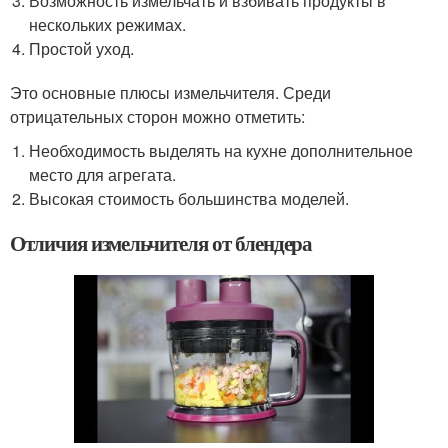
Возможность измельчать и взбивать продукты в
нескольких режимах.
Простой уход.
Это основные плюсы измельчителя. Среди
отрицательных сторон можно отметить:
Необходимость выделять на кухне дополнительное
место для агрегата.
Высокая стоимость большинства моделей.
Отличия измельчителя от блендера