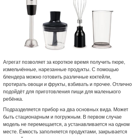
Агрегат позволяет за короткое время получить пюре,
измельчённые, нарезанные продукты. С помощью
блендера можно готовить различные коктейли,
протирать овощи и фрукты, взбивать и прочее. Отлично
подойдёт для приготовления пищи для маленького
ребёнка.
Подразделяется прибор на два основных вида. Может
быть стационарным и погружным. В первом случае
модель не перемещается, а устанавливается на одном
месте. Ёмкость заполняется продуктами, закрывается