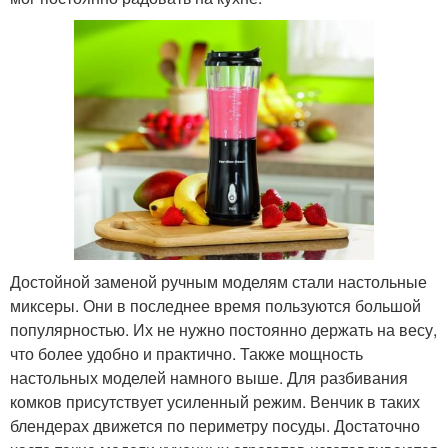
Достойной заменой ручным моделям стали настольные
миксеры. Они в последнее время пользуются большой
популярностью. Их не нужно постоянно держать на весу,
что более удобно и практично. Также мощность
настольных моделей намного выше. Для разбивания
комков присутствует усиленный режим. Венчик в таких
блендерах движется по периметру посуды. Достаточно