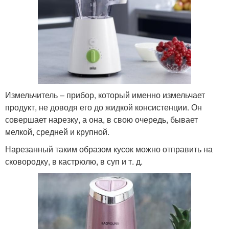
Измельчитель – прибор, который именно измельчает
продукт, не доводя его до жидкой консистенции. Он
совершает нарезку, а она, в свою очередь, бывает
мелкой, средней и крупной.
Нарезанный таким образом кусок можно отправить на
сковородку, в кастрюлю, в суп и т. д.