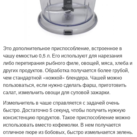
Это дополнительное приспособление, встроенное в
чашу емкостью 0,5 л. Его используют для нарезания
либо перетирания рыбного филе, овощей, мяса, хлеба и
других продуктов. Обработка получается более грубой,
чем стандартной «ножкой» блендера. Чашей можно
пользоваться, если нужно сделать фарш, приготовить
салат, измельчить овощи для суповой зажарки.
Измельчитель в чаше справляется с задачей очень
быстро. Достаточно 5 секунд, чтобы получить нужную
консистенцию продуктов. Такое приспособление можно
использовать вместо кофемолки. В нем получается
отличное пюре из бобовых, быстро измельчается зелень.