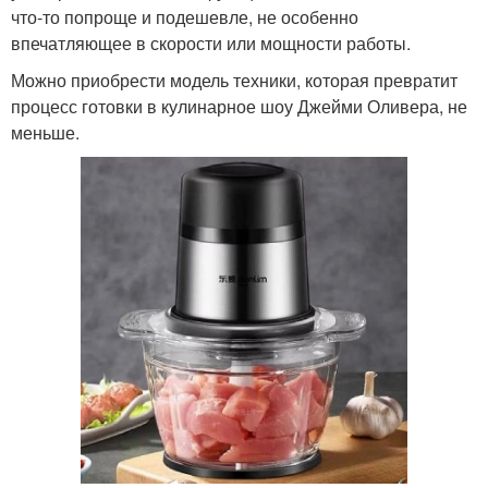
что-то попроще и подешевле, не особенно
впечатляющее в скорости или мощности работы.
Можно приобрести модель техники, которая превратит
процесс готовки в кулинарное шоу Джейми Оливера, не
меньше.