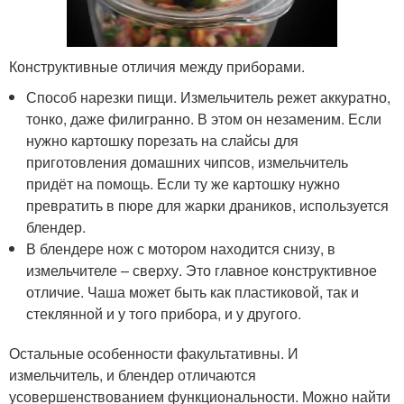
Конструктивные отличия между приборами.
Способ нарезки пищи. Измельчитель режет аккуратно,
тонко, даже филигранно. В этом он незаменим. Если
нужно картошку порезать на слайсы для
приготовления домашних чипсов, измельчитель
придёт на помощь. Если ту же картошку нужно
превратить в пюре для жарки драников, используется
блендер.
В блендере нож с мотором находится снизу, в
измельчителе – сверху. Это главное конструктивное
отличие. Чаша может быть как пластиковой, так и
стеклянной и у того прибора, и у другого.
Остальные особенности факультативны. И
измельчитель, и блендер отличаются
усовершенствованием функциональности. Можно найти