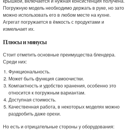
крышкой, включается и нужная консистенция получена.
Погружную модель необходимо держать в руке, но зато
можно использовать его в любом месте на кухне.
Агрегат погружается в ёмкость с продуктами и
измельчает их.
Плюсы и минусы
Стоит отметить основные преимущества блендера.
Среди них:
Функциональность.
Может быть функция самоочистки.
Компактность и удобство хранения, особенно это
относится к погружным вариантам.
Доступная стоимость.
Качественная работа, в некоторых моделях можно
раздробить даже орехи.
Но есть и отрицательные стороны у оборудования: