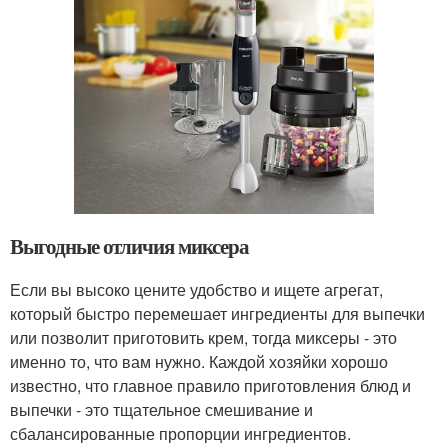
Выгодные отличия миксера
Если вы высоко цените удобство и ищете агрегат,
который быстро перемешает ингредиенты для выпечки
или позволит приготовить крем, тогда миксеры - это
именно то, что вам нужно. Каждой хозяйки хорошо
известно, что главное правило приготовления блюд и
выпечки - это тщательное смешивание и
сбалансированные пропорции ингредиентов.