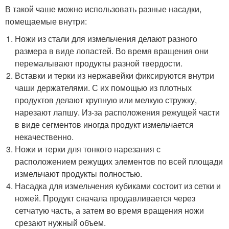
В такой чаше можно использовать разные насадки,
помещаемые внутри:
Ножи из стали для измельчения делают разного
размера в виде лопастей. Во время вращения они
перемалывают продукты разной твердости.
Вставки и терки из нержавейки фиксируются внутри
чаши держателями. С их помощью из плотных
продуктов делают крупную или мелкую стружку,
нарезают лапшу. Из-за расположения режущей части
в виде сегментов иногда продукт измельчается
некачественно.
Ножи и терки для тонкого нарезания с
расположением режущих элементов по всей площади
измельчают продукты полностью.
Насадка для измельчения кубиками состоит из сетки и
ножей. Продукт сначала продавливается через
сетчатую часть, а затем во время вращения ножи
срезают нужный объем.