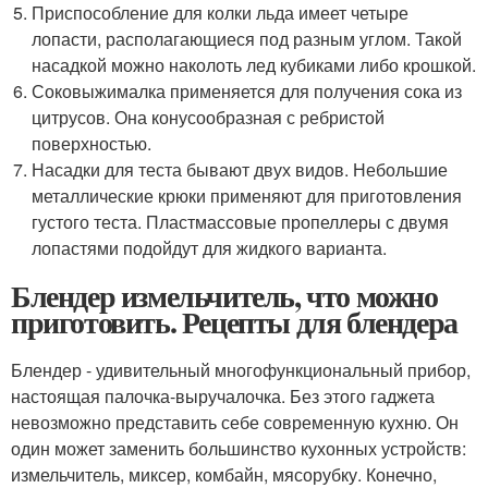
Приспособление для колки льда имеет четыре
лопасти, располагающиеся под разным углом. Такой
насадкой можно наколоть лед кубиками либо крошкой.
Соковыжималка применяется для получения сока из
цитрусов. Она конусообразная с ребристой
поверхностью.
Насадки для теста бывают двух видов. Небольшие
металлические крюки применяют для приготовления
густого теста. Пластмассовые пропеллеры с двумя
лопастями подойдут для жидкого варианта.
Блендер измельчитель, что можно
приготовить. Рецепты для блендера
Блендер - удивительный многофункциональный прибор,
настоящая палочка-выручалочка. Без этого гаджета
невозможно представить себе современную кухню. Он
один может заменить большинство кухонных устройств:
измельчитель, миксер, комбайн, мясорубку. Конечно,