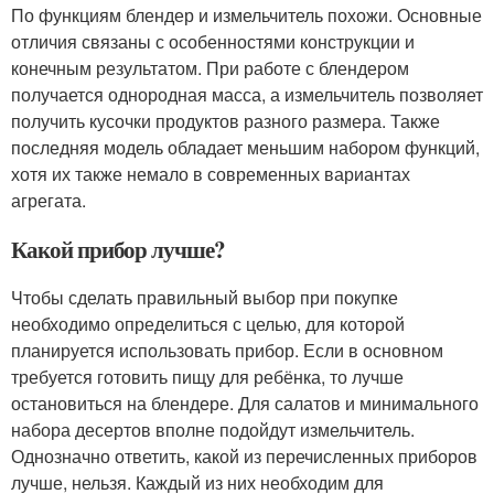
По функциям блендер и измельчитель похожи. Основные
отличия связаны с особенностями конструкции и
конечным результатом. При работе с блендером
получается однородная масса, а измельчитель позволяет
получить кусочки продуктов разного размера. Также
последняя модель обладает меньшим набором функций,
хотя их также немало в современных вариантах
агрегата.
Какой прибор лучше?
Чтобы сделать правильный выбор при покупке
необходимо определиться с целью, для которой
планируется использовать прибор. Если в основном
требуется готовить пищу для ребёнка, то лучше
остановиться на блендере. Для салатов и минимального
набора десертов вполне подойдут измельчитель.
Однозначно ответить, какой из перечисленных приборов
лучше, нельзя. Каждый из них необходим для