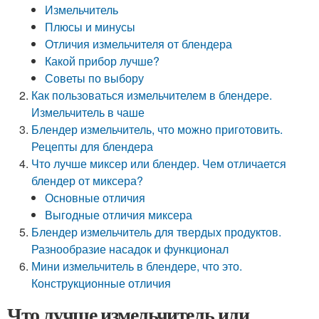
Измельчитель
Плюсы и минусы
Отличия измельчителя от блендера
Какой прибор лучше?
Советы по выбору
Как пользоваться измельчителем в блендере.
Измельчитель в чаше
Блендер измельчитель, что можно приготовить.
Рецепты для блендера
Что лучше миксер или блендер. Чем отличается
блендер от миксера?
Основные отличия
Выгодные отличия миксера
Блендер измельчитель для твердых продуктов.
Разнообразие насадок и функционал
Мини измельчитель в блендере, что это.
Конструкционные отличия
Что лучше измельчитель или