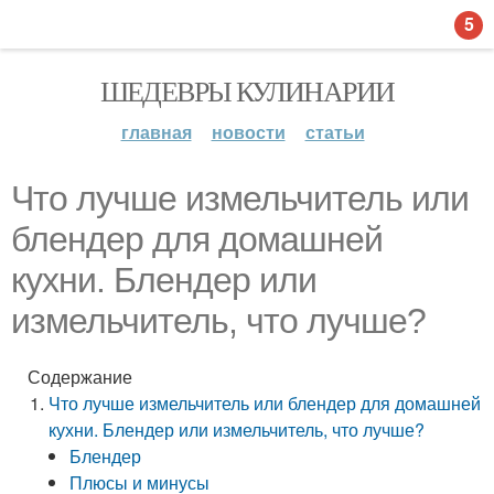
5
ШЕДЕВРЫ КУЛИНАРИИ
главная
новости
статьи
Что лучше измельчитель или
блендер для домашней
кухни. Блендер или
измельчитель, что лучше?
Содержание
Что лучше измельчитель или блендер для домашней
кухни. Блендер или измельчитель, что лучше?
Блендер
Плюсы и минусы