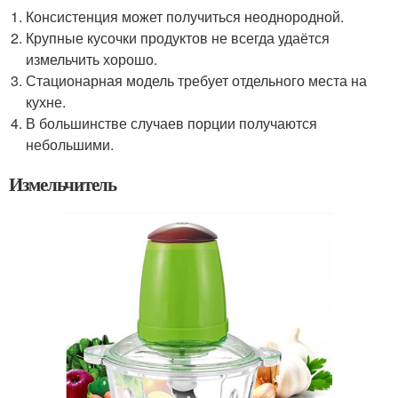
Консистенция может получиться неоднородной.
Крупные кусочки продуктов не всегда удаётся
измельчить хорошо.
Стационарная модель требует отдельного места на
кухне.
В большинстве случаев порции получаются
небольшими.
Измельчитель