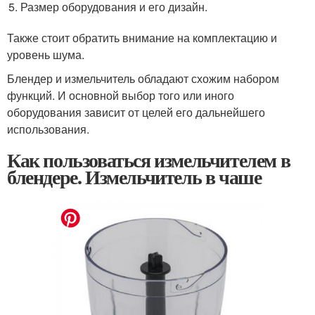
Размер оборудования и его дизайн.
Также стоит обратить внимание на комплектацию и
уровень шума.
Блендер и измельчитель обладают схожим набором
функций. И основной выбор того или иного
оборудования зависит от целей его дальнейшего
использования.
Как пользоваться измельчителем в
блендере. Измельчитель в чаше