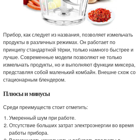
Прибор, как следует из названия, позволяет измельчать
продукты в различных режимах. Он работает по
принципу стандартной тёрки, только намного быстрее и
лучше. Современные модели позволяют не только
измельчать продукты, но и выполняют функции миксера,
представляя собой маленький комбайн. Внешне схож со
стационарным блендером.
Плюсы и минусы
Среди преимуществ стоит отметить:
Умеренный шум при работе.
Отсутствие больших затрат электроэнергии во время
работы прибора.