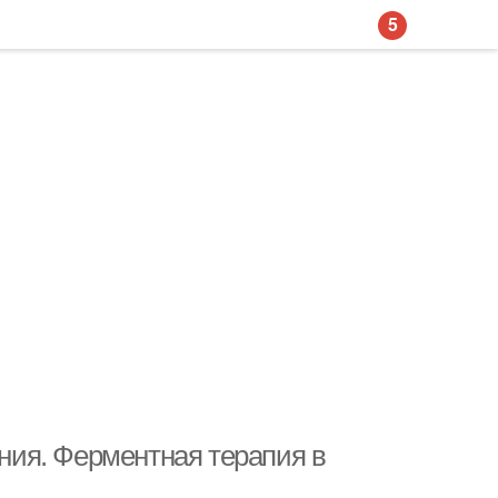
5
ия. Ферментная терапия в