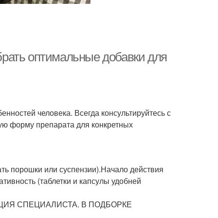
рать оптимальные добавки для
енностей человека. Всегда консультируйтесь с
ую форму препарата для конкретных
ать порошки или суспензии).Начало действия
ативность (таблетки и капсулы удобней
ИЯ СПЕЦИАЛИСТА. В ПОДБОРКЕ