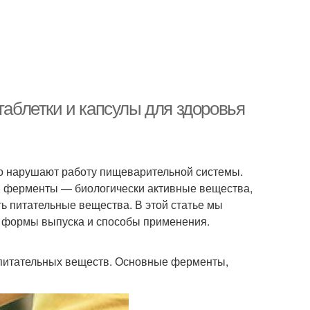
блетки и капсулы для здоровья
о нарушают работу пищеварительной системы.
 ферменты — биологически активные вещества,
ь питательные вещества. В этой статье мы
 формы выпуска и способы применения.
питательных веществ. Основные ферменты,