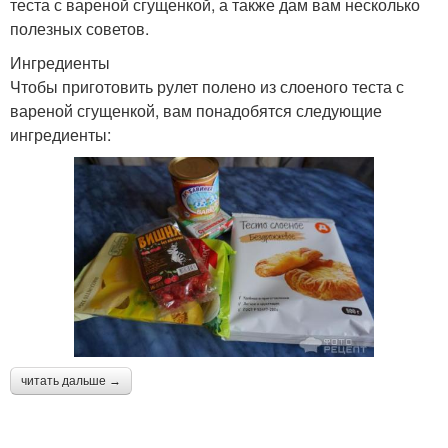
теста с вареной сгущенкой, а также дам вам несколько
полезных советов.
Ингредиенты
Чтобы приготовить рулет полено из слоеного теста с
вареной сгущенкой, вам понадобятся следующие
ингредиенты:
читать дальше →