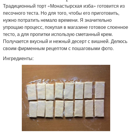
Традиционный торт «Монастырская изба» готовится из
песочного теста. Но для того, чтобы его приготовить,
нужно потратить немало времени. Я значительно
упрощаю процесс, покупая в магазине готовое слоенное
тесто, а для пропитки использую сметанный крем.
Получается вкусный и нежный десерт с вишней. Делюсь
своим фирменным рецептом с пошаговыми фото.
Ингредиенты: