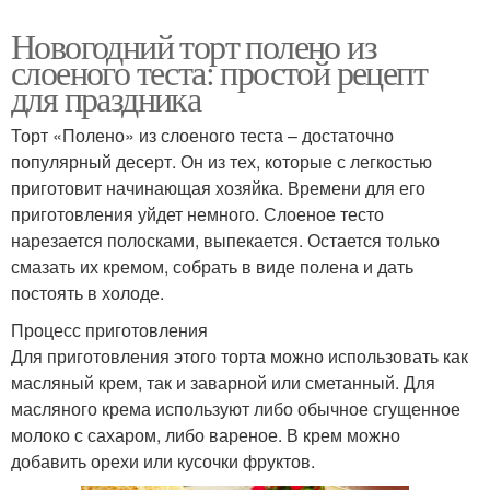
Новогодний торт полено из
слоеного теста: простой рецепт
для праздника
Торт «Полено» из слоеного теста – достаточно
популярный десерт. Он из тех, которые с легкостью
приготовит начинающая хозяйка. Времени для его
приготовления уйдет немного. Слоеное тесто
нарезается полосками, выпекается. Остается только
смазать их кремом, собрать в виде полена и дать
постоять в холоде.
Процесс приготовления
Для приготовления этого торта можно использовать как
масляный крем, так и заварной или сметанный. Для
масляного крема используют либо обычное сгущенное
молоко с сахаром, либо вареное. В крем можно
добавить орехи или кусочки фруктов.