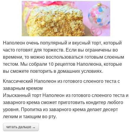
Наполеон очень популярный и вкусный торт, который
часто готовят для торжеств. Если вы ограничены во
времени, то можно воспользоваться готовым слоеным
тестом. Мы собрали 10 рецептов Наполеона, которые
вы сможете повторить в домашних условиях.
Классический Наполеон из готового слоеного теста с
заварным кремом
Изысканный торт Наполеон из готового слоеного теста и
заварного крема сможет приготовить кондитер любого
уровня. Пропитка из заварного крема делает десерт
легким и тающим во рту.
читать дальше →