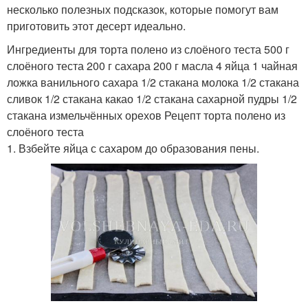
несколько полезных подсказок, которые помогут вам
приготовить этот десерт идеально.
Ингредиенты для торта полено из слоёного теста 500 г
слоёного теста 200 г сахара 200 г масла 4 яйца 1 чайная
ложка ванильного сахара 1/2 стакана молока 1/2 стакана
сливок 1/2 стакана какао 1/2 стакана сахарной пудры 1/2
стакана измельчённых орехов Рецепт торта полено из
слоёного теста
1. Взбейте яйца с сахаром до образования пены.