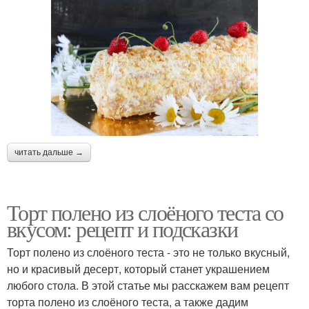
читать дальше →
Торт полено из слоёного теста со
вкусом: рецепт и подсказки
Торт полено из слоёного теста - это не только вкусный,
но и красивый десерт, который станет украшением
любого стола. В этой статье мы расскажем вам рецепт
торта полено из слоёного теста, а также дадим