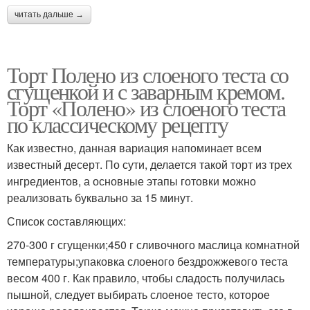
читать дальше →
Торт Полено из слоеного теста со
сгущенкой и с заварным кремом.
Торт «Полено» из слоеного теста
по классическому рецепту
Как известно, данная вариация напоминает всем
известный десерт. По сути, делается такой торт из трех
ингредиентов, а основные этапы готовки можно
реализовать буквально за 15 минут.
Список составляющих:
270-300 г сгущенки;450 г сливочного маслица комнатной
температуры;упаковка слоеного бездрожжевого теста
весом 400 г. Как правило, чтобы сладость получилась
пышной, следует выбирать слоеное тесто, которое