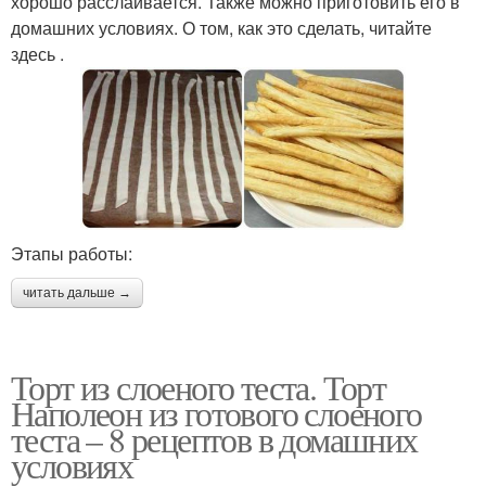
хорошо расслаивается. Также можно приготовить его в
домашних условиях. О том, как это сделать, читайте
здесь .
Этапы работы:
читать дальше →
Торт из слоеного теста. Торт
Наполеон из готового слоеного
теста – 8 рецептов в домашних
условиях