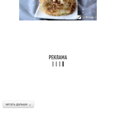
читать дальше →