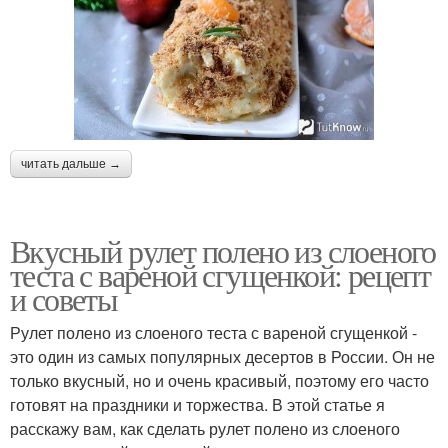
читать дальше →
Вкусный рулет полено из слоеного
теста с вареной сгущенкой: рецепт
и советы
Рулет полено из слоеного теста с вареной сгущенкой -
это один из самых популярных десертов в России. Он не
только вкусный, но и очень красивый, поэтому его часто
готовят на праздники и торжества. В этой статье я
расскажу вам, как сделать рулет полено из слоеного