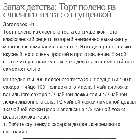
Запах детства: Торт полено из
слоеного теста со сгущенкой
Заголовок H1
Торт полено из слоеного теста со сгущенкой - это
классический рецепт, который неизменно вызывает у
многих воспоминания о детстве. Этот десерт не только
вкусный, но и очень простой в приготовлении. В этой
статье мы расскажем вам, как сделать этот вкусный торт
самостоятельно.
Ингредиенты 200 г слоеного теста 200 г сгущенки 100 г
сахара 1 яйцо 100 г сливочного масла 1 чайная ложка
ванильного сахара 1/2 чайной ложки соды 1/2 чайной
ложки лимонного сока 1/2 чайной ложки лимонной цедры
1/2 чайной ложки цедры апельсина 1/2 чайной ложки
цедры яблока Рецепт
1. Взбить сгущенку с сахаром до светло-кремового
состояния.