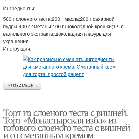
Ингредиенты:
500 г слоеного теста;200 г масла;200 г сахарной
пудры;400 г сметаны;100 г шоколадной крошки;1 ч.л.
ванильного экстракта;шоколадная глазурь для
украшения.
Инструкции:
читать дальше →
Торт из слоеного теста с вишней.
Торт «Монастырская изба» из
готового слоеного теста с вишней
и со сметанным кремом