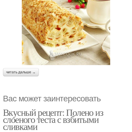
читать дальше →
Вас может заинтересовать
Вкусный рецепт: Полено из
слоеного теста с взбитыми
сливками