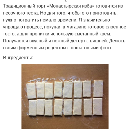
Традиционный торт «Монастырская изба» готовится из
песочного теста. Но для того, чтобы его приготовить,
нужно потратить немало времени. Я значительно
упрощаю процесс, покупая в магазине готовое слоенное
тесто, а для пропитки использую сметанный крем.
Получается вкусный и нежный десерт с вишней. Делюсь
своим фирменным рецептом с пошаговыми фото.
Ингредиенты: