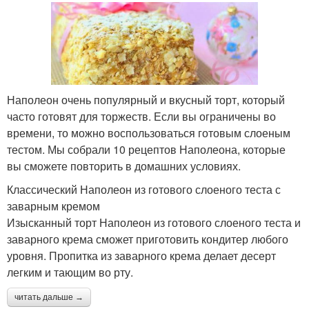
Наполеон очень популярный и вкусный торт, который
часто готовят для торжеств. Если вы ограничены во
времени, то можно воспользоваться готовым слоеным
тестом. Мы собрали 10 рецептов Наполеона, которые
вы сможете повторить в домашних условиях.
Классический Наполеон из готового слоеного теста с
заварным кремом
Изысканный торт Наполеон из готового слоеного теста и
заварного крема сможет приготовить кондитер любого
уровня. Пропитка из заварного крема делает десерт
легким и тающим во рту.
читать дальше →