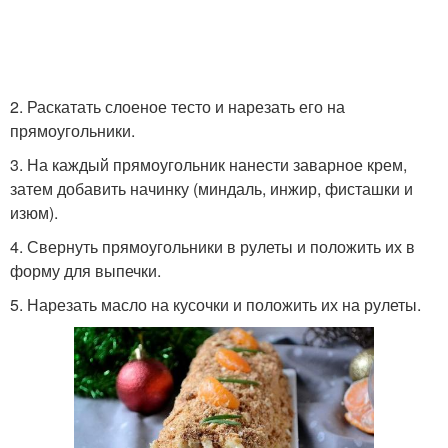
2. Раскатать слоеное тесто и нарезать его на
прямоугольники.
3. На каждый прямоугольник нанести заварное крем,
затем добавить начинку (миндаль, инжир, фисташки и
изюм).
4. Свернуть прямоугольники в рулеты и положить их в
форму для выпечки.
5. Нарезать масло на кусочки и положить их на рулеты.