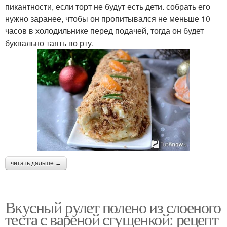
пикантности, если торт не будут есть дети. собрать его
нужно заранее, чтобы он пропитывался не меньше 10
часов в холодильнике перед подачей, тогда он будет
буквально таять во рту.
читать дальше →
Вкусный рулет полено из слоеного
теста с вареной сгущенкой: рецепт