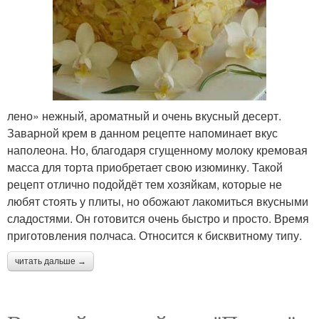
лено» нежный, ароматный и очень вкусный десерт.
Заварной крем в данном рецепте напоминает вкус
наполеона. Но, благодаря сгущенному молоку кремовая
масса для торта приобретает свою изюминку. Такой
рецепт отлично подойдёт тем хозяйкам, которые не
любят стоять у плиты, но обожают лакомиться вкусными
сладостями. Он готовится очень быстро и просто. Время
приготовления полчаса. Относится к бисквитному типу.
читать дальше →