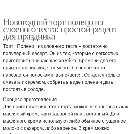
Новогодний торт полено из
слоеного теста: простой рецепт
для праздника
Торт «Полено» из слоеного теста – достаточно
популярный десерт. Он из тех, которые с легкостью
приготовит начинающая хозяйка. Времени для его
приготовления уйдет немного. Слоеное тесто
нарезается полосками, выпекается. Остается только
смазать их кремом, собрать в виде полена и дать
постоять в холоде.
Процесс приготовления
Для приготовления этого торта можно использовать как
масляный крем, так и заварной или сметанный. Для
масляного крема используют либо обычное сгущенное
молоко с сахаром, либо вареное. В крем можно