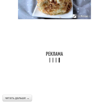
читать дальше →