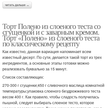
читать дальше →
Торт Полено из слоеного теста со
сгущенкой и с заварным кремом.
Торт «Полено» из слоеного теста
по классическому рецепту
Как известно, данная вариация напоминает всем
известный десерт. По сути, делается такой торт из трех
ингредиентов, а основные этапы готовки можно
реализовать буквально за 15 минут.
Список составляющих:
270-300 г сгущенки;450 г сливочного маслица комнатной
температуры;упаковка слоеного бездрожжевого теста
весом 400 г. Как правило, чтобы сладость получилась
пышной, следует выбирать слоеное тесто, которое