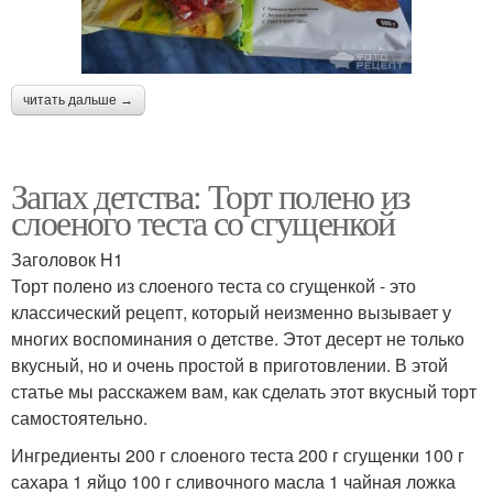
читать дальше →
Запах детства: Торт полено из
слоеного теста со сгущенкой
Заголовок H1
Торт полено из слоеного теста со сгущенкой - это
классический рецепт, который неизменно вызывает у
многих воспоминания о детстве. Этот десерт не только
вкусный, но и очень простой в приготовлении. В этой
статье мы расскажем вам, как сделать этот вкусный торт
самостоятельно.
Ингредиенты 200 г слоеного теста 200 г сгущенки 100 г
сахара 1 яйцо 100 г сливочного масла 1 чайная ложка