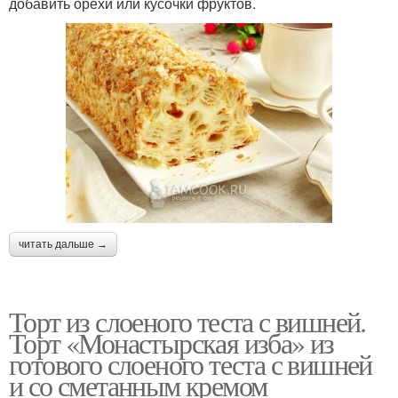
добавить орехи или кусочки фруктов.
читать дальше →
Торт из слоеного теста с вишней.
Торт «Монастырская изба» из
готового слоеного теста с вишней
и со сметанным кремом