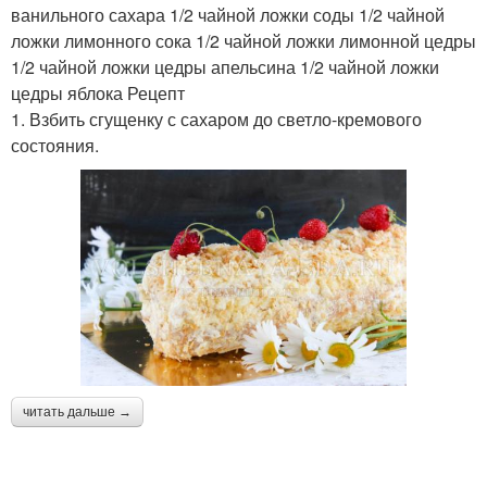
ванильного сахара 1/2 чайной ложки соды 1/2 чайной
ложки лимонного сока 1/2 чайной ложки лимонной цедры
1/2 чайной ложки цедры апельсина 1/2 чайной ложки
цедры яблока Рецепт
1. Взбить сгущенку с сахаром до светло-кремового
состояния.
читать дальше →