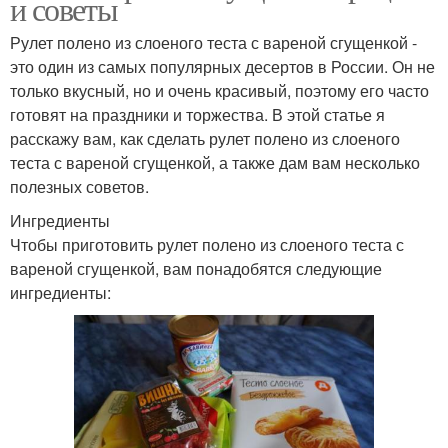
и советы
Рулет полено из слоеного теста с вареной сгущенкой -
это один из самых популярных десертов в России. Он не
только вкусный, но и очень красивый, поэтому его часто
готовят на праздники и торжества. В этой статье я
расскажу вам, как сделать рулет полено из слоеного
теста с вареной сгущенкой, а также дам вам несколько
полезных советов.
Ингредиенты
Чтобы приготовить рулет полено из слоеного теста с
вареной сгущенкой, вам понадобятся следующие
ингредиенты: