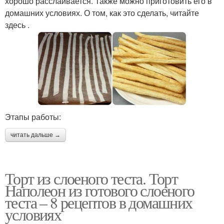
хорошо расслаивается. Также можно приготовить его в
домашних условиях. О том, как это сделать, читайте
здесь .
Этапы работы:
читать дальше →
Торт из слоеного теста. Торт
Наполеон из готового слоеного
теста – 8 рецептов в домашних
условиях