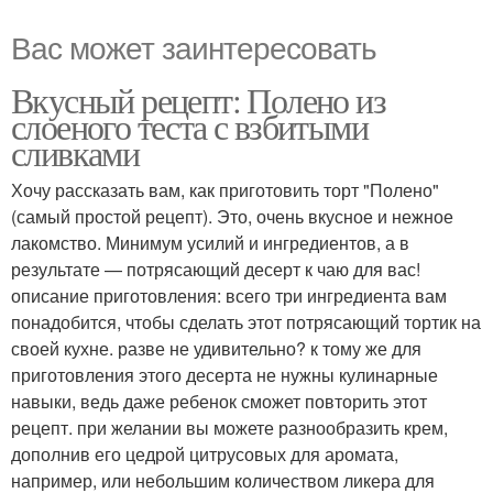
Вас может заинтересовать
Вкусный рецепт: Полено из
слоеного теста с взбитыми
сливками
Хочу рассказать вам, как приготовить торт "Полено"
(самый простой рецепт). Это, очень вкусное и нежное
лакомство. Минимум усилий и ингредиентов, а в
результате — потрясающий десерт к чаю для вас!
описание приготовления: всего три ингредиента вам
понадобится, чтобы сделать этот потрясающий тортик на
своей кухне. разве не удивительно? к тому же для
приготовления этого десерта не нужны кулинарные
навыки, ведь даже ребенок сможет повторить этот
рецепт. при желании вы можете разнообразить крем,
дополнив его цедрой цитрусовых для аромата,
например, или небольшим количеством ликера для