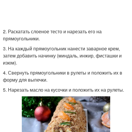
2. Раскатать слоеное тесто и нарезать его на
прямоугольники.
3. На каждый прямоугольник нанести заварное крем,
затем добавить начинку (миндаль, инжир, фисташки и
изюм).
4. Свернуть прямоугольники в рулеты и положить их в
форму для выпечки.
5. Нарезать масло на кусочки и положить их на рулеты.