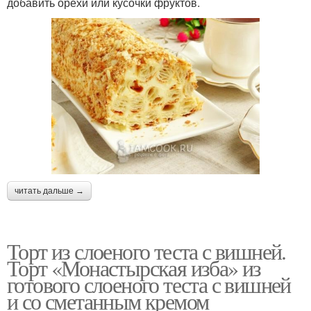
добавить орехи или кусочки фруктов.
читать дальше →
Торт из слоеного теста с вишней.
Торт «Монастырская изба» из
готового слоеного теста с вишней
и со сметанным кремом