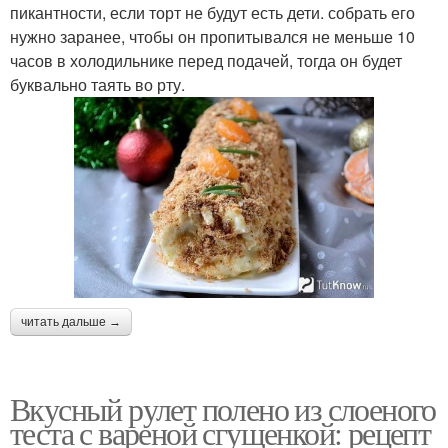
пикантности, если торт не будут есть дети. собрать его
нужно заранее, чтобы он пропитывался не меньше 10
часов в холодильнике перед подачей, тогда он будет
буквально таять во рту.
читать дальше →
Вкусный рулет полено из слоеного
теста с вареной сгущенкой: рецепт