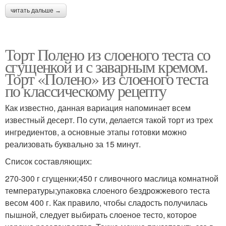
читать дальше →
Торт Полено из слоеного теста со
сгущенкой и с заварным кремом.
Торт «Полено» из слоеного теста
по классическому рецепту
Как известно, данная вариация напоминает всем
известный десерт. По сути, делается такой торт из трех
ингредиентов, а основные этапы готовки можно
реализовать буквально за 15 минут.
Список составляющих:
270-300 г сгущенки;450 г сливочного маслица комнатной
температуры;упаковка слоеного бездрожжевого теста
весом 400 г. Как правило, чтобы сладость получилась
пышной, следует выбирать слоеное тесто, которое