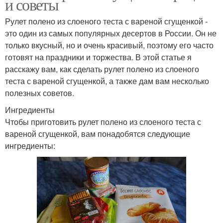
и советы
Рулет полено из слоеного теста с вареной сгущенкой -
это один из самых популярных десертов в России. Он не
только вкусный, но и очень красивый, поэтому его часто
готовят на праздники и торжества. В этой статье я
расскажу вам, как сделать рулет полено из слоеного
теста с вареной сгущенкой, а также дам вам несколько
полезных советов.
Ингредиенты
Чтобы приготовить рулет полено из слоеного теста с
вареной сгущенкой, вам понадобятся следующие
ингредиенты: