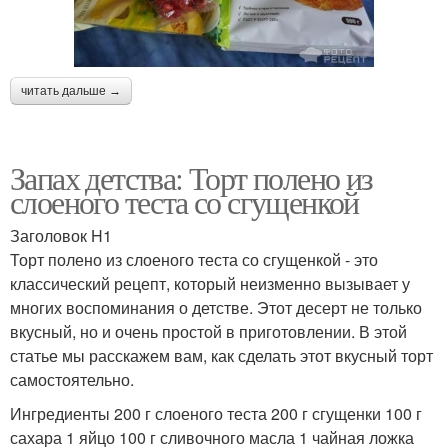
читать дальше →
Запах детства: Торт полено из
слоеного теста со сгущенкой
Заголовок H1
Торт полено из слоеного теста со сгущенкой - это
классический рецепт, который неизменно вызывает у
многих воспоминания о детстве. Этот десерт не только
вкусный, но и очень простой в приготовлении. В этой
статье мы расскажем вам, как сделать этот вкусный торт
самостоятельно.
Ингредиенты 200 г слоеного теста 200 г сгущенки 100 г
сахара 1 яйцо 100 г сливочного масла 1 чайная ложка