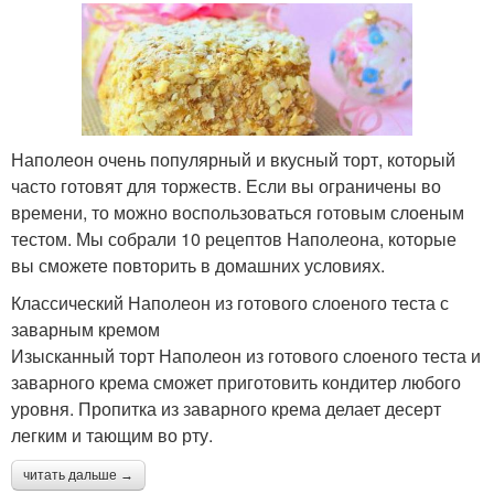
Наполеон очень популярный и вкусный торт, который
часто готовят для торжеств. Если вы ограничены во
времени, то можно воспользоваться готовым слоеным
тестом. Мы собрали 10 рецептов Наполеона, которые
вы сможете повторить в домашних условиях.
Классический Наполеон из готового слоеного теста с
заварным кремом
Изысканный торт Наполеон из готового слоеного теста и
заварного крема сможет приготовить кондитер любого
уровня. Пропитка из заварного крема делает десерт
легким и тающим во рту.
читать дальше →