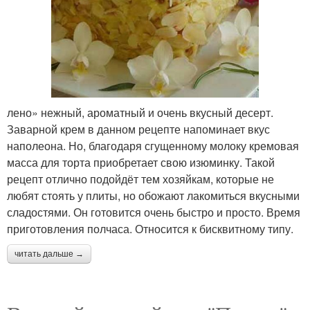
лено» нежный, ароматный и очень вкусный десерт.
Заварной крем в данном рецепте напоминает вкус
наполеона. Но, благодаря сгущенному молоку кремовая
масса для торта приобретает свою изюминку. Такой
рецепт отлично подойдёт тем хозяйкам, которые не
любят стоять у плиты, но обожают лакомиться вкусными
сладостями. Он готовится очень быстро и просто. Время
приготовления полчаса. Относится к бисквитному типу.
читать дальше →