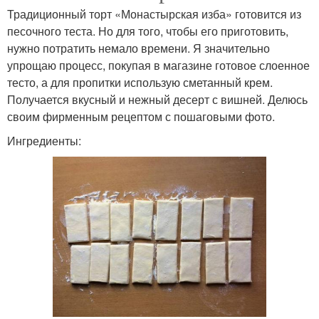
Традиционный торт «Монастырская изба» готовится из
песочного теста. Но для того, чтобы его приготовить,
нужно потратить немало времени. Я значительно
упрощаю процесс, покупая в магазине готовое слоенное
тесто, а для пропитки использую сметанный крем.
Получается вкусный и нежный десерт с вишней. Делюсь
своим фирменным рецептом с пошаговыми фото.
Ингредиенты: