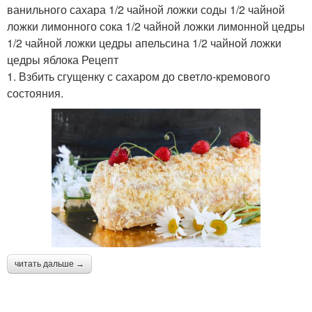
ванильного сахара 1/2 чайной ложки соды 1/2 чайной
ложки лимонного сока 1/2 чайной ложки лимонной цедры
1/2 чайной ложки цедры апельсина 1/2 чайной ложки
цедры яблока Рецепт
1. Взбить сгущенку с сахаром до светло-кремового
состояния.
читать дальше →