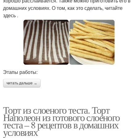
хорошо расслаивается. Также можно приготовить его в
домашних условиях. О том, как это сделать, читайте
здесь .
Этапы работы:
читать дальше →
Торт из слоеного теста. Торт
Наполеон из готового слоеного
теста – 8 рецептов в домашних
условиях