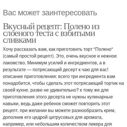
Вас может заинтересовать
Вкусный рецепт: Полено из
слоеного теста с взбитыми
сливками
Хочу рассказать вам, как приготовить торт "Полено"
(самый простой рецепт). Это, очень вкусное и нежное
лакомство. Минимум усилий и ингредиентов, а в
результате — потрясающий десерт к чаю для вас!
описание приготовления: всего три ингредиента вам
понадобится, чтобы сделать этот потрясающий тортик на
своей кухне. разве не удивительно? к тому же для
приготовления этого десерта не нужны кулинарные
навыки, ведь даже ребенок сможет повторить этот
рецепт. при желании вы можете разнообразить крем,
дополнив его цедрой цитрусовых для аромата,
например, или небольшим количеством ликера для