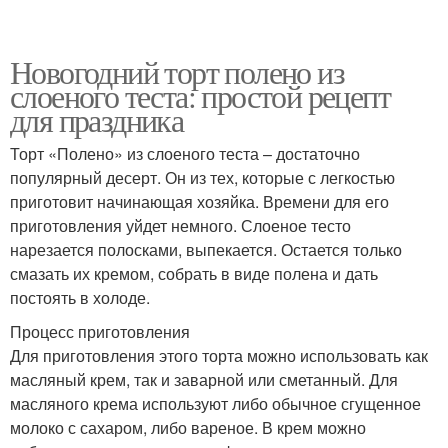
Новогодний торт полено из
слоеного теста: простой рецепт
для праздника
Торт «Полено» из слоеного теста – достаточно
популярный десерт. Он из тех, которые с легкостью
приготовит начинающая хозяйка. Времени для его
приготовления уйдет немного. Слоеное тесто
нарезается полосками, выпекается. Остается только
смазать их кремом, собрать в виде полена и дать
постоять в холоде.
Процесс приготовления
Для приготовления этого торта можно использовать как
масляный крем, так и заварной или сметанный. Для
масляного крема используют либо обычное сгущенное
молоко с сахаром, либо вареное. В крем можно