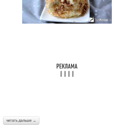
читать дальше →