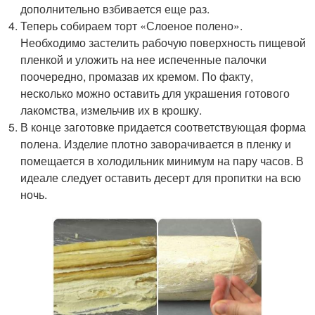
дополнительно взбивается еще раз.
Теперь собираем торт «Слоеное полено».
Необходимо застелить рабочую поверхность пищевой
пленкой и уложить на нее испеченные палочки
поочередно, промазав их кремом. По факту,
несколько можно оставить для украшения готового
лакомства, измельчив их в крошку.
В конце заготовке придается соответствующая форма
полена. Изделие плотно заворачивается в пленку и
помещается в холодильник минимум на пару часов. В
идеале следует оставить десерт для пропитки на всю
ночь.