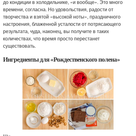
до кондиции в холодильнике, «и вообще». Это много
времени, согласна. Но удовольствия, радости от
творчества и взятой «высокой ноты», праздничного
настроения, блаженной усталости от потрясающего
результата, чуда, наконец, вы получите в таких
количествах, что время просто перестанет
существовать.
Ингредиенты для «Рождественского полена»