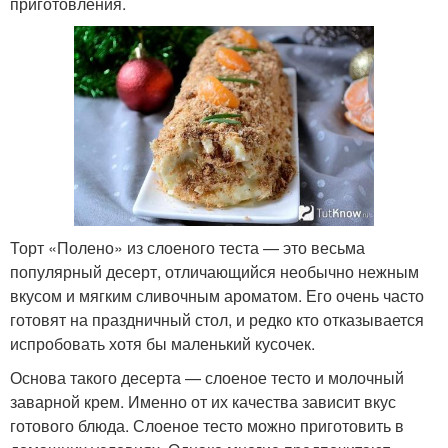
приготовления.
Торт «Полено» из слоеного теста — это весьма
популярный десерт, отличающийся необычно нежным
вкусом и мягким сливочным ароматом. Его очень часто
готовят на праздничный стол, и редко кто отказывается
испробовать хотя бы маленький кусочек.
Основа такого десерта — слоеное тесто и молочный
заварной крем. Именно от их качества зависит вкус
готового блюда. Слоеное тесто можно приготовить в