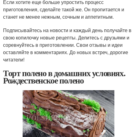
Если хотите еще больше упростить процесс
приготовления, сделайте такой же. Он пропитается и
станет не менее нежным, сочным и аппетитным.
Подписывайтесь на новости и каждый день получайте в
свою копилочку новые рецепты. Делитесь с друзьями и
соревнуйтесь в приготовлении. Свои отзывы и идеи
оставляйте в комментариях. До новых встреч, дорогие
читатели!
Торт полено в домашних условиях.
Рождественское полено