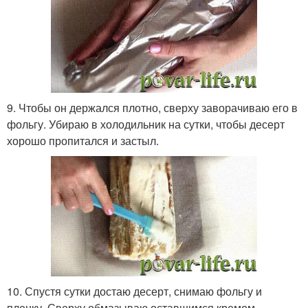
9. Чтобы он держался плотно, сверху заворачиваю его в
фольгу. Убираю в холодильник на сутки, чтобы десерт
хорошо пропитался и застыл.
10. Спустя сутки достаю десерт, снимаю фольгу и
пленку. Сверху обмазываю оставшимся кремом.