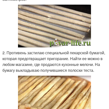
2. Противень застилаю специальной пекарской бумагой,
которая предотвращает пригорание. Найти ее можно в
любом магазине, где продаются кухонные мелочи. На
бумагу выкладываю получившиеся полоски теста.