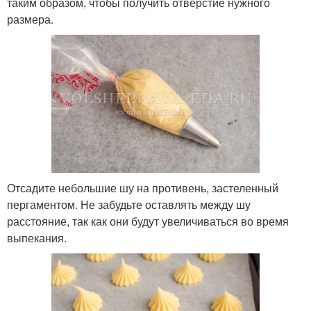
таким образом, чтобы получить отверстие нужного
размера.
Отсадите небольшие шу на противень, застеленный
пергаментом. Не забудьте оставлять между шу
расстояние, так как они будут увеличиваться во время
выпекания.