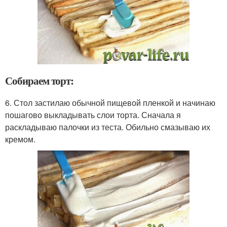
Собираем торт:
6. Стол застилаю обычной пищевой пленкой и начинаю
пошагово выкладывать слои торта. Сначала я
раскладываю палочки из теста. Обильно смазываю их
кремом.