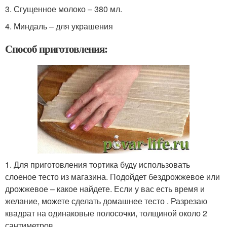
3. Сгущенное молоко – 380 мл.
4. Миндаль – для украшения
Способ приготовления:
1. Для приготовления тортика буду использовать
слоеное тесто из магазина. Подойдет бездрожжевое или
дрожжевое – какое найдете. Если у вас есть время и
желание, можете сделать домашнее тесто . Разрезаю
квадрат на одинаковые полосочки, толщиной около 2
сантиметров.