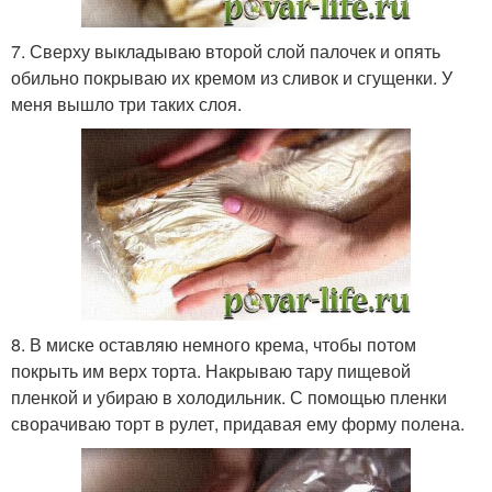
7. Сверху выкладываю второй слой палочек и опять
обильно покрываю их кремом из сливок и сгущенки. У
меня вышло три таких слоя.
8. В миске оставляю немного крема, чтобы потом
покрыть им верх торта. Накрываю тару пищевой
пленкой и убираю в холодильник. С помощью пленки
сворачиваю торт в рулет, придавая ему форму полена.