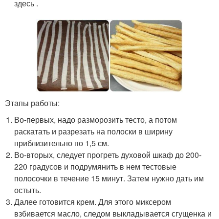
здесь .
Этапы работы:
Во-первых, надо разморозить тесто, а потом
раскатать и разрезать на полоски в ширину
приблизительно по 1,5 см.
Во-вторых, следует прогреть духовой шкаф до 200-
220 градусов и подрумянить в нем тестовые
полосочки в течение 15 минут. Затем нужно дать им
остыть.
Далее готовится крем. Для этого миксером
взбивается масло, следом выкладывается сгущенка и