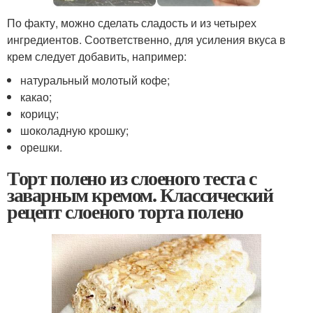
По факту, можно сделать сладость и из четырех
ингредиентов. Соответственно, для усиления вкуса в
крем следует добавить, например:
натуральный молотый кофе;
какао;
корицу;
шоколадную крошку;
орешки.
Торт полено из слоеного теста с
заварным кремом. Классический
рецепт слоеного торта полено