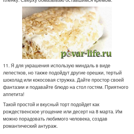
11. Я для украшения использую миндаль в виде
лепестков, но также подойдут другие орешки, тертый
шоколад или кокосовая стружка. Дайте простор своей
фантазии и подавайте блюдо на стол гостям. Приятного
аппетита!
Такой простой и вкусный торт подойдет как
рождественское угощение или десерт на 8 марта. Им
можно порадовать любимого человека, создав
романтический антураж.