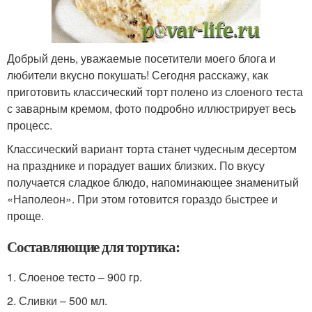
Добрый день, уважаемые посетители моего блога и
любители вкусно покушать! Сегодня расскажу, как
приготовить классический торт полено из слоеного теста
с заварным кремом, фото подробно иллюстрирует весь
процесс.
Классический вариант торта станет чудесным десертом
на празднике и порадует ваших близких. По вкусу
получается сладкое блюдо, напоминающее знаменитый
«Наполеон». При этом готовится гораздо быстрее и
проще.
Составляющие для тортика:
1. Слоеное тесто – 900 гр.
2. Сливки – 500 мл.