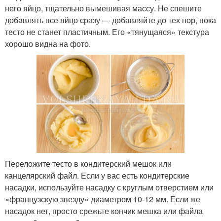
него яйцо, тщательно вымешивая массу. Не спешите
добавлять все яйцо сразу — добавляйте до тех пор, пока
тесто не станет пластичным. Его «тянущаяся» текстура
хорошо видна на фото.
Переложите тесто в кондитерский мешок или
канцелярский файл. Если у вас есть кондитерские
насадки, используйте насадку с круглым отверстием или
«французскую звезду» диаметром 10-12 мм. Если же
насадок нет, просто срежьте кончик мешка или файла