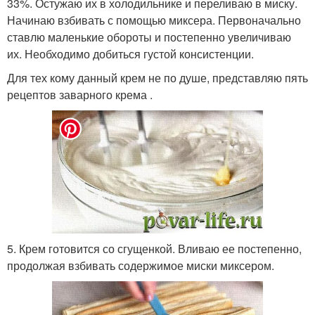
33%. Остужаю их в холодильнике и переливаю в миску.
Начинаю взбивать с помощью миксера. Первоначально
ставлю маленькие обороты и постепенно увеличиваю
их. Необходимо добиться густой консистенции.
Для тех кому данный крем не по душе, представляю пять
рецептов заварного крема .
5. Крем готовится со сгущенкой. Вливаю ее постепенно,
продолжая взбивать содержимое миски миксером.