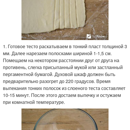
1. Готовое тесто раскатываем в тонкий пласт толщиной 3
мм. Далее нарезаем полосками шириной 1-1,5 см.
Помещаем на некотором расстоянии друг от друга на
противень, слегка присыпанный мукой или застланный
пергаментной бумагой. Духовой шкаф должен быть
предварительно разогрет до 220 градусов. Время
выпекания тонких полосок из слоеного теста составляет
10-15 минут. После этого достаем выпечку и остужаем
при комнатной температуре.