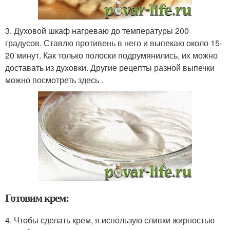
3. Духовой шкаф нагреваю до температуры 200
градусов. Ставлю противень в него и выпекаю около 15-
20 минут. Как только полоски подрумянились, их можно
доставать из духовки. Другие рецепты разной выпечки
можно посмотреть здесь .
Готовим крем:
4. Чтобы сделать крем, я использую сливки жирностью