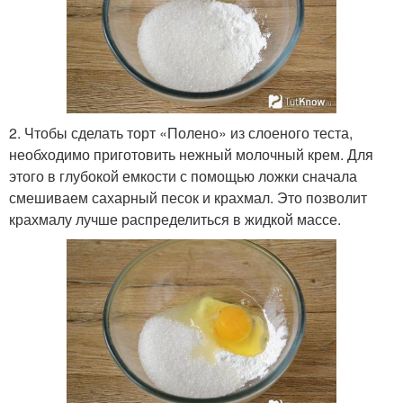
2. Чтобы сделать торт «Полено» из слоеного теста,
необходимо приготовить нежный молочный крем. Для
этого в глубокой емкости с помощью ложки сначала
смешиваем сахарный песок и крахмал. Это позволит
крахмалу лучше распределиться в жидкой массе.