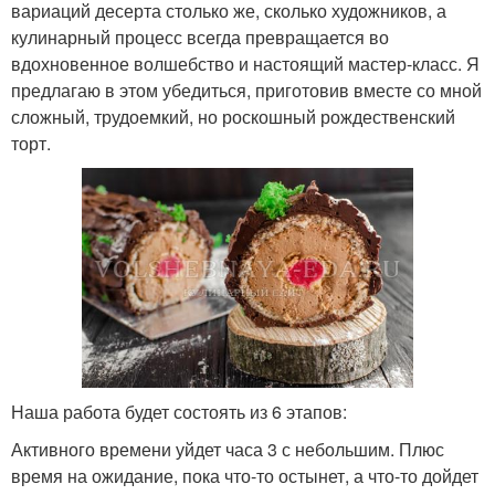
вариаций десерта столько же, сколько художников, а
кулинарный процесс всегда превращается во
вдохновенное волшебство и настоящий мастер-класс. Я
предлагаю в этом убедиться, приготовив вместе со мной
сложный, трудоемкий, но роскошный рождественский
торт.
Наша работа будет состоять из 6 этапов:
Активного времени уйдет часа 3 с небольшим. Плюс
время на ожидание, пока что-то остынет, а что-то дойдет