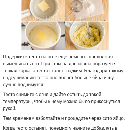
Подержите тесто на огне еще немного, продолжая
вымешивать его. При этом на дне ковша образуется
тонкая корка, а тесто станет гладким. Благодаря такому
подсушиванию теста оно вберет больше яйца и шу
лучше поднимутся.
Тесто снимите с огня и дайте остыть до такой
температуры, чтобы к нему можно было прикоснуться
рукой.
Тем временем взболтайте и процедите через сито яйцо.
Когда тесто остынет, понемногу начните добавлять в