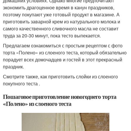
домашних условиях. Однако многие предпочитают
экономить драгоценное время в канун праздников,
поэтому покупают уже готовый продукт в магазине. А
приготовить заварной крем из натурального молока и
самого качественного сливочного масла не составит
труда за 20-30 минут, пока тесто выпекается.
Предлагаем ознакомиться с простым рецептом с фото
торта «Полено» из слоеного теста, который обязательно
порадует всех домочадцев и гостей в этот прекрасный
праздник.
Смотрите также, как приготовить слойки из слоеного
покупного теста .
Пошаговое приготовление новогоднего торта
«Полено» из слоеного теста