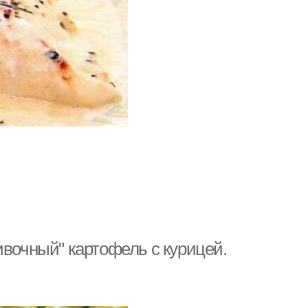
ивочный" картофель с курицей.