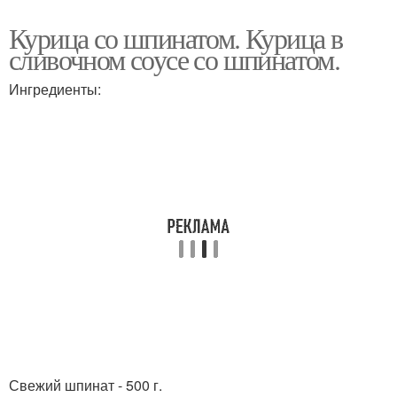
Курица со шпинатом. Курица в
сливочном соусе со шпинатом.
Ингредиенты:
Свежий шпинат - 500 г.