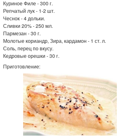
Куриное Филе - 300 г.
Репчатый лук - 1-2 шт.
Чеснок - 4 дольки.
Сливки 20% - 250 мл.
Пармезан - 30 г.
Молотые кориандр, Зира, кардамон - 1 ст. л.
Соль, перец по вкусу.
Кедровые орешки - 30 г.
Приготовление: