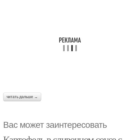
читать дальше →
Вас может заинтересовать
Картофель в сливочном соусе с