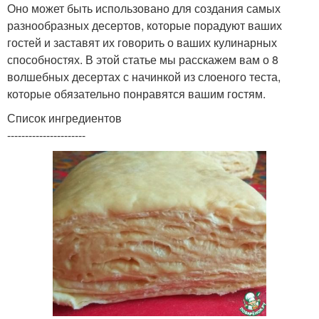
Оно может быть использовано для создания самых
разнообразных десертов, которые порадуют ваших
гостей и заставят их говорить о ваших кулинарных
способностях. В этой статье мы расскажем вам о 8
волшебных десертах с начинкой из слоеного теста,
которые обязательно понравятся вашим гостям.
Список ингредиентов
----------------------