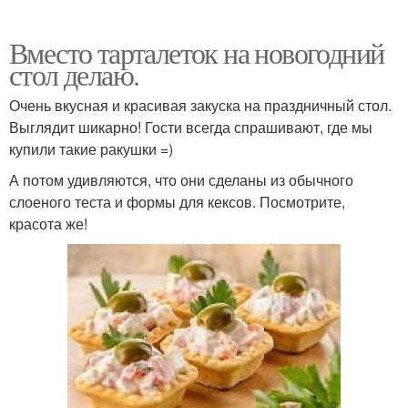
Вместо тарталеток на новогодний
стол делаю.
Очень вкусная и красивая закуска на праздничный стол.
Выглядит шикарно! Гости всегда спрашивают, где мы
купили такие ракушки =)
А потом удивляются, что они сделаны из обычного
слоеного теста и формы для кексов. Посмотрите,
красота же!