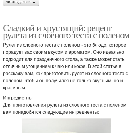
читать дальше →
Сладкий и хрустящий: рецепт
рулета из слоеного теста с поленом
Рулет из слоеного теста с поленом - это блюдо, которое
порадует вас своим вкусом и ароматом. Оно идеально
подходит для праздничного стола, а также может стать
отличным угощением к чаю или кофе. В этой статье я
расскажу вам, как приготовить рулет из слоеного теста с
поленом, чтобы он получился не только вкусным, но и
красивым.
Ингредиенты
Для приготовления рулета из слоеного теста с поленом
вам понадобятся следующие ингредиенты: