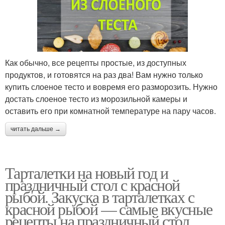
Как обычно, все рецепты простые, из доступных
продуктов, и готовятся на раз два! Вам нужно только
купить слоеное тесто и вовремя его разморозить. Нужно
достать слоеное тесто из морозильной камеры и
оставить его при комнатной температуре на пару часов.
читать дальше →
Тарталетки на новый год и
праздничный стол с красной
рыбой. Закуска в тарталетках с
красной рыбой — самые вкусные
рецепты на праздничный стол