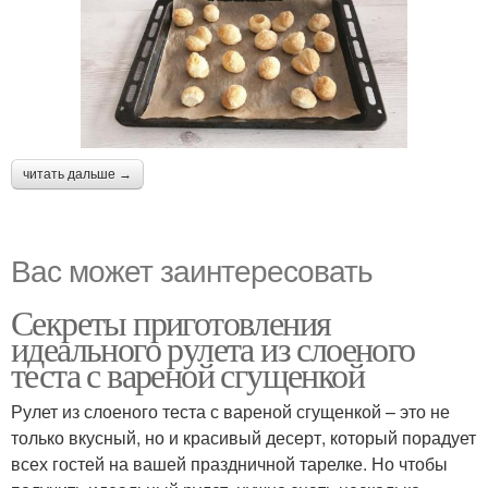
читать дальше →
Вас может заинтересовать
Секреты приготовления
идеального рулета из слоеного
теста с вареной сгущенкой
Рулет из слоеного теста с вареной сгущенкой – это не
только вкусный, но и красивый десерт, который порадует
всех гостей на вашей праздничной тарелке. Но чтобы