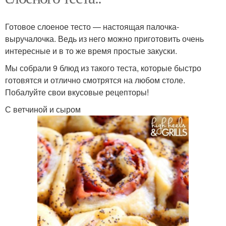
Готовое слоеное тесто — настоящая палочка-
выручалочка. Ведь из него можно приготовить очень
интересные и в то же время простые закуски.
Мы собрали 9 блюд из такого теста, которые быстро
готовятся и отлично смотрятся на любом столе.
Побалуйте свои вкусовые рецепторы!
С ветчиной и сыром