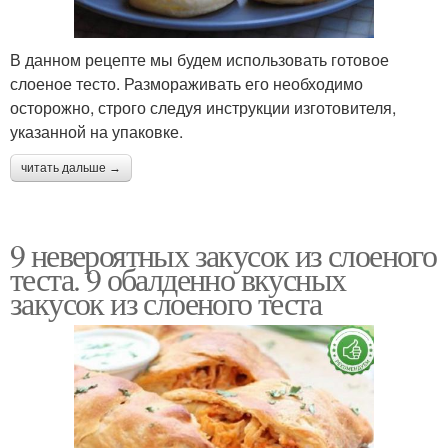
В данном рецепте мы будем использовать готовое
слоеное тесто. Размораживать его необходимо
осторожно, строго следуя инструкции изготовителя,
указанной на упаковке.
читать дальше →
9 невероятных закусок из слоеного
теста. 9 обалденно вкусных
закусок из слоеного теста