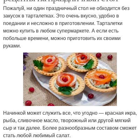
Пожалуй, ни один праздничный стол не обходится без
закусок в тарталетках. Это очень вкусно, удобно в
поедании и несложно в приготовлении. Тарталетки
можно купить в любом супермаркете. А если есть
побольше времени, можно приготовить их своими
руками.
Начинкой может служить все, что угодно — красная икра,
рыба, сливочное масло, творожный или другой мягкий
сыр и так далее. Более разнообразным составом сможет
стать любой любимый салат.