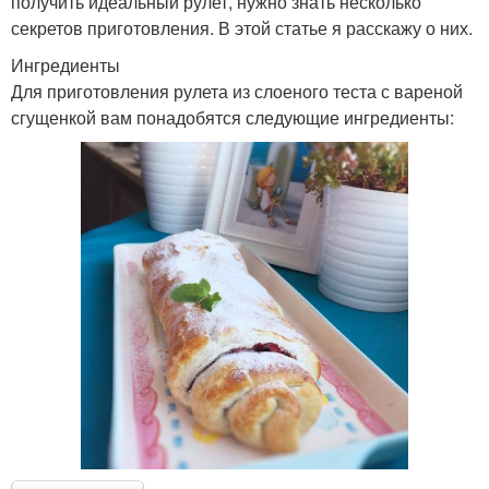
получить идеальный рулет, нужно знать несколько
секретов приготовления. В этой статье я расскажу о них.
Ингредиенты
Для приготовления рулета из слоеного теста с вареной
сгущенкой вам понадобятся следующие ингредиенты: