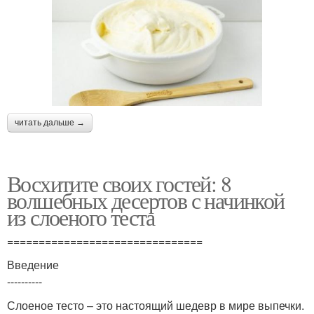
читать дальше →
Восхитите своих гостей: 8
волшебных десертов с начинкой
из слоеного теста
===============================
Введение
----------
Слоеное тесто – это настоящий шедевр в мире выпечки.