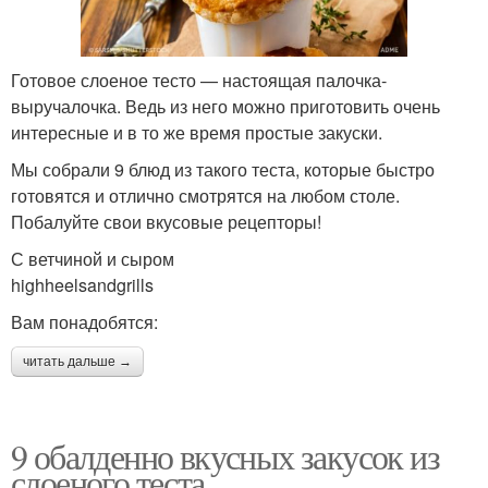
Готовое слоеное тесто — настоящая палочка-
выручалочка. Ведь из него можно приготовить очень
интересные и в то же время простые закуски.
Мы собрали 9 блюд из такого теста, которые быстро
готовятся и отлично смотрятся на любом столе.
Побалуйте свои вкусовые рецепторы!
С ветчиной и сыром
highheelsandgrills
Вам понадобятся:
читать дальше →
9 обалденно вкусных закусок из
слоеного теста..