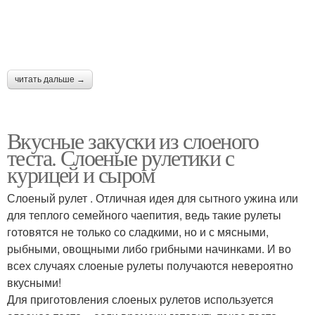
читать дальше →
Вкусные закуски из слоеного
теста. Слоеные рулетики с
курицей и сыром
Слоеный рулет . Отличная идея для сытного ужина или
для теплого семейного чаепития, ведь такие рулеты
готовятся не только со сладкими, но и с мясными,
рыбными, овощными либо грибными начинками. И во
всех случаях слоеные рулеты получаются невероятно
вкусными!
Для приготовления слоеных рулетов используется