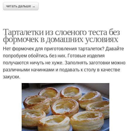
читать дальше →
Тарталетки из слоеного теста без
формочек в домашних условиях
Нет формочек для приготовления тарталеток? Давайте
попробуем обойтись без них. Готовые изделия
получаются ничуть не хуже. Заполнять заготовки можно
различными начинками и подавать к столу в качестве
закуски.