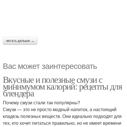
читать дальше →
Вас может заинтересовать
Вкусные и полезные смузи с
минимумом калорий: рецепты для
блендера
Почему смузи стали так популярны?
Смузи — это не просто модный напиток, а настоящий
кладезь полезных веществ. Они идеально подходят для
тех, кто хочет питаться правильно, но не имеет времени