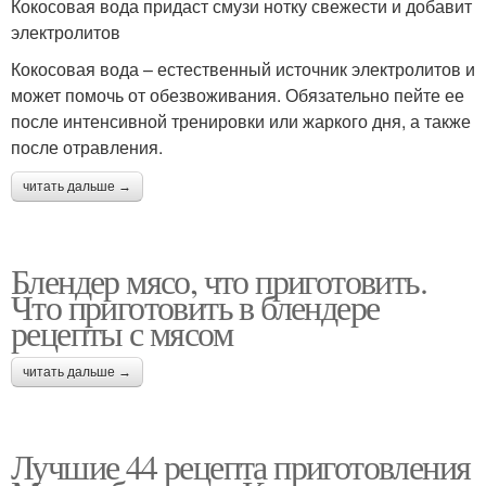
Кокосовая вода придаст смузи нотку свежести и добавит
электролитов
Кокосовая вода – естественный источник электролитов и
может помочь от обезвоживания. Обязательно пейте ее
после интенсивной тренировки или жаркого дня, а также
после отравления.
читать дальше →
Блендер мясо, что приготовить.
Что приготовить в блендере
рецепты с мясом
читать дальше →
Лучшие 44 рецепта приготовления