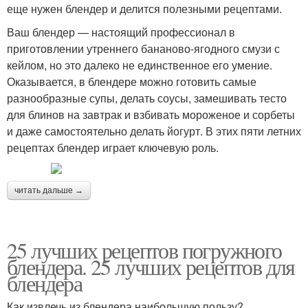
еще нужен блендер и делится полезными рецептами.
Ваш блендер — настоящий профессионал в
приготовлении утреннего бананово-ягодного смузи с
кейлом, но это далеко не единственное его умение.
Оказывается, в блендере можно готовить самые
разнообразные супы, делать соусы, замешивать тесто
для блинов на завтрак и взбивать мороженое и сорбеты
и даже самостоятельно делать йогурт. В этих пяти летних
рецептах блендер играет ключевую роль.
читать дальше →
25 лучших рецептов погружного
блендера. 25 лучших рецептов для
блендера
Как извлечь из блендера наибольшую пользу?