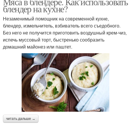
Мяса в блендере. Как использовать
блендер на кухне?
Незаменимый помощник на современной кухне,
блендер, измельчитель, взбиватель всего съедобного.
Без него не получится приготовить воздушный крем-чиз,
испечь муссовый торт, быстренько сообразить
домашний майонез или паштет.
читать дальше →