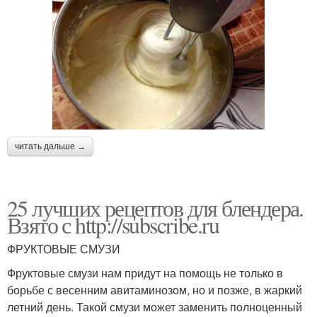
читать дальше →
25 лучших рецептов для блендера.
Взято с http://subscribe.ru
ФРУКТОВЫЕ СМУЗИ
Фруктовые смузи нам придут на помощь не только в
борьбе с весенним авитаминозом, но и позже, в жаркий
летний день. Такой смузи может заменить полноценный