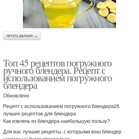
читать дальше →
Топ 45 рецептов погружного
ручного блендера. Рецепт с
использованием погружного
блендера
Обновлено
Рецепт с использованием погружного блендера25
лучших рецептов для блендера
Как извлечь из блендера наибольшую пользу?
Для вас лучшие рецепты, с которыми ваш блендер
никогда не будет простаивать.