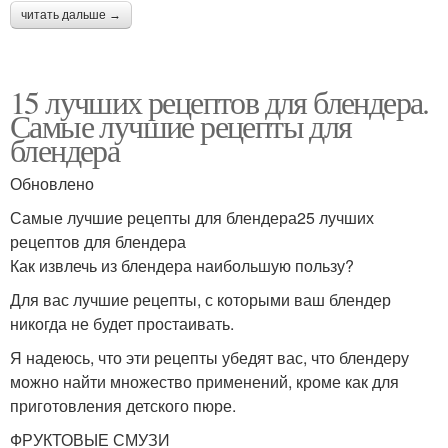
читать дальше →
15 лучших рецептов для блендера.
Самые лучшие рецепты для
блендера
Обновлено
Самые лучшие рецепты для блендера25 лучших
рецептов для блендера
Как извлечь из блендера наибольшую пользу?
Для вас лучшие рецепты, с которыми ваш блендер
никогда не будет простаивать.
Я надеюсь, что эти рецепты убедят вас, что блендеру
можно найти множество применений, кроме как для
приготовления детского пюре.
ФРУКТОВЫЕ СМУЗИ