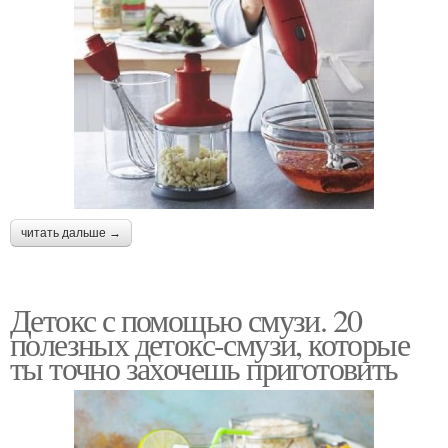
читать дальше →
Детокс с помощью смузи. 20
полезных детокс-смузи, которые
ты точно захочешь приготовить