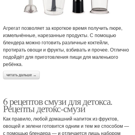
Агрегат позволяет за короткое время получить пюре,
измельчённые, нарезанные продукты. С помощью
блендера можно готовить различные коктейли,
протирать овощи и фрукты, взбивать и прочее. Отлично
подойдёт для приготовления пищи для маленького
ребёнка.
читать дальше →
6 рецептов смузи для детокса.
Рецепты детокс-смузи
Как правило, любой домашний напиток из фруктов,
овощей и зелени готовится одним и тем же способом —
с помощью блендера — и отличается лишь набором