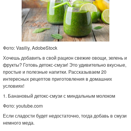
Фото: Vasiliy, AdobeStock
Хочешь добавить в свой рацион свежие овощи, зелень и
фрукты? Готовь детокс-смузи! Это удивительно вкусные,
простые и полезные напитки. Рассказываем 20
интересных рецептов приготовления в домашних
условиях!
1. Банановый детокс-смузи с миндальным молоком
Фото: youtube.com
Если сладости будет недостаточно, тогда добавь в смузи
немного меда.