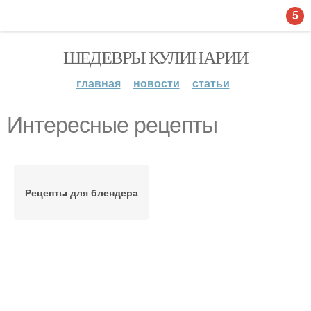
5
ШЕДЕВРЫ КУЛИНАРИИ
главная
новости
статьи
Интересные рецепты
Рецепты для блендера