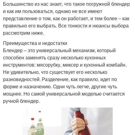
Большинство из нас знает, что такое погружной блендер
и как им пользоваться, однако не все имеют
представление о том, как он работает, и тем более – как
правильно его выбрать. Все тонкости и нюансы выбора
рассмотрим ниже.
Преимущества и недостатки
Блендер – это универсальный механизм, который
способен заменять сразу несколько кухонных
инструментов: мясорубку, миксер и кухонный комбайн.
Не удивительно, что существует его несколько
разновидностей. Разделение, как правило, идет по
форме и назначению. Одни чуть легче, другие чуть
мощнее. Но самой универсальной моделью считается
ручной блендер.