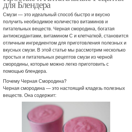
для Блендера
Смузи — это идеальный способ быстро и вкусно
получить необходимое количество витаминов и
питательных веществ. Черная смородина, богатая
антиоксидантами, витамином С и клетчаткой, становится
отличным ингредиентом для приготовления полезных и
вкусных смузи. В этой статье мы рассмотрим несколько
простых и питательных рецептов смузи из черной
смородины, которые можно легко приготовить с
помощью блендера.
Почему Черная Смородина?
Черная смородина — это настоящий кладезь полезных
веществ. Она содержит: