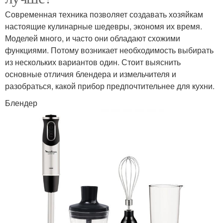
Современная техника позволяет создавать хозяйкам
настоящие кулинарные шедевры, экономя их время.
Моделей много, и часто они обладают схожими
функциями. Потому возникает необходимость выбирать
из нескольких вариантов один. Стоит выяснить
основные отличия блендера и измельчителя и
разобраться, какой прибор предпочтительнее для кухни.
Блендер