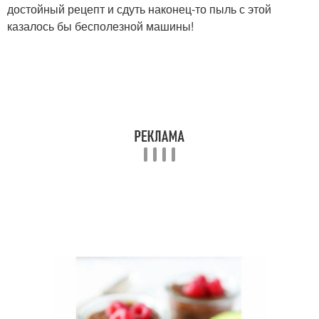
достойный рецепт и сдуть наконец-то пыль с этой
казалось бы бесполезной машины!