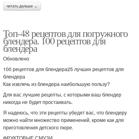
читать дальше →
Топ-48 рецептов для погружного
блендера. 100 рецептов для
блендера
Обновлено
100 рецептов для блендера25 лучших рецептов для
блендера
Как извлечь из блендера наибольшую пользу?
Для вас лучшие рецепты, с которыми ваш блендер
никогда не будет простаивать.
Я надеюсь, что эти рецепты убедят вас, что блендеру
можно найти множество применений, кроме как для
приготовления детского пюре.
ФРУКТОВЫЕ СМУЗИ