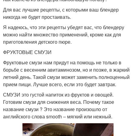
Для вас лучшие рецепты, с которыми ваш блендер
никогда не будет простаивать.
Я надеюсь, что эти рецепты убедят вас, что блендеру
можно найти множество применений, кроме как для
приготовления детского пюре.
ФРУКТОВЫЕ СМУЗИ
Фруктовые смузи нам придут на помощь не только в
борьбе с весенним авитаминозом, но и позже, в жаркий
летний день. Такой смузи может заменить полноценный
прием пищи. Лучше всего, если это будет завтрак.
СМУЗИ это густой напиток из фруктов и овощей.
Готовим смузи для снижения веса. Почему такое
название смузи ? Это название произошло от
английского слова smooth – мягкий или нежный.