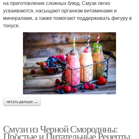
на приготовление сложных блюд. Смузи легко
усваиваются, насыщают организм витаминами и
минералами, а также помогают поддерживать фигуру в
тонусе.
читать дальше →
Смузи из Черной Смородины:
Простые и Питательные Рецепты