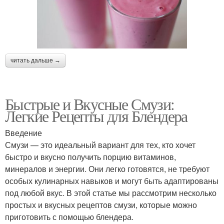
читать дальше →
Быстрые и Вкусные Смузи:
Легкие Рецепты для Блендера
Введение
Смузи — это идеальный вариант для тех, кто хочет
быстро и вкусно получить порцию витаминов,
минералов и энергии. Они легко готовятся, не требуют
особых кулинарных навыков и могут быть адаптированы
под любой вкус. В этой статье мы рассмотрим несколько
простых и вкусных рецептов смузи, которые можно
приготовить с помощью блендера.