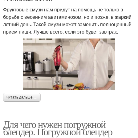
Фруктовые смузи нам придут на помощь не только в
борьбе с весенним авитаминозом, но и позже, в жаркий
летний день. Такой смузи может заменить полноценный
прием пищи. Лучше всего, если это будет завтрак.
читать дальше →
Для чего нужен погружной
блендер. Погружной блендер