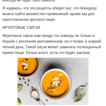
Я надеюсь, что эти рецепты убедят вас, что блендеру
можно найти множество применений, кроме как для
приготовления детского пюре.
ФРУКТОВЫЕ СМУЗИ
Фруктовые смузи нам придут на помощь не только в
борьбе с весенним авитаминозом, но и позже, в жаркий
летний день. Такой смузи может заменить полноценный
прием пищи. Лучше всего, если это будет завтрак.