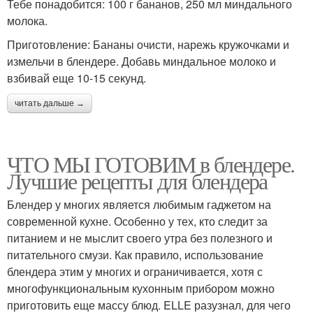
Тебе понадобится: 100 г бананов, 250 мл миндального
молока.
Приготовление: Бананы очисти, нарежь кружочками и
измельчи в блендере. Добавь миндальное молоко и
взбивай еще 10-15 секунд.
читать дальше →
ЧТО МЫ ГОТОВИМ в блендере.
Лучшие рецепты для блендера
Блендер у многих является любимым гаджетом на
современной кухне. Особенно у тех, кто следит за
питанием и не мыслит своего утра без полезного и
питательного смузи. Как правило, использование
блендера этим у многих и ограничивается, хотя с
многофункциональным кухонным прибором можно
приготовить еще массу блюд. ELLE разузнал, для чего