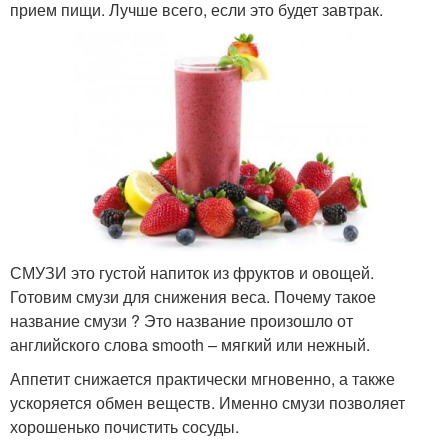
прием пищи. Лучше всего, если это будет завтрак.
СМУЗИ это густой напиток из фруктов и овощей.
Готовим смузи для снижения веса. Почему такое
название смузи ? Это название произошло от
английского слова smooth – мягкий или нежный.
Аппетит снижается практически мгновенно, а также
ускоряется обмен веществ. Именно смузи позволяет
хорошенько почистить сосуды.