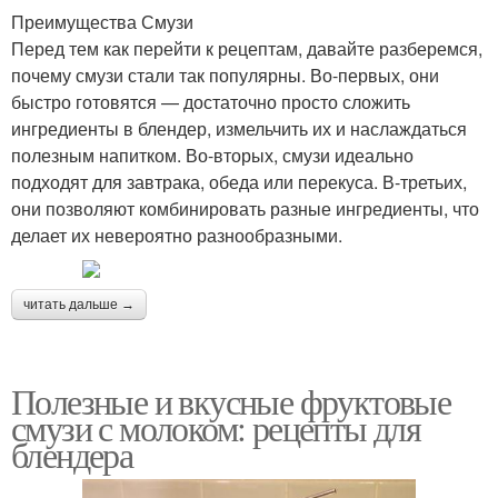
Преимущества Смузи
Перед тем как перейти к рецептам, давайте разберемся,
почему смузи стали так популярны. Во-первых, они
быстро готовятся — достаточно просто сложить
ингредиенты в блендер, измельчить их и наслаждаться
полезным напитком. Во-вторых, смузи идеально
подходят для завтрака, обеда или перекуса. В-третьих,
они позволяют комбинировать разные ингредиенты, что
делает их невероятно разнообразными.
читать дальше →
Полезные и вкусные фруктовые
смузи с молоком: рецепты для
блендера