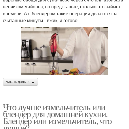
венчиком майонез, но представьте, сколько это займет
времени. А с блендером такие операции делаются за
считанные минуты - вжик, и готово!
читать дальше →
Что лучше измельчитель или
блендер для домашней кухни.
Блендер или измельчитель, что
лучше?