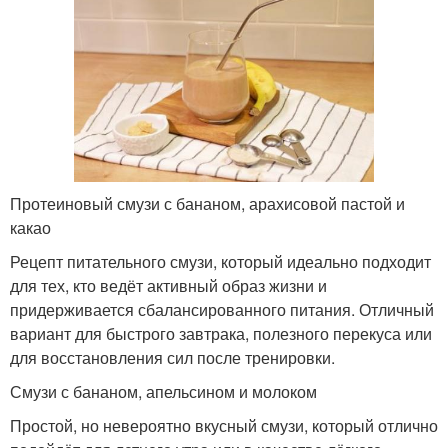
Протеиновый смузи с бананом, арахисовой пастой и
какао
Рецепт питательного смузи, который идеально подходит
для тех, кто ведёт активный образ жизни и
придерживается сбалансированного питания. Отличный
вариант для быстрого завтрака, полезного перекуса или
для восстановления сил после тренировки.
Смузи с бананом, апельсином и молоком
Простой, но невероятно вкусный смузи, который отлично