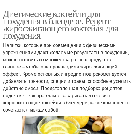
Диетические коктейли для
похудения в блендере. Рецепт
жиросжигающего коктейля для
похудения
Напитки, которые при совмещении с физическими
упражнениями дают желаемые результаты в похудении,
можно готовить из множества разных продуктов,
главное – чтобы они производили жиросжигающий
эффект. Кроме основных ингредиентов рекомендуется
добавлять пряности, специи и травы, способные усилить
действие смеси. Представленная подборка рецептов
подскажет, как правильно заваривать и готовить
жиросжигающие коктейли в блендере, какие компоненты
сочетаются между собой.