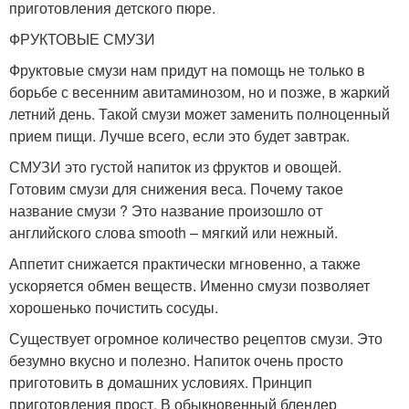
приготовления детского пюре.
ФРУКТОВЫЕ СМУЗИ
Фруктовые смузи нам придут на помощь не только в
борьбе с весенним авитаминозом, но и позже, в жаркий
летний день. Такой смузи может заменить полноценный
прием пищи. Лучше всего, если это будет завтрак.
СМУЗИ это густой напиток из фруктов и овощей.
Готовим смузи для снижения веса. Почему такое
название смузи ? Это название произошло от
английского слова smooth – мягкий или нежный.
Аппетит снижается практически мгновенно, а также
ускоряется обмен веществ. Именно смузи позволяет
хорошенько почистить сосуды.
Существует огромное количество рецептов смузи. Это
безумно вкусно и полезно. Напиток очень просто
приготовить в домашних условиях. Принцип
приготовления прост. В обыкновенный блендер