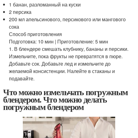
1 банан, разломанный на куски
2 персика
200 мл апельсинового, персикового или мангового
сока
Способ приготовления
Подготовка: 10 мин | Приготовление: 5 мин
1. В блендере смешать клубнику, бананы и персики.
Измельчите, пока фрукты не превратятся в пюре.
Добавьте сок. Добавьте лед и измельчите до
желаемой консистенции. Налейте в стаканы и
подавайте.
Что можно измельчать погружным
блендером. Что можно делать
погружным блендером