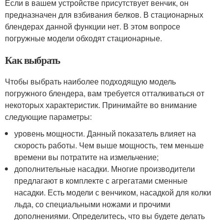
Если в вашем устройстве присутствует венчик, он
предназначен для взбивания белков. В стационарных
блендерах данной функции нет. В этом вопросе
погружные модели обходят стационарные.
Как выбрать
Чтобы выбрать наиболее подходящую модель
погружного блендера, вам требуется отталкиваться от
некоторых характеристик. Принимайте во внимание
следующие параметры:
уровень мощности. Данный показатель влияет на
скорость работы. Чем выше мощность, тем меньше
времени вы потратите на измельчение;
дополнительные насадки. Многие производители
предлагают в комплекте с агрегатами сменные
насадки. Есть модели с венчиком, насадкой для колки
льда, со специальными ножами и прочими
дополнениями. Определитесь, что вы будете делать