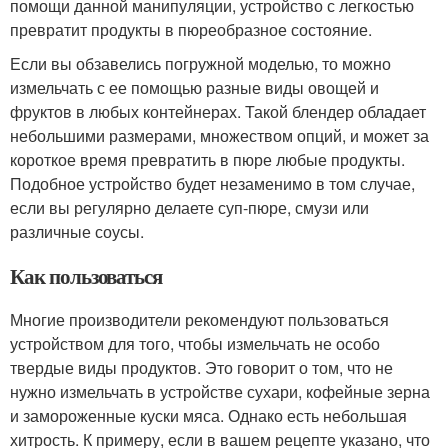
помощи данной манипуляции, устройство с легкостью
превратит продукты в пюреобразное состояние.
Если вы обзавелись погружной моделью, то можно
измельчать с ее помощью разные виды овощей и
фруктов в любых контейнерах. Такой блендер обладает
небольшими размерами, множеством опций, и может за
короткое время превратить в пюре любые продукты.
Подобное устройство будет незаменимо в том случае,
если вы регулярно делаете суп-пюре, смузи или
различные соусы.
Как пользоваться
Многие производители рекомендуют пользоваться
устройством для того, чтобы измельчать не особо
твердые виды продуктов. Это говорит о том, что не
нужно измельчать в устройстве сухари, кофейные зерна
и замороженные куски мяса. Однако есть небольшая
хитрость. К примеру, если в вашем рецепте указано, что