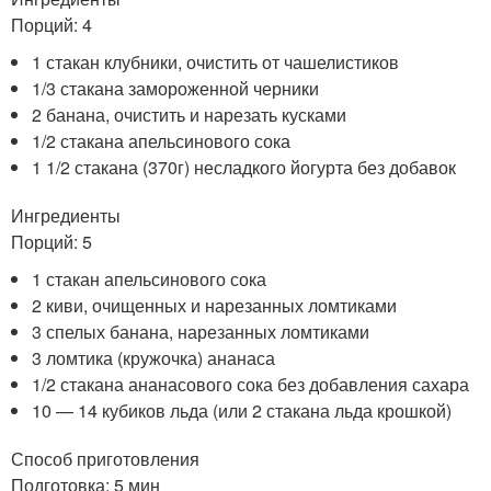
Порций: 4
1 стакан клубники, очистить от чашелистиков
1/3 стакана замороженной черники
2 банана, очистить и нарезать кусками
1/2 стакана апельсинового сока
1 1/2 стакана (370г) несладкого йогурта без добавок
Ингредиенты
Порций: 5
1 стакан апельсинового сока
2 киви, очищенных и нарезанных ломтиками
3 спелых банана, нарезанных ломтиками
3 ломтика (кружочка) ананаса
1/2 стакана ананасового сока без добавления сахара
10 — 14 кубиков льда (или 2 стакана льда крошкой)
Способ приготовления
Подготовка: 5 мин