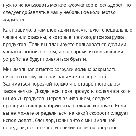
нужно использовать мелкие кусочки корня сельдерея, то
следует добавлять в чашу небольшое количество
жидкости.
Как правило, в комплектации присутствуют специальные
чашки или стаканы, в которые производится загрузка
продуктов. Если вы планируете пользоваться другими
чашами, помните о том, что во время использования
устройства будут появляться брызги.
Минимальная отметка загрузки должна закрывать
нижнюю ножку, которая занимается порезкой.
Заниматься порезкой только что отваренного сырья
также нельзя. Дождитесь, пока продукты охладятся хотя
бы до 70 градусов. Перед взбиванием, следует
проверять овощи и фрукты на наличие косточек. Если
вы не можете определиться, на какой скорости следует
использовать блендер, начинайте с минимальной
передачи, постепенно увеличивая число оборотов.