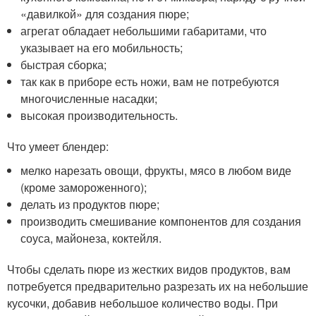
«давилкой» для создания пюре;
агрегат обладает небольшими габаритами, что
указывает на его мобильность;
быстрая сборка;
так как в приборе есть ножи, вам не потребуются
многочисленные насадки;
высокая производительность.
Что умеет блендер:
мелко нарезать овощи, фрукты, мясо в любом виде
(кроме замороженного);
делать из продуктов пюре;
производить смешивание компонентов для создания
соуса, майонеза, коктейля.
Чтобы сделать пюре из жестких видов продуктов, вам
потребуется предварительно разрезать их на небольшие
кусочки, добавив небольшое количество воды. При