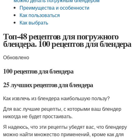
можно делать погружным блендером
Преимущества и особенности
Как пользоваться
Как выбрать
Топ-48 рецептов для погружного
блендера. 100 рецептов для блендера
Обновлено
100 рецептов для блендера
25 лучших рецептов для блендера
Как извлечь из блендера наибольшую пользу?
Для вас лучшие рецепты, с которыми ваш блендер
никогда не будет простаивать.
Я надеюсь, что эти рецепты убедят вас, что блендеру
можно найти множество применений, кроме как для