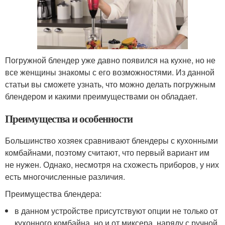
Погружной блендер уже давно появился на кухне, но не
все женщины знакомы с его возможностями. Из данной
статьи вы сможете узнать, что можно делать погружным
блендером и какими преимуществами он обладает.
Преимущества и особенности
Большинство хозяек сравнивают блендеры с кухонными
комбайнами, поэтому считают, что первый вариант им
не нужен. Однако, несмотря на схожесть приборов, у них
есть многочисленные различия.
Преимущества блендера:
в данном устройстве присутствуют опции не только от
кухонного комбайна, но и от миксера, наряду с ручной