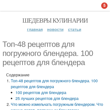
5
ШЕДЕВРЫ КУЛИНАРИИ
главная
новости
статьи
Топ-48 рецептов для
погружного блендера. 100
рецептов для блендера
Содержание
Топ-48 рецептов для погружного блендера. 100
рецептов для блендера
100 рецептов для блендера
25 лучших рецептов для блендера
Что можно измельчать погружным блендером. Что