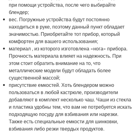
при помощи устройства, после чего выбирайте
блендер;
вес. Погружные устройства будут постоянно
находиться в руке, поэтому данный пункт обладает
значимостью. Приобретайте тот прибор, который
комфортен для вашего использования;
материал , из которого изготовлена «нога» прибора.
Прочность материала влияет на надежность. При
этом стоит обратить внимание на то, что
металлические модели будут обладать более
существенной массой;
присутствие емкостей. Хоть блендером можно
пользоваться в любой кастрюле, производители
добавляют в комплект несколько чаш. Чаши из стекла
и пластика удобны тем, что вам не потребуется искать
подходящую посуду для взбивания или нарезки.
Также есть специальные емкости для шинковки,
взбивания либо резки твердых продуктов.