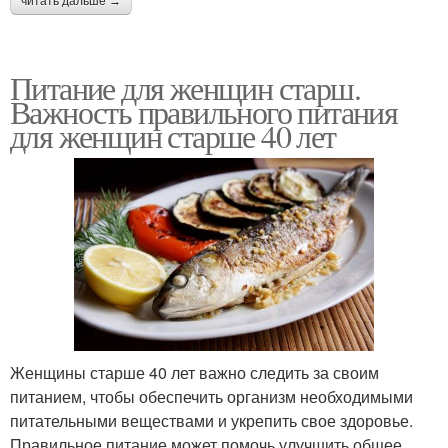
читать дальше →
Питание для женщин старш.
Важность правильного питания
для женщин старше 40 лет
Женщины старше 40 лет важно следить за своим
питанием, чтобы обеспечить организм необходимыми
питательными веществами и укрепить свое здоровье.
Правильное питание может помочь улучшить общее