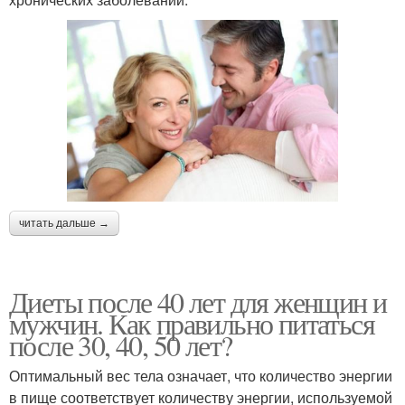
читать дальше →
Диеты после 40 лет для женщин и
мужчин. Как правильно питаться
после 30, 40, 50 лет?
Оптимальный вес тела означает, что количество энергии
в пище соответствует количеству энергии, используемой