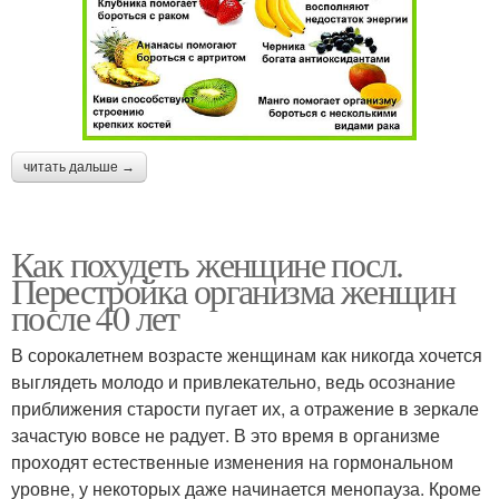
читать дальше →
Как похудеть женщине посл.
Перестройка организма женщин
после 40 лет
В сорокалетнем возрасте женщинам как никогда хочется
выглядеть молодо и привлекательно, ведь осознание
приближения старости пугает их, а отражение в зеркале
зачастую вовсе не радует. В это время в организме
проходят естественные изменения на гормональном
уровне, у некоторых даже начинается менопауза. Кроме