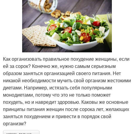
Как организовать правильное похудение женщины, если
ей за сорок? Конечно же, нужно самым серьезным
образом заняться организацией своего питания. Нет
никакой необходимости мучить свой организм жестокими
диетами. Например, истязать себя популярными
монодиетами, потому что это не только поможет
похудеть, но и навредит здоровью. Каковы же основные
принципы питания женщин после сорока лет, желающих
заняться похудением и привести в порядок свой
организм?