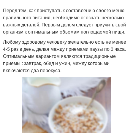
Перед тем, как приступать к составлению своего меню
правильного питания, необходимо осознать несколько
важных деталей. Первым делом следует приучить свой
организм к оптимальным объемам поглощаемой пищи.
Любому здоровому человеку желательно есть не менее
4-5 раз в день, делая между приемами паузы по 3 часа.
Оптимальным вариантом являются традиционные
приемы : завтрак, обед и ужин, между которыми
включаются два перекуса.