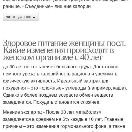
раньше. «Съеденные» лишние калории
читать дальше →
Здоровое питание женщины посл.
Какие изменения происходят в
женском организме с 40 лет
до 30 лет не составляет большого труда. Достаточно
немного урезать калорийность рациона и увеличить
физическую активность. Идеальный завтрак для
похудения – это «сложные» углеводы (например, каша).
Однако в более позднем возрасте обмен веществ
замедляется. Похудеть становится сложнее.
Мнение эксперта: «После 30 лет метаболизм
замедляется в среднем на 5% каждые 10 лет. Главные
причины – это изменения гормонального фона, а также