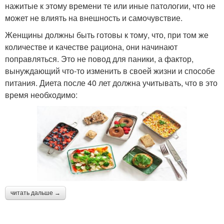
нажитые к этому времени те или иные патологии, что не
может не влиять на внешность и самочувствие.
Женщины должны быть готовы к тому, что, при том же
количестве и качестве рациона, они начинают
поправляться. Это не повод для паники, а фактор,
вынуждающий что-то изменить в своей жизни и способе
питания. Диета после 40 лет должна учитывать, что в это
время необходимо:
читать дальше →