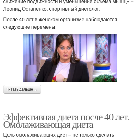
снижение подвижности и уменьшение объёма мышц» –
Леонид Остапенко, спортивный диетолог.
После 40 лет в женском организме наблюдаются
следующие перемены:
читать дальше →
Эффективная диета после 40 лет.
Омолаживающая диета
Цель омолаживающих диет – не только сделать