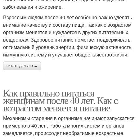
заболевания и ожирение.
Взрослым людям после 40 лет особенно важно уделять
внимание качеству и составу пищи, так как с возрастом
организм меняется и нуждается в других питательных
веществах. Здоровое питание помогает поддерживать
оптимальный уровень энергии, физическую активность,
иммунную систему и улучшает общее качество жизни.
читать дальше →
Как правильно питаться
женщинам после 40 лет. Как с
возрастом меняется питание
Механизмы старения в организме начинают запускаться
примерно в 40 лет . Работа многих систем и органов
замедляется, происходят необратимые возрастные