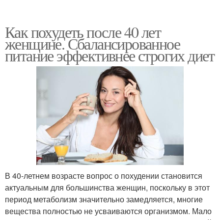
Как похудеть после 40 лет
женщине. Сбалансированное
питание эффективнее строгих диет
В 40-летнем возрасте вопрос о похудении становится
актуальным для большинства женщин, поскольку в этот
период метаболизм значительно замедляется, многие
вещества полностью не усваиваются организмом. Мало