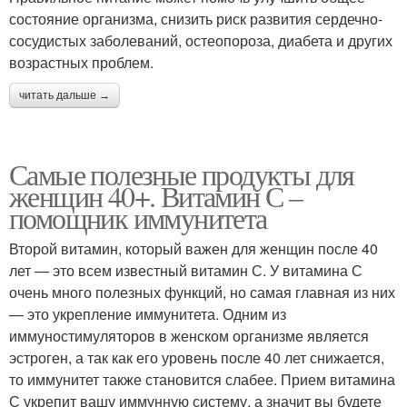
состояние организма, снизить риск развития сердечно-
сосудистых заболеваний, остеопороза, диабета и других
возрастных проблем.
читать дальше →
Самые полезные продукты для
женщин 40+. Витамин С –
помощник иммунитета
Второй витамин, который важен для женщин после 40
лет — это всем известный витамин С. У витамина С
очень много полезных функций, но самая главная из них
— это укрепление иммунитета. Одним из
иммуностимуляторов в женском организме является
эстроген, а так как его уровень после 40 лет снижается,
то иммунитет также становится слабее. Прием витамина
С укрепит вашу иммунную систему, а значит вы будете