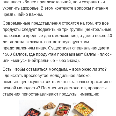
внешность более привлекательной, но и сохранить и
укрепить здоровье. В этом контексте вопросы питания
чрезвычайно важны.
Современные представления строятся на том, что все
продукты следует поделить на три группы (нейтральные,
полезные и вредные для омоложения), а диета после 40
лет должна включать соответствующую этим
представлениям пищу. Существует специальная диета
1500 баллов, где продуктам присваивают баллы «плюс»
или «минус» (нейтральные – без знака).
Есть, чтобы оставаться молодым, – возможно ли это?
Где искать пресловутое молодильное яблоко,
помогающее осуществлять мечты сказочных красавиц о
вечной молодости? По мнению диетологов, процессы
старения приостанавливают продукты, имеющие: