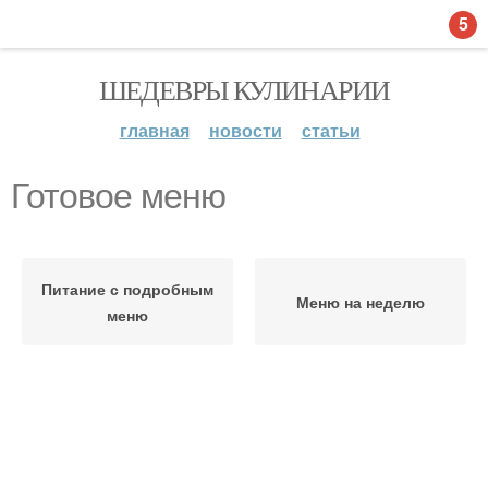
5
ШЕДЕВРЫ КУЛИНАРИИ
главная
новости
статьи
Готовое меню
Питание с подробным
Меню на неделю
меню