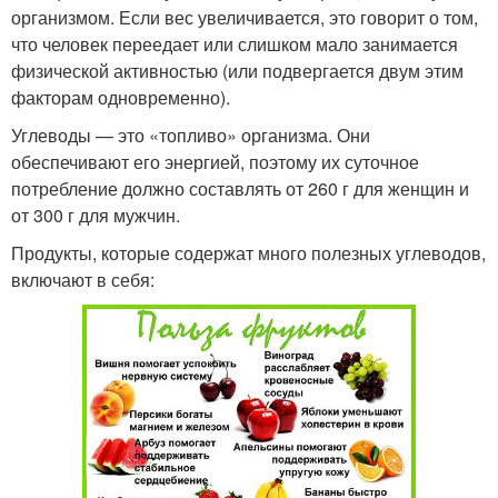
организмом. Если вес увеличивается, это говорит о том,
что человек переедает или слишком мало занимается
физической активностью (или подвергается двум этим
факторам одновременно).
Углеводы — это «топливо» организма. Они
обеспечивают его энергией, поэтому их суточное
потребление должно составлять от 260 г для женщин и
от 300 г для мужчин.
Продукты, которые содержат много полезных углеводов,
включают в себя: