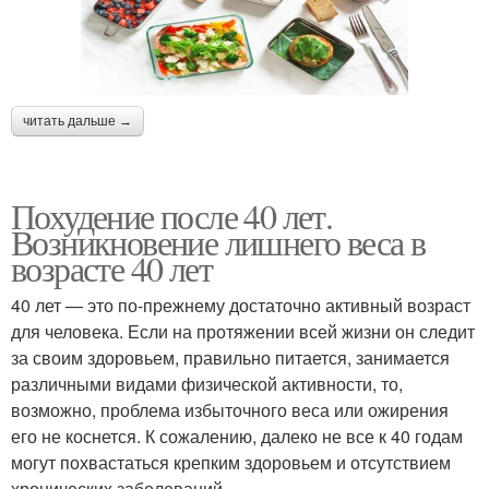
читать дальше →
Похудение после 40 лет.
Возникновение лишнего веса в
возрасте 40 лет
40 лет — это по-прежнему достаточно активный возраст
для человека. Если на протяжении всей жизни он следит
за своим здоровьем, правильно питается, занимается
различными видами физической активности, то,
возможно, проблема избыточного веса или ожирения
его не коснется. К сожалению, далеко не все к 40 годам
могут похвастаться крепким здоровьем и отсутствием
хронических заболеваний.