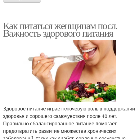
Как питаться женщинам посл.
Важность здорового питания
Здоровое питание играет ключевую роль в поддержании
здоровья и хорошего самочувствия после 40 лет.
Правильно сбалансированное питание помогает
предотвратить развитие множества хронических
заболеваний, таких как диабет, сердечно-сосудистые