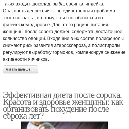
таких входят шоколад, рыба, овсянка, индейка.
Опасность депрессии — не единственная проблема
этого возраста, поэтому стоит позаботиться и о
физическом здоровье. Для этого рацион питания
женщины после сорока должен содержать достаточное
количество овощей. Входящие в их состав полифенолы
снижают риск развития атеросклероза, а полистиролы
регулируют выработку гормонов, компенсируя снижение
активности яичников.
читать дальше →
Эффективная диета после сорока.
Красота и здоровье женщины: как
организовать похудение после
сорока лет?