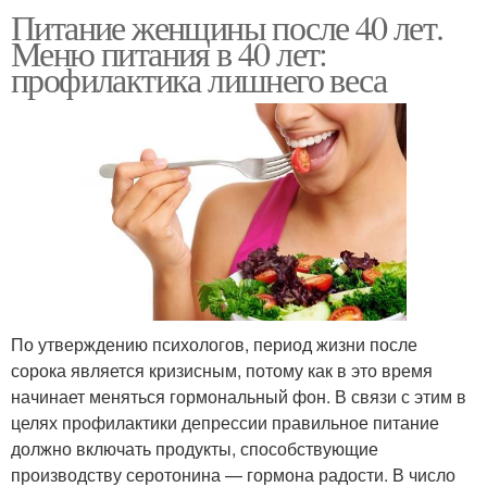
Питание женщины после 40 лет.
Меню питания в 40 лет:
профилактика лишнего веса
По утверждению психологов, период жизни после
сорока является кризисным, потому как в это время
начинает меняться гормональный фон. В связи с этим в
целях профилактики депрессии правильное питание
должно включать продукты, способствующие
производству серотонина — гормона радости. В число