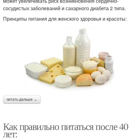
может увеличивать риск возникновения сердечно-
сосудистых заболеваний и сахарного диабета 2 типа.
Принципы питания для женского здоровья и красоты:
читать дальше →
Как правильно питаться после 40
лет: