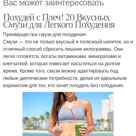
Вас может заинтересовать
Похудей с Плеч! 20 Вкусных
Смузи для Легкого Похудения
Преимущества смузи для похудения
Смузи — это не только вкусный и полезный напиток, но и
отличный способ сбросить лишние килограммы. Они
легко готовятся, богаты витаминами, минералами и
клетчаткой, которая помогает насытиться на долгое
время. Кроме того, смузи можно адаптировать под
любые диетические потребности, делая их идеальным
вариантом для тех, кто хочет похудеть без голодания.