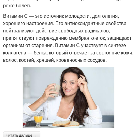
реже болеть
Витамин С — это источник молодости, долголетия,
хорошего настроения. Его антиоксидантные свойства
нейтрализуют действие свободных радикалов,
препятствуют повреждению мембран клеток, защищают
организм от старения. Витамин С участвует в синтезе
коллагена — белка, который отвечает за состояние кожи,
волос, костей, хрящей, кровеносных сосудов.
читать дальше →