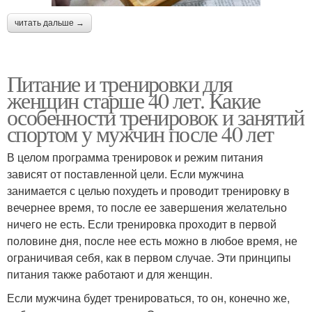
читать дальше →
Питание и тренировки для
женщин старше 40 лет. Какие
особенности тренировок и занятий
спортом у мужчин после 40 лет
В целом программа тренировок и режим питания
зависят от поставленной цели. Если мужчина
занимается с целью похудеть и проводит тренировку в
вечернее время, то после ее завершения желательно
ничего не есть. Если тренировка проходит в первой
половине дня, после нее есть можно в любое время, не
ограничивая себя, как в первом случае. Эти принципы
питания также работают и для женщин.
Если мужчина будет тренироваться, то он, конечно же,