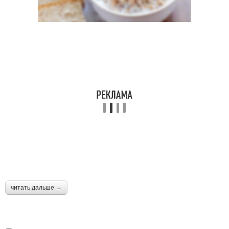
читать дальше →