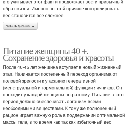
кто учитывает этот факт и продолжает вести привычный
образ жизни. Именно по этой причине контролировать
вес становится все сложнее.
читать дальше →
Питание женщины 40 +.
Сохранение здоровья и красоты
После 40-45 лет женщина вступает в новый жизненный
этап. Начинается постепенный переход организма от
половой зрелости к угасанию генеративной
(менструальной и гормональной) функции яичников. Он
проходит у каждой женщины по-разному. Питание в этот
период должно обеспечивать организм всеми
необходимыми веществами. К тому же полноценный
рацион играет важную роль в поддержании оптимальной
массы тела, в то время как так как избыточный вес