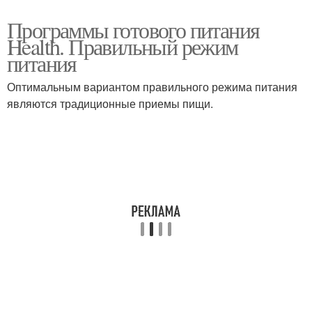
Программы готового питания
Health. Правильный режим
питания
Оптимальным вариантом правильного режима питания
являются традиционные приемы пищи.