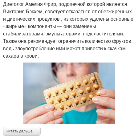
Диетолог Амелия Фрир, подопечной которой является
Виктория Бэкхем, советует отказаться от обезжиренных
и диетических продуктов , из которых удалены основные
«жирные» компоненты — они заменены
стабилизаторами, эмульгаторами, подсластителями.
Также она рекомендует ограничить количество фруктов ,
ведь злоупотребление ими может привести к скачкам
сахара в крови.
читать дальше →