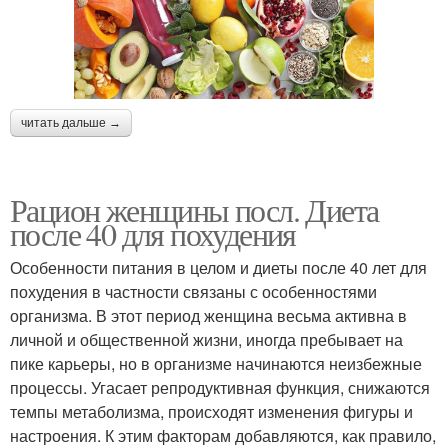
читать дальше →
Рацион женщины посл. Диета
после 40 для похудения
Особенности питания в целом и диеты после 40 лет для
похудения в частности связаны с особенностями
организма. В этот период женщина весьма активна в
личной и общественной жизни, иногда пребывает на
пике карьеры, но в организме начинаются неизбежные
процессы. Угасает репродуктивная функция, снижаются
темпы метаболизма, происходят изменения фигуры и
настроения. К этим факторам добавляются, как правило,