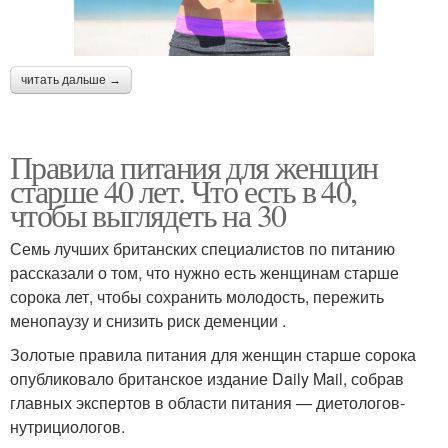
читать дальше →
Правила питания для женщин
старше 40 лет. Что есть в 40,
чтобы выглядеть на 30
Семь лучших британских специалистов по питанию
рассказали о том, что нужно есть женщинам старше
сорока лет, чтобы сохранить молодость, пережить
менопаузу и снизить риск деменции .
Золотые правила питания для женщин старше сорока
опубликовало британское издание Daily Mail, собрав
главных экспертов в области питания — диетологов-
нутрициологов.