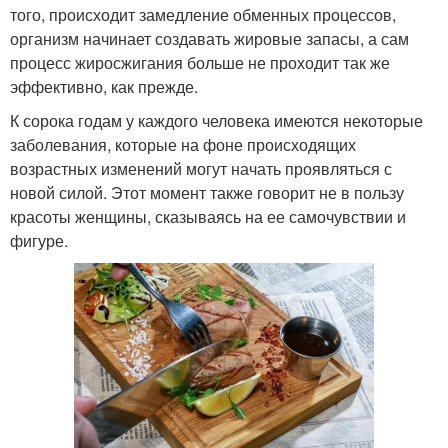
того, происходит замедление обменных процессов,
организм начинает создавать жировые запасы, а сам
процесс жиросжигания больше не проходит так же
эффективно, как прежде.
К сорока годам у каждого человека имеются некоторые
заболевания, которые на фоне происходящих
возрастных изменений могут начать проявляться с
новой силой. Этот момент также говорит не в пользу
красоты женщины, сказываясь на ее самочувствии и
фигуре.