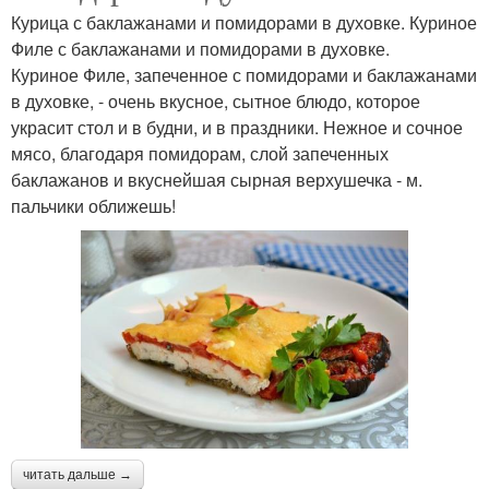
Курица с баклажанами и помидорами в духовке. Куриное
Филе с баклажанами и помидорами в духовке.
Куриное Филе, запеченное с помидорами и баклажанами
в духовке, - очень вкусное, сытное блюдо, которое
украсит стол и в будни, и в праздники. Нежное и сочное
мясо, благодаря помидорам, слой запеченных
баклажанов и вкуснейшая сырная верхушечка - м.
пальчики оближешь!
читать дальше →