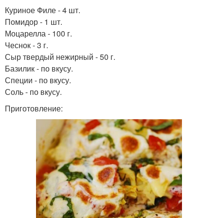
Куриное Филе - 4 шт.
Помидор - 1 шт.
Моцарелла - 100 г.
Чеснок - 3 г.
Сыр твердый нежирный - 50 г.
Базилик - по вкусу.
Специи - по вкусу.
Соль - по вкусу.
Приготовление: