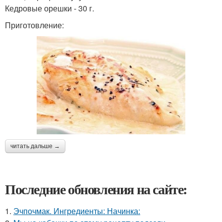
Кедровые орешки - 30 г.
Приготовление:
читать дальше →
Последние обновления на сайте:
1.
Эчпочмак. Ингредиенты: Начинка: