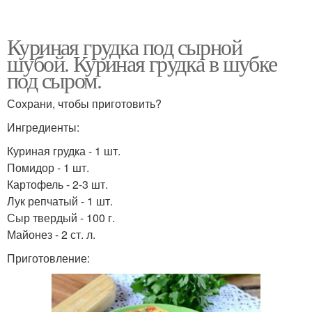
Куриная грудка под сырной
шубой. Куриная грудка в шубке
под сыром.
Сохрани, чтобы приготовить?
Ингредиенты:
Куриная грудка - 1 шт.
Помидор - 1 шт.
Картофель - 2-3 шт.
Лук репчатый - 1 шт.
Сыр твердый - 100 г.
Майонез - 2 ст. л.
Приготовление: