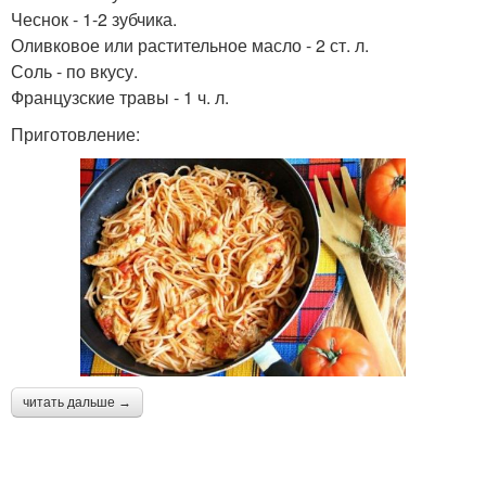
Чеснок - 1-2 зубчика.
Оливковое или растительное масло - 2 ст. л.
Соль - по вкусу.
Французские травы - 1 ч. л.
Приготовление:
читать дальше →