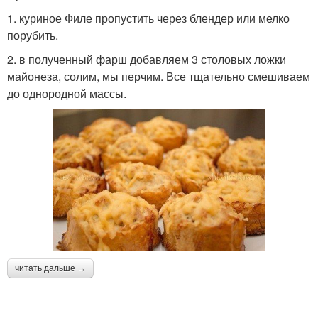
1. куриное Филе пропустить через блендер или мелко
порубить.
2. в полученный фарш добавляем 3 столовых ложки
майонеза, солим, мы перчим. Все тщательно смешиваем
до однородной массы.
читать дальше →