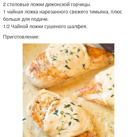
2 столовые ложки дижонской горчицы.
1 чайная ложка нарезанного свежего тимьяна, плюс
больше для подачи.
1/2 Чайной ложки сушеного шалфея.
Приготовление: