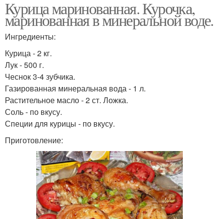
Курица маринованная. Курочка,
маринованная в минеральной воде.
Ингредиенты:
Курица - 2 кг.
Лук - 500 г.
Чеснок 3-4 зубчика.
Газированная минеральная вода - 1 л.
Растительное масло - 2 ст. Ложка.
Соль - по вкусу.
Специи для курицы - по вкусу.
Приготовление: