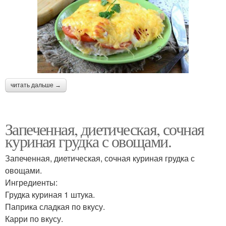
читать дальше →
Запеченная, диетическая, сочная
куриная грудка с овощами.
Запеченная, диетическая, сочная куриная грудка с
овощами.
Ингредиенты:
Грудка куриная 1 штука.
Паприка сладкая по вкусу.
Карри по вкусу.