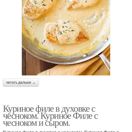
читать дальше →
Куриное филе в духовке с
чесноком. Куриное Филе с
чесноком и сыром.