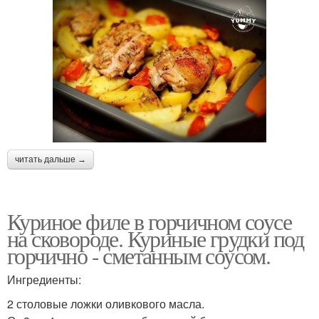
читать дальше →
Куриное филе в горчичном соусе
на сковороде. Куриные грудки под
горчично - сметанным соусом.
Ингредиенты:
2 столовые ложки оливкового масла.