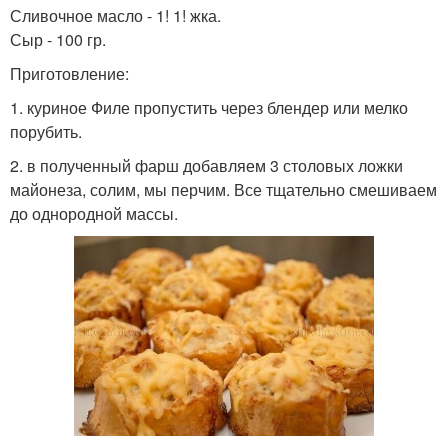
Сливочное масло - 1! 1! жка.
Сыр - 100 гр.
Приготовление:
1. куриное Филе пропустить через блендер или мелко
порубить.
2. в полученный фарш добавляем 3 столовых ложки
майонеза, солим, мы перчим. Все тщательно смешиваем
до однородной массы.