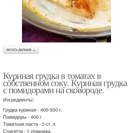
читать дальше →
Куриная грудка в томатах в
собственном соку. Куриная грудка
с помидорами на сковороде.
Ингредиенты:
Грудка куриная - 400-500 г.
Помидоры - 400 г.
Томатная паста - 3 ст. л.
Спагетти - 1 упаковка.