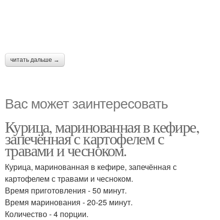
читать дальше →
Вас может заинтересовать
Курица, маринованная в кефире,
запечённая с картофелем с
травами и чесноком.
Курица, маринованная в кефире, запечённая с
картофелем с травами и чесноком.
Время приготовления - 50 минут.
Время маринования - 20-25 минут.
Количество - 4 порции.