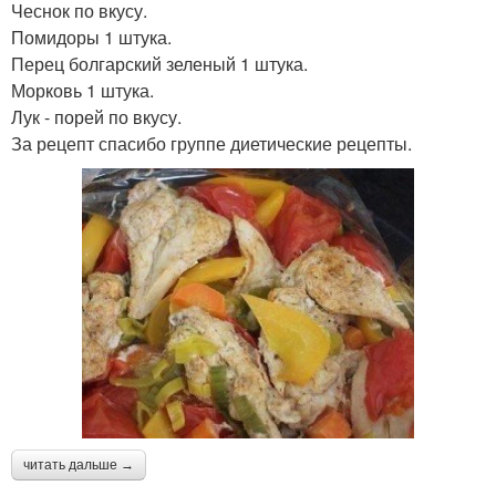
Чеснок по вкусу.
Помидоры 1 штука.
Перец болгарский зеленый 1 штука.
Морковь 1 штука.
Лук - порей по вкусу.
За рецепт спасибо группе диетические рецепты.
читать дальше →