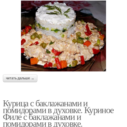
читать дальше →
Курица с баклажанами и
помидорами в духовке. Куриное
Филе с баклажанами и
помидорами в духовке.