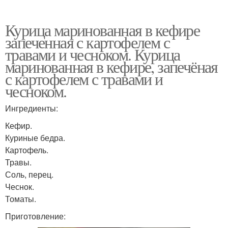
Курица маринованная в кефире
запеченная с картофелем с
травами и чесноком. Курица
маринованная в кефире, запечёная
с картофелем с травами и
чесноком.
Ингредиенты:
Кефир.
Куриные бедра.
Картофель.
Травы.
Соль, перец.
Чеснок.
Томаты.
Приготовление: