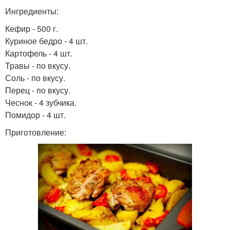
Ингредиенты:
Кефир - 500 г.
Куриное бедро - 4 шт.
Картофель - 4 шт.
Травы - по вкусу.
Соль - по вкусу.
Перец - по вкусу.
Чеснок - 4 зубчика.
Помидор - 4 шт.
Приготовление: