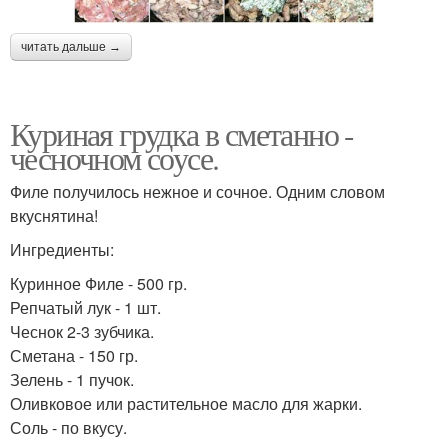
читать дальше →
Куриная грудка в сметанно -
чесночном соусе.
Филе получилось нежное и сочное. Одним словом
вкуснятина!
Ингредиенты:
Куринное Филе - 500 гр.
Репчатый лук - 1 шт.
Чеснок 2-3 зубчика.
Сметана - 150 гр.
Зелень - 1 пучок.
Оливковое или растительное масло для жарки.
Соль - по вкусу.