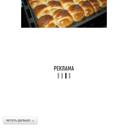
читать дальше →