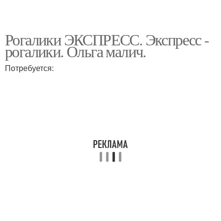
Рогалики ЭКСПРЕСС. Экспресс -
рогалики. Ольга малич.
Потребуется: