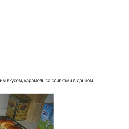
ним вкусом, карамель со сливками в данном