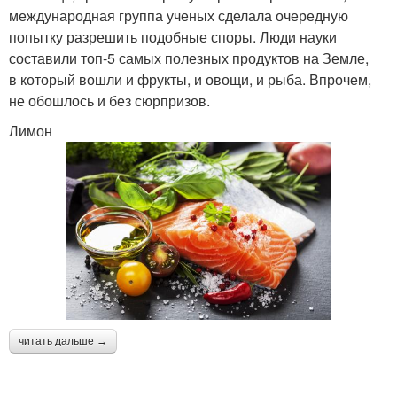
международная группа ученых сделала очередную
попытку разрешить подобные споры. Люди науки
составили топ-5 самых полезных продуктов на Земле,
в который вошли и фрукты, и овощи, и рыба. Впрочем,
не обошлось и без сюрпризов.
Лимон
читать дальше →