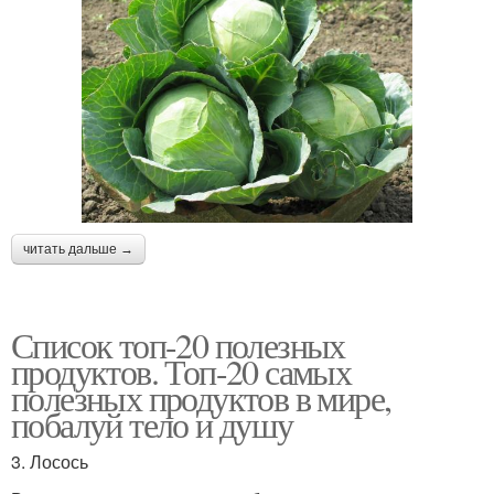
читать дальше →
Список топ-20 полезных
продуктов. Топ-20 самых
полезных продуктов в мире,
побалуй тело и душу
3. Лосось