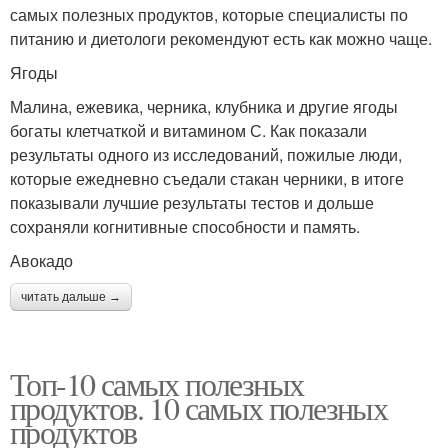
самых полезных продуктов, которые специалисты по
питанию и диетологи рекомендуют есть как можно чаще.
Ягоды
Малина, ежевика, черника, клубника и другие ягоды
богаты клетчаткой и витамином С. Как показали
результаты одного из исследований, пожилые люди,
которые ежедневно съедали стакан черники, в итоге
показывали лучшие результаты тестов и дольше
сохраняли когнитивные способности и память.
Авокадо
читать дальше →
Топ-10 самых полезных
продуктов. 10 самых полезных
продуктов