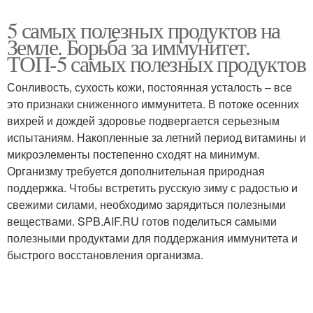
5 самых полезных продуктов на
Земле. Борьба за иммунитет.
ТОП-5 самых полезных продуктов
Сонливость, сухость кожи, постоянная усталость – все
это признаки сниженного иммунитета. В потоке осенних
вихрей и дождей здоровье подвергается серьезным
испытаниям. Накопленные за летний период витамины и
микроэлементы постепенно сходят на минимум.
Организму требуется дополнительная природная
поддержка. Чтобы встретить русскую зиму с радостью и
свежими силами, необходимо зарядиться полезными
веществами. SPB.AIF.RU готов поделиться самыми
полезными продуктами для поддержания иммунитета и
быстрого восстановления организма.