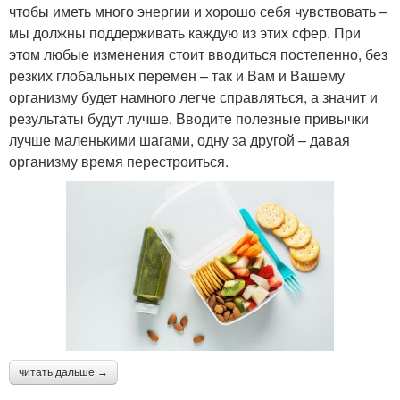
чтобы иметь много энергии и хорошо себя чувствовать –
мы должны поддерживать каждую из этих сфер. При
этом любые изменения стоит вводиться постепенно, без
резких глобальных перемен – так и Вам и Вашему
организму будет намного легче справляться, а значит и
результаты будут лучше. Вводите полезные привычки
лучше маленькими шагами, одну за другой – давая
организму время перестроиться.
читать дальше →