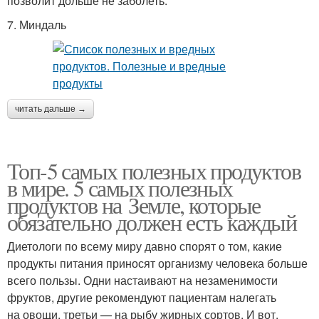
позволит дольше не заболеть.
7. Миндаль
читать дальше →
Топ-5 самых полезных продуктов
в мире. 5 самых полезных
продуктов на Земле, которые
обязательно должен есть каждый
Диетологи по всему миру давно спорят о том, какие
продукты питания приносят организму человека больше
всего пользы. Одни настаивают на незаменимости
фруктов, другие рекомендуют пациентам налегать
на овощи, третьи — на рыбу жирных сортов. И вот,