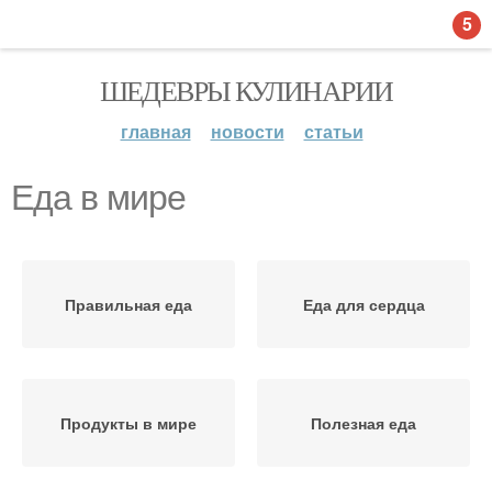
5
ШЕДЕВРЫ КУЛИНАРИИ
главная
новости
статьи
Еда в мире
Правильная еда
Еда для сердца
Продукты в мире
Полезная еда