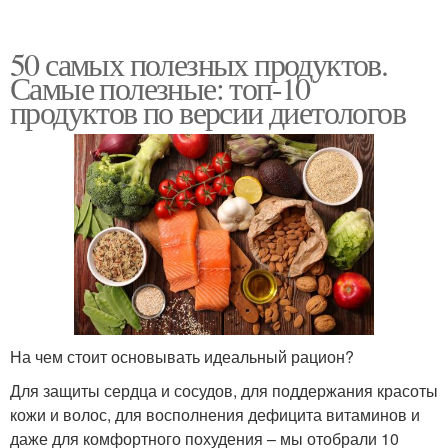
50 самых полезных продуктов.
Самые полезные: топ-10
продуктов по версии диетологов
На чем стоит основывать идеальный рацион?
Для защиты сердца и сосудов, для поддержания красоты
кожи и волос, для восполнения дефицита витаминов и
даже для комфортного похудения – мы отобрали 10