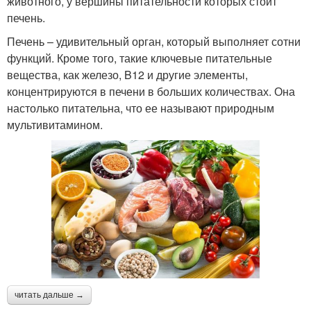
животного, у вершины питательности которых стоит
печень.
Печень – удивительный орган, который выполняет сотни
функций. Кроме того, такие ключевые питательные
вещества, как железо, B12 и другие элементы,
концентрируются в печени в больших количествах. Она
настолько питательна, что ее называют природным
мультивитамином.
читать дальше →