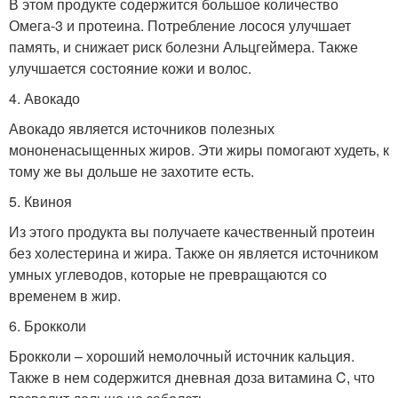
В этом продукте содержится большое количество
Омега-3 и протеина. Потребление лосося улучшает
память, и снижает риск болезни Альцгеймера. Также
улучшается состояние кожи и волос.
4. Авокадо
Авокадо является источников полезных
мононенасыщенных жиров. Эти жиры помогают худеть, к
тому же вы дольше не захотите есть.
5. Квиноя
Из этого продукта вы получаете качественный протеин
без холестерина и жира. Также он является источником
умных углеводов, которые не превращаются со
временем в жир.
6. Брокколи
Брокколи – хороший немолочный источник кальция.
Также в нем содержится дневная доза витамина C, что