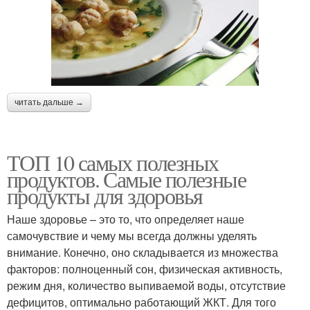
читать дальше →
ТОП 10 самых полезных
продуктов. Самые полезные
продукты для здоровья
Наше здоровье – это то, что определяет наше
самочувствие и чему мы всегда должны уделять
внимание. Конечно, оно складывается из множества
факторов: полноценный сон, физическая активность,
режим дня, количество выпиваемой воды, отсутствие
дефицитов, оптимально работающий ЖКТ. Для того