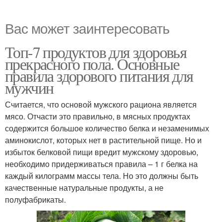
Вас может заинтересовать
Топ-7 продуктов для здоровья
прекрасного пола. Основные
правила здорового питания для
мужчин
Считается, что основой мужского рациона является
мясо. Отчасти это правильно, в мясных продуктах
содержится большое количество белка и незаменимых
аминокислот, которых нет в растительной пище. Но и
избыток белковой пищи вредит мужскому здоровью,
необходимо придерживаться правила – 1 г белка на
каждый килограмм массы тела. Но это должны быть
качественные натуральные продукты, а не
полуфабрикаты.