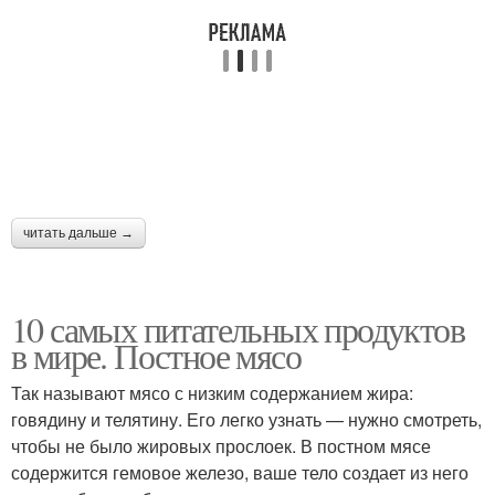
читать дальше →
10 самых питательных продуктов
в мире. Постное мясо
Так называют мясо с низким содержанием жира:
говядину и телятину. Его легко узнать — нужно смотреть,
чтобы не было жировых прослоек. В постном мясе
содержится гемовое железо, ваше тело создает из него