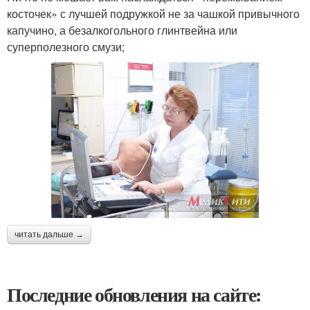
косточек» с лучшей подружкой не за чашкой привычного
капучино, а безалкогольного глинтвейна или
суперполезного смузи;
читать дальше →
Последние обновления на сайте: