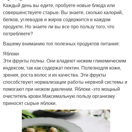
Каждый день вы едите, пробуете новые блюда или
совершенствуете старые. Вы знаете, сколько калорий,
белков, углеводов и жиров содержится в каждом
продукте. Но знаете ли вы все про пользу того, что
потребляете?
Вашему вниманию топ полезных продуктов питания:
Яблоки
Эти фрукты полны. Они владеют низким гликемическим
индексом, так как содержат пектин. Полезнодля кожи,
зрения, роста волос и их качества. Эти фрукты
способствуют нормализации работы нервной системы и
помогают при низком давлении. Яблоки -это мощный
очиститель крови.Максимальную пользу организму
приносят сырые яблоки.