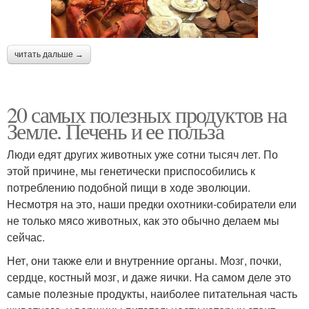
читать дальше →
20 самых полезных продуктов на
Земле. Печень и ее польза
Люди едят других животных уже сотни тысяч лет. По
этой причине, мы генетически приспособились к
потреблению подобной пищи в ходе эволюции.
Несмотря на это, наши предки охотники-собиратели ели
не только мясо животных, как это обычно делаем мы
сейчас.
Нет, они также ели и внутренние органы. Мозг, почки,
сердце, костный мозг, и даже яички. На самом деле это
самые полезные продукты, наиболее питательная часть