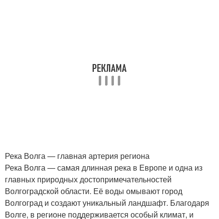
Река Волга — главная артерия региона
Река Волга — самая длинная река в Европе и одна из
главных природных достопримечательностей
Волгоградской области. Её воды омывают город
Волгоград и создают уникальный ландшафт. Благодаря
Волге, в регионе поддерживается особый климат, и