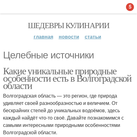
5
ШЕДЕВРЫ КУЛИНАРИИ
главная
новости
статьи
Целебные источники
Какие уникальные природные
особенности есть в Волгоградской
области
Волгоградская область — это регион, где природа
удивляет своей разнообразностью и величием. От
бескрайних степей до уникальных водоёмов, здесь
каждый найдёт что-то своё. Давайте познакомимся с
самыми интересными природными особенностями
Волгоградской области.