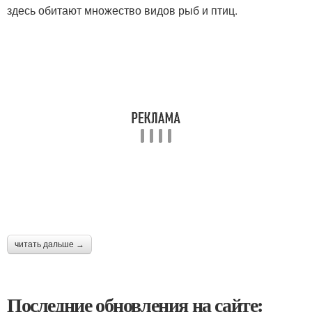
здесь обитают множество видов рыб и птиц.
читать дальше →
Последние обновления на сайте: