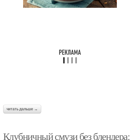
читать дальше →
Клубничный смузи без блендера: