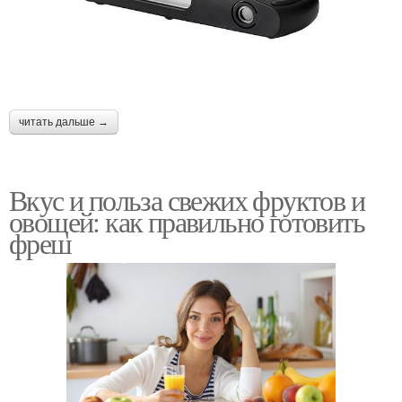
читать дальше →
Вкус и польза свежих фруктов и
овощей: как правильно готовить
фреш