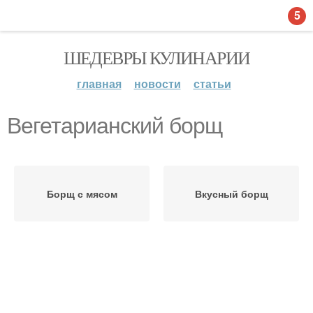
5
ШЕДЕВРЫ КУЛИНАРИИ
главная
новости
статьи
Вегетарианский борщ
Борщ с мясом
Вкусный борщ