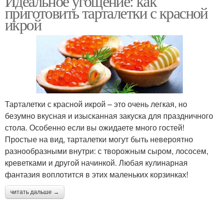
Идеальное угощение: как
приготовить тарталетки с красной
икрой
Тарталетки с красной икрой – это очень легкая, но
безумно вкусная и изысканная закуска для праздничного
стола. Особенно если вы ожидаете много гостей!
Простые на вид, тарталетки могут быть невероятно
разнообразными внутри: с творожным сыром, лососем,
креветками и другой начинкой. Любая кулинарная
фантазия воплотится в этих маленьких корзинках!
читать дальше →