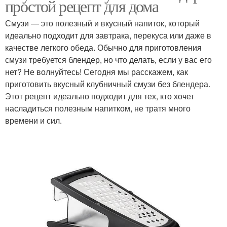
простой рецепт для дома
Смузи — это полезный и вкусный напиток, который
идеально подходит для завтрака, перекуса или даже в
качестве легкого обеда. Обычно для приготовления
смузи требуется блендер, но что делать, если у вас его
нет? Не волнуйтесь! Сегодня мы расскажем, как
приготовить вкусный клубничный смузи без блендера.
Этот рецепт идеально подходит для тех, кто хочет
насладиться полезным напитком, не тратя много
времени и сил.