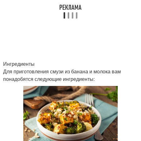
Ингредиенты
Для приготовления смузи из банана и молока вам
понадобятся следующие ингредиенты: