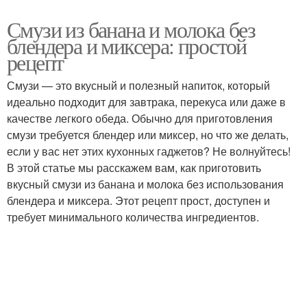
Смузи из банана и молока без
блендера и миксера: простой
рецепт
Смузи — это вкусный и полезный напиток, который
идеально подходит для завтрака, перекуса или даже в
качестве легкого обеда. Обычно для приготовления
смузи требуется блендер или миксер, но что же делать,
если у вас нет этих кухонных гаджетов? Не волнуйтесь!
В этой статье мы расскажем вам, как приготовить
вкусный смузи из банана и молока без использования
блендера и миксера. Этот рецепт прост, доступен и
требует минимального количества ингредиентов.