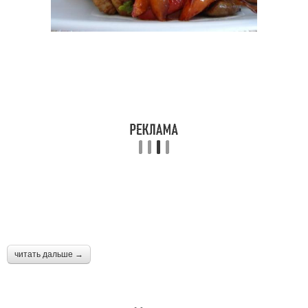
читать дальше →