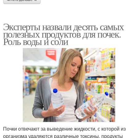
Эксперты назвали десять самых
полезных продуктов для почек.
Роль воды и соли
Почки отвечают за выведение жидкости, с которой из
организма удаляются различные токсины, продукты