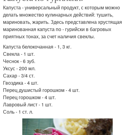
Капуста - универсальный продукт, с которым можно
делать множество кулинарных действий: тушить,
мариновать, жарить. Здесь представлена хрустящая
маринованная капуста по - гурийски в багровых
приятных тонах, за счет наличия свеклы.
Капуста белокочанная - 1, 3 кг.
Свекла - 1 шт.
Чеснок - 6 зуб.
Уксус - 200 мл.
Сахар - 3/4 ст.
Гвоздика - 4 шт.
Перец душистый горошком - 4 шт.
Перец горошком - 4 шт.
Лавровый лист - 1 шт.
Соль - 1 ст. л.