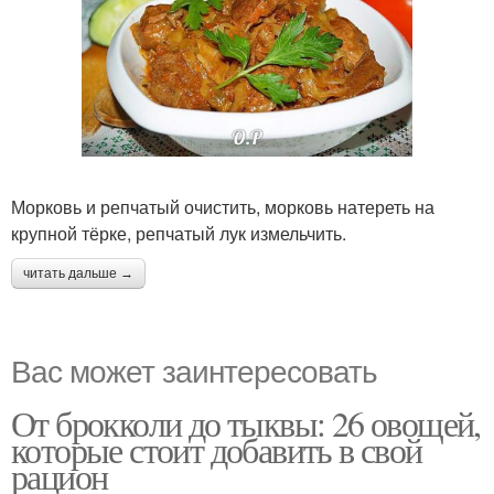
Морковь и репчатый очистить, морковь натереть на
крупной тёрке, репчатый лук измельчить.
читать дальше →
Вас может заинтересовать
От брокколи до тыквы: 26 овощей,
которые стоит добавить в свой
рацион