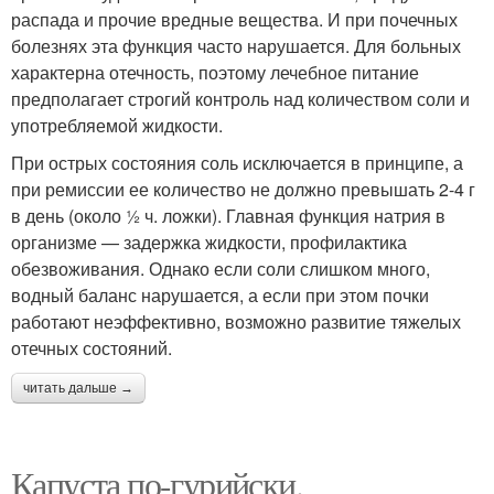
распада и прочие вредные вещества. И при почечных
болезнях эта функция часто нарушается. Для больных
характерна отечность, поэтому лечебное питание
предполагает строгий контроль над количеством соли и
употребляемой жидкости.
При острых состояния соль исключается в принципе, а
при ремиссии ее количество не должно превышать 2-4 г
в день (около ½ ч. ложки). Главная функция натрия в
организме — задержка жидкости, профилактика
обезвоживания. Однако если соли слишком много,
водный баланс нарушается, а если при этом почки
работают неэффективно, возможно развитие тяжелых
отечных состояний.
читать дальше →
Капуста по-гурийски.