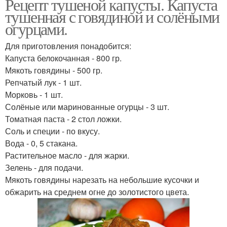
Рецепт тушеной капусты. Капуста
тушенная с говядиной и солёными
огурцами.
Для приготовления понадобится:
Капуста белокочанная - 800 гр.
Мякоть говядины - 500 гр.
Репчатый лук - 1 шт.
Морковь - 1 шт.
Солёные или маринованные огурцы - 3 шт.
Томатная паста - 2 стол ложки.
Соль и специи - по вкусу.
Вода - 0, 5 стакана.
Растительное масло - для жарки.
Зелень - для подачи.
Мякоть говядины нарезать на небольшие кусочки и
обжарить на среднем огне до золотистого цвета.