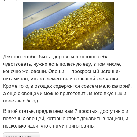
Для того чтобы быть здоровым и хорошо себя
чувствовать, нужно есть полезную еду, в том числе,
конечно же, овощи. Овощи — прекрасный источник
витаминов, микроэлементов и полезной клетчатки.
Кроме того, в овощах содержится совсем мало калорий,
а еще с овощами можно приготовить много вкусных и
полезных блюд.
В этой статье, предлагаем вам 7 простых, доступных и
полезных овощей, которые стоит добавить в рацион, и
несколько идей, что с ними приготовить.
читать дальше →