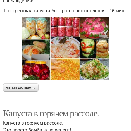
наслаждения!
1. остренькая капуста быстрого приготовления - 15 мин!
читать дальше →
Капуста в горячем рассоле.
Капуста в горячем рассоле.
Это просто бомба, а не рецепт!