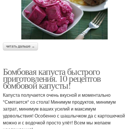
читать дальше →
Бомбовая капуста быстрого
приготовления. 10 рецептов
бомбовой капусты!
Капуста получается очень вкусной и моментально
"Сметается" со стола! Минимум продуктов, минимум
затрат, минимум ваших усилий и максимум
удовольствия! Особенно с шашлычком да с картошечкой
можно и с водочкой просто улёт! Всем мы желаем