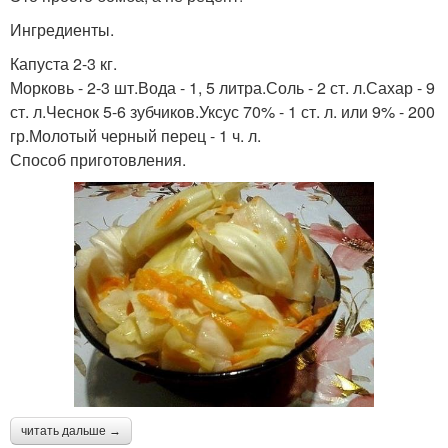
Ингредиенты.
Капуста 2-3 кг.
Морковь - 2-3 шт.Вода - 1, 5 литра.Соль - 2 ст. л.Сахар - 9
ст. л.Чеснок 5-6 зубчиков.Уксус 70% - 1 ст. л. или 9% - 200
гр.Молотый черный перец - 1 ч. л.
Способ приготовления.
читать дальше →