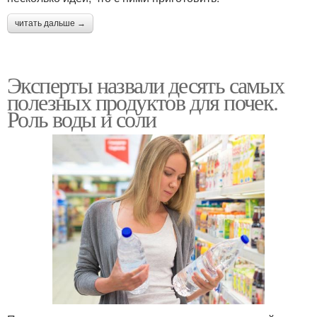
читать дальше →
Эксперты назвали десять самых
полезных продуктов для почек.
Роль воды и соли