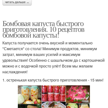
читать дальше →
Бомбовая капуста быстрого
приготовления. 10 рецептов
бомбовой капусты!
Капуста получается очень вкусной и моментально
"Сметается" со стола! Минимум продуктов, минимум
затрат, минимум ваших усилий и максимум
удовольствия! Особенно с шашлычком да с картошечкой
можно и с водочкой просто улёт! Всем мы желаем
наслаждения!
1. остренькая капуста быстрого приготовления - 15 мин!