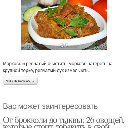
Морковь и репчатый очистить, морковь натереть на
крупной тёрке, репчатый лук измельчить.
читать дальше →
Вас может заинтересовать
От брокколи до тыквы: 26 овощей,
которые стоит добавить в свой