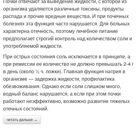
Почки отвечают за выведение жидкости, с которой из
организма удаляются различные токсины, продукты
распада и прочие вредные вещества. И при почечных
болезнях эта функция часто нарушается. Для больных
характерна отечность, поэтому лечебное питание
предполагает строгий контроль над количеством соли и
употребляемой жидкости.
При острых состояния соль исключается в принципе, а
при ремиссии ее количество не должно превышать 2-4 г
в день (около ½ ч. ложки). Главная функция натрия в
организме — задержка жидкости, профилактика
обезвоживания. Однако если соли слишком много,
водный баланс нарушается, а если при этом почки
работают неэффективно, возможно развитие тяжелых
отечных состояний.
читать дальше →