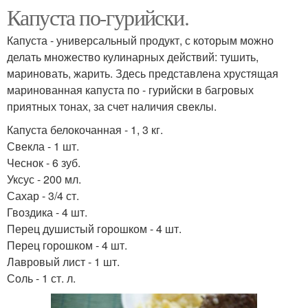
Капуста по-гурийски.
Капуста - универсальный продукт, с которым можно
делать множество кулинарных действий: тушить,
мариновать, жарить. Здесь представлена хрустящая
маринованная капуста по - гурийски в багровых
приятных тонах, за счет наличия свеклы.
Капуста белокочанная - 1, 3 кг.
Свекла - 1 шт.
Чеснок - 6 зуб.
Уксус - 200 мл.
Сахар - 3/4 ст.
Гвоздика - 4 шт.
Перец душистый горошком - 4 шт.
Перец горошком - 4 шт.
Лавровый лист - 1 шт.
Соль - 1 ст. л.