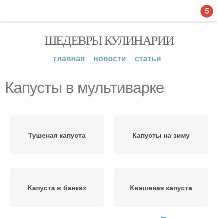
5
ШЕДЕВРЫ КУЛИНАРИИ
главная
новости
статьи
Капусты в мультиварке
Тушеная капуста
Капусты на зиму
Капуста в банках
Квашеная капуста