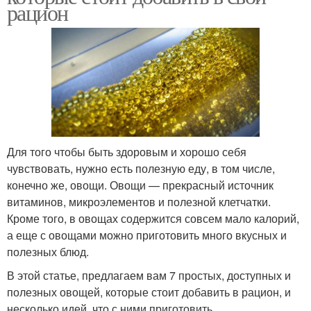
рацион
Для того чтобы быть здоровым и хорошо себя
чувствовать, нужно есть полезную еду, в том числе,
конечно же, овощи. Овощи — прекрасный источник
витаминов, микроэлементов и полезной клетчатки.
Кроме того, в овощах содержится совсем мало калорий,
а еще с овощами можно приготовить много вкусных и
полезных блюд.
В этой статье, предлагаем вам 7 простых, доступных и
полезных овощей, которые стоит добавить в рацион, и
несколько идей, что с ними приготовить.