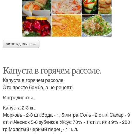
читать дальше →
Капуста в горячем рассоле.
Капуста в горячем рассоле.
Это просто бомба, а не рецепт!
Ингредиенты.
Капуста 2-3 кг.
Морковь - 2-3 шт.Вода - 1, 5 литра.Соль - 2 ст. л.Сахар - 9
ст. л.Чеснок 5-6 зубчиков.Уксус 70% - 1 ст. л. или 9% - 200
гр.Молотый черный перец - 1 ч. л.