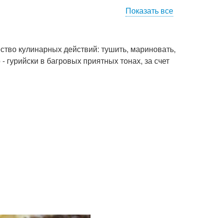
Показать все
ство кулинарных действий: тушить, мариновать,
 гурийски в багровых приятных тонах, за счет