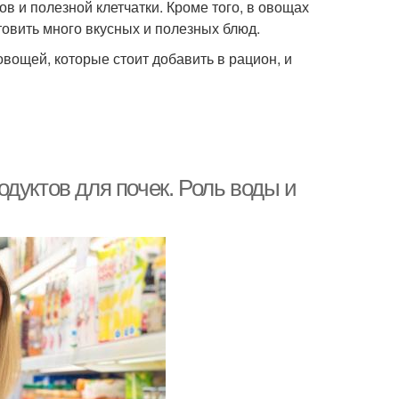
 и полезной клетчатки. Кроме того, в овощах
овить много вкусных и полезных блюд.
овощей, которые стоит добавить в рацион, и
дуктов для почек. Роль воды и