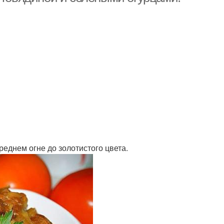
реднем огне до золотистого цвета.