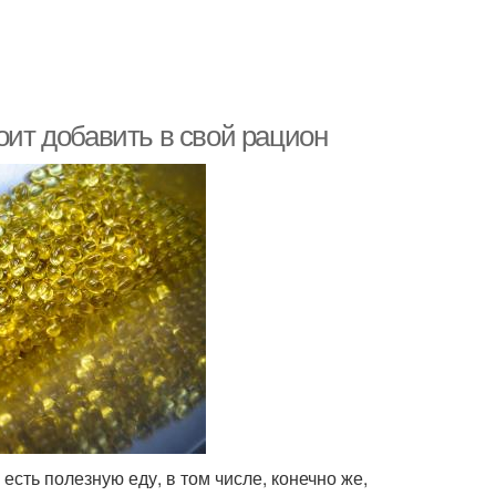
оит добавить в свой рацион
есть полезную еду, в том числе, конечно же,