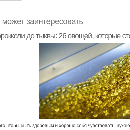
 может заинтересовать
рокколи до тыквы: 26 овощей, которые ст
ого чтобы быть здоровым и хорошо себя чувствовать, нужно 