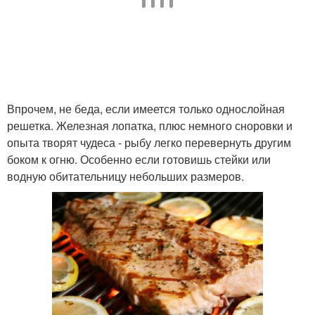
Впрочем, не беда, если имеется только однослойная
решетка. Железная лопатка, плюс немного сноровки и
опыта творят чудеса - рыбу легко перевернуть другим
боком к огню. Особенно если готовишь стейки или
водную обитательницу небольших размеров.