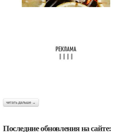
читать дальше →
Последние обновления на сайте: