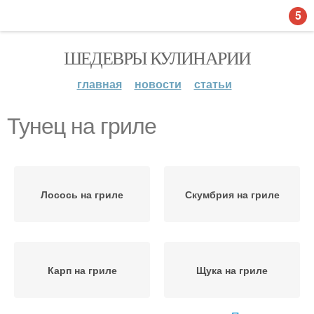
5
ШЕДЕВРЫ КУЛИНАРИИ
главная
новости
статьи
Тунец на гриле
Лосось на гриле
Скумбрия на гриле
Карп на гриле
Щука на гриле