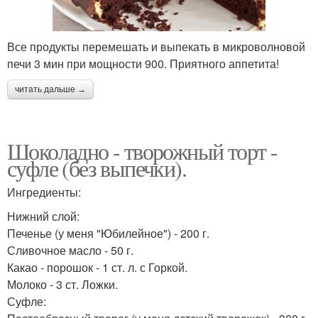
Все продукты перемешать и выпекать в микроволновой
печи 3 мин при мощности 900. Приятного аппетита!
читать дальше →
Шоколадно - творожный торт -
суфле (без выпечки).
Ингредиенты:
Нижний слой:
Печенье (у меня "Юбилейное") - 200 г.
Сливочное масло - 50 г.
Какао - порошок - 1 ст. л. с Горкой.
Молоко - 3 ст. Ложки.
Суфле: