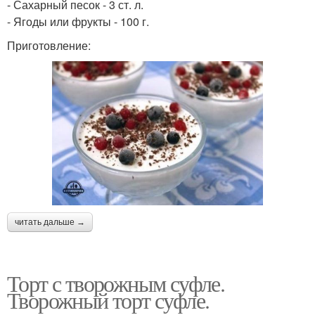
- Сахарный песок - 3 ст. л.
- Ягоды или фрукты - 100 г.
Приготовление:
читать дальше →
Торт с творожным суфле.
Творожный торт суфле.