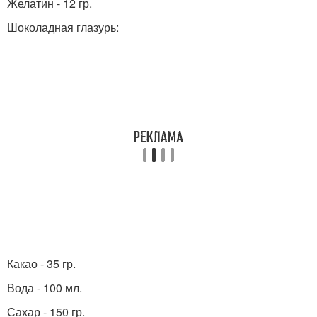
Желатин - 12 гр.
Шоколадная глазурь:
Какао - 35 гр.
Вода - 100 мл.
Сахар - 150 гр.