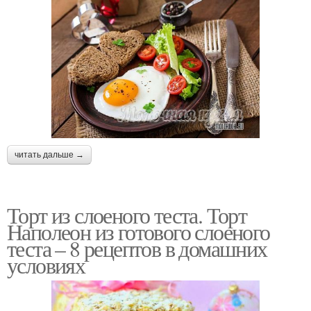
читать дальше →
Торт из слоеного теста. Торт
Наполеон из готового слоеного
теста – 8 рецептов в домашних
условиях