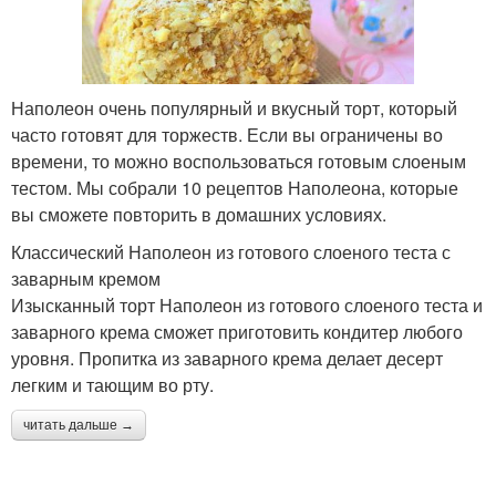
Наполеон очень популярный и вкусный торт, который
часто готовят для торжеств. Если вы ограничены во
времени, то можно воспользоваться готовым слоеным
тестом. Мы собрали 10 рецептов Наполеона, которые
вы сможете повторить в домашних условиях.
Классический Наполеон из готового слоеного теста с
заварным кремом
Изысканный торт Наполеон из готового слоеного теста и
заварного крема сможет приготовить кондитер любого
уровня. Пропитка из заварного крема делает десерт
легким и тающим во рту.
читать дальше →