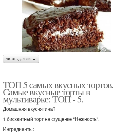
читать дальше →
ТОП 5 самых вкусных тортов.
Самые вкусные торты в
мультиварке: ТОП - 5.
Домашняя вкуснятина?
1 бисквитный торт на сгущенке "Нежность".
Ингредиенты: