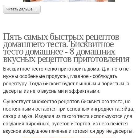
читать дальше →
Пять самых быстрых рецептов
домашнего теста. Бисквитное
тесто домашнее - 8 домашних
вкусных рецептов приготовления
Бисквитное тесто легко приготовить дома. Для него не
нужны особенные продукты, главное - соблюдать
рецептуру. Тогда бисквит будет пышным и пористым, а
десерты из него вкусными и эффектными.
Существует множество рецептов бисквитного теста, но
постоянными остаются три основных ингредиента: яйца,
сахар и мука. Изделия из такого теста используются для
создания пирожных, рулетов и тортов, из него печется
вкусное воздушное печенье и готовятся другие десерты.