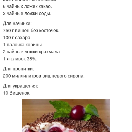
6 чайных ложек какао.
2 чайные ложки соды.
Для начинки:
750 г вишен без косточек.
100 г сахара.
1 палочка корицы.
2 чайные ложки крахмала.
1 л сливок 35%.
Для пропитки:
200 миллилитров вишневого сиропа.
Для украшения:
10 Вишенок.