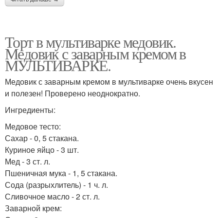
Торт в мультиварке медовик.
Медовик с заварным кремом в
МУЛЬТИВАРКЕ.
Медовик с заварным кремом в мультиварке очень вкусен
и полезен! Проверено неоднократно.
Ингредиенты:
Медовое тесто:
Сахар - 0, 5 стакана.
Куриное яйцо - 3 шт.
Мед - 3 ст. л.
Пшеничная мука - 1, 5 стакана.
Сода (разрыхлитель) - 1 ч. л.
Сливочное масло - 2 ст. л.
Заварной крем: