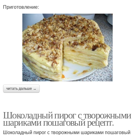
Приготовление:
читать дальше →
Шоколадный пирог с творожными
шариками пошаговый рецепт.
Шоколадный пирог с творожными шариками пошаговый