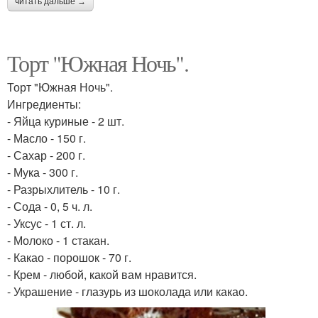
читать дальше →
Торт "Южная Ночь".
Торт "Южная Ночь".
Ингредиенты:
- Яйца куриные - 2 шт.
- Масло - 150 г.
- Сахар - 200 г.
- Мука - 300 г.
- Разрыхлитель - 10 г.
- Сода - 0, 5 ч. л.
- Уксус - 1 ст. л.
- Молоко - 1 стакан.
- Какао - порошок - 70 г.
- Крем - любой, какой вам нравится.
- Украшение - глазурь из шоколада или какао.