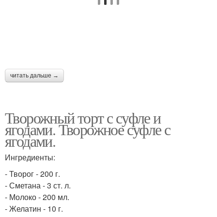
читать дальше →
Творожный торт с суфле и
ягодами. Творожное суфле с
ягодами.
Ингредиенты:
- Творог - 200 г.
- Сметана - 3 ст. л.
- Молоко - 200 мл.
- Желатин - 10 г.