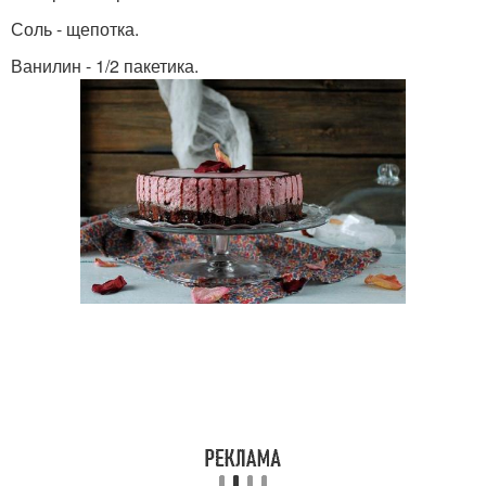
Соль - щепотка.
Ванилин - 1/2 пакетика.