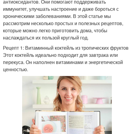
антиоксидантов. Они помогают поддерживать
иммунитет, улучшать настроение и даже бороться с
хроническими заболеваниями. В этой статье мы
рассмотрим несколько простых и полезных рецептов,
которые можно легко приготовить дома, чтобы
наслаждаться их пользой круглый год.
Рецепт 1: Витаминный коктейль из тропических фруктов
Этот коктейль идеально подходит для завтрака или
перекуса. Он наполнен витаминами и энергетической
ценностью.