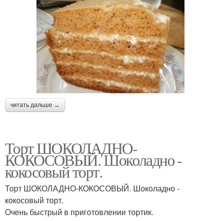
читать дальше →
Торт ШОКОЛАДНО-
КОКОСОВЫЙ. Шоколадно -
кокосовый торт.
Торт ШОКОЛАДНО-КОКОСОВЫЙ. Шоколадно -
кокосовый торт.
Очень быстрый в приготовлении тортик.