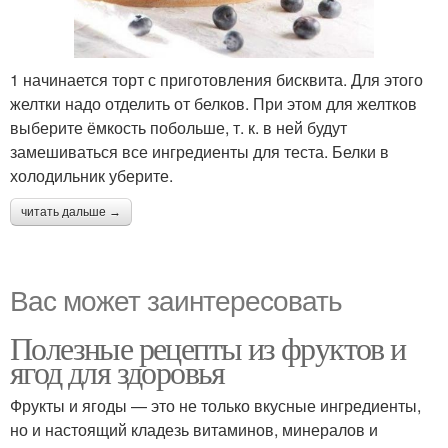
1 начинается торт с приготовления бисквита. Для этого
желтки надо отделить от белков. При этом для желтков
выберите ёмкость побольше, т. к. в ней будут
замешиваться все ингредиенты для теста. Белки в
холодильник уберите.
читать дальше →
Вас может заинтересовать
Полезные рецепты из фруктов и
ягод для здоровья
Фрукты и ягоды — это не только вкусные ингредиенты,
но и настоящий кладезь витаминов, минералов и