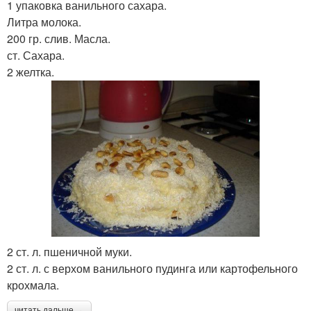
1 упаковка ванильного сахара.
Литра молока.
200 гр. слив. Масла.
ст. Сахара.
2 желтка.
2 ст. л. пшеничной муки.
2 ст. л. с верхом ванильного пудинга или картофельного
крохмала.
читать дальше →