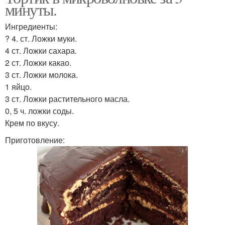
минуты.
Ингредиенты:
? 4. ст. Ложки муки.
4 ст. Ложки сахара.
2 ст. Ложки какао.
3 ст. Ложки молока.
1 яйцо.
3 ст. Ложки растительного масла.
0, 5 ч. ложки соды.
Крем по вкусу.
Приготовление: