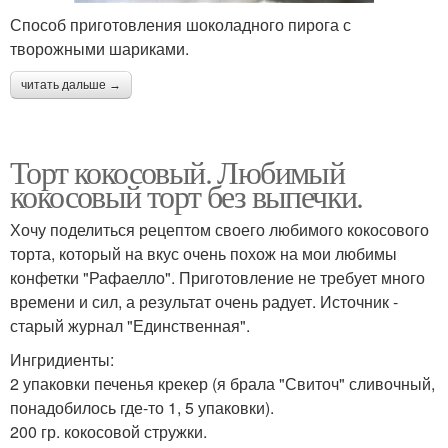
Способ приготовления шоколадного пирога с
творожными шариками.
читать дальше →
Торт кокосовый. Любимый
кокосовый торт без выпечки.
Хочу поделиться рецептом своего любимого кокосового
торта, который на вкус очень похож на мои любимы
конфетки "Рафаелло". Приготовление не требует много
времени и сил, а результат очень радует. Источник -
старый журнал "Единственная".
Ингридиенты:
2 упаковки печенья крекер (я брала "Свиточ" сливочный,
понадобилось где-то 1, 5 упаковки).
200 гр. кокосовой стружки.