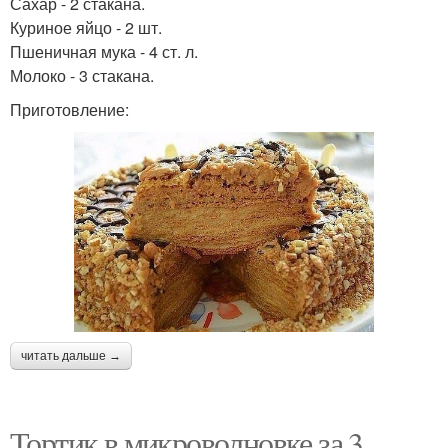
Сахар - 2 стакана.
Куриное яйцо - 2 шт.
Пшеничная мука - 4 ст. л.
Молоко - 3 стакана.
Приготовление:
читать дальше →
Тортик в микроволновке за 3