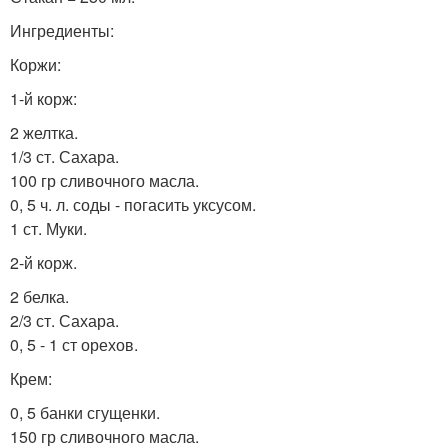
Ингредиенты:
Коржи:
1-й корж:
2 желтка.
1/3 ст. Сахара.
100 гр сливочного масла.
0, 5 ч. л. соды - погасить уксусом.
1 ст. Муки.
2-й корж.
2 белка.
2/3 ст. Сахара.
0, 5 - 1 ст орехов.
Крем:
0, 5 банки сгущенки.
150 гр сливочного масла.