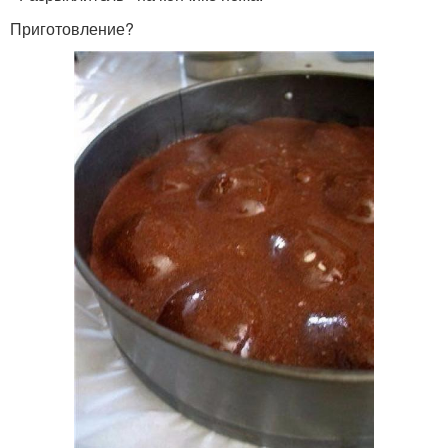
Приготовление?