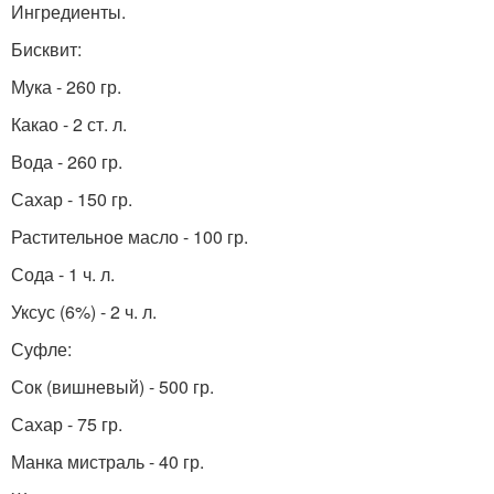
Ингредиенты.
Бисквит:
Мука - 260 гр.
Какао - 2 ст. л.
Вода - 260 гр.
Сахар - 150 гр.
Растительное масло - 100 гр.
Сода - 1 ч. л.
Уксус (6%) - 2 ч. л.
Суфле:
Сок (вишневый) - 500 гр.
Сахар - 75 гр.
Манка мистраль - 40 гр.