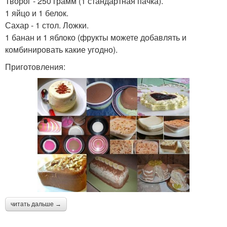
Творог - 250 грамм (1 стандартная пачка).
1 яйцо и 1 белок.
Сахар - 1 стол. Ложки.
1 банан и 1 яблоко (фрукты можете добавлять и
комбинировать какие угодно).
Приготовления:
читать дальше →