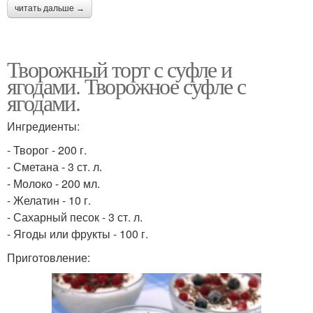
читать дальше →
Творожный торт с суфле и
ягодами. Творожное суфле с
ягодами.
Ингредиенты:
- Творог - 200 г.
- Сметана - 3 ст. л.
- Молоко - 200 мл.
- Желатин - 10 г.
- Сахарный песок - 3 ст. л.
- Ягоды или фрукты - 100 г.
Приготовление: