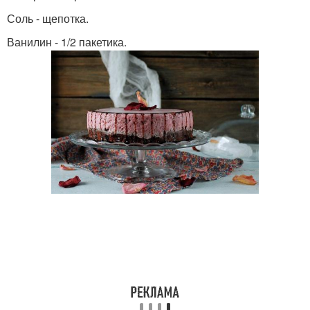
Соль - щепотка.
Ванилин - 1/2 пакетика.