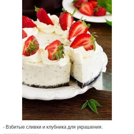
- Взбитые сливки и клубника для украшения.