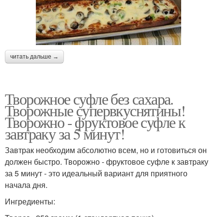
читать дальше →
Творожное суфле без сахара.
Творожные супервкуснятины!
Творожно - фруктовое суфле к
завтраку за 5 минут!
Завтрак необходим абсолютно всем, но и готовиться он
должен быстро. Творожно - фруктовое суфле к завтраку
за 5 минут - это идеальный вариант для приятного
начала дня.
Ингредиенты: