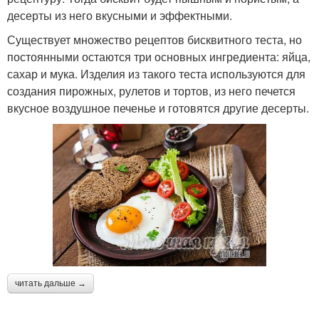
десерты из него вкусными и эффектными.
Существует множество рецептов бисквитного теста, но
постоянными остаются три основных ингредиента: яйца,
сахар и мука. Изделия из такого теста используются для
создания пирожных, рулетов и тортов, из него печется
вкусное воздушное печенье и готовятся другие десерты.
читать дальше →