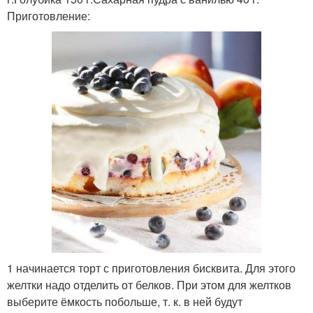
Приготовление:
1 начинается торт с приготовления бисквита. Для этого
желтки надо отделить от белков. При этом для желтков
выберите ёмкость побольше, т. к. в ней будут