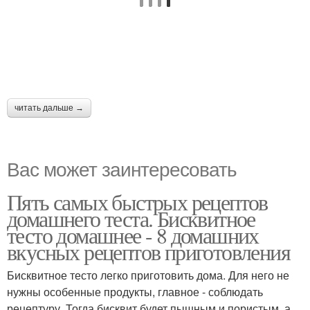
читать дальше →
Вас может заинтересовать
Пять самых быстрых рецептов
домашнего теста. Бисквитное
тесто домашнее - 8 домашних
вкусных рецептов приготовления
Бисквитное тесто легко приготовить дома. Для него не
нужны особенные продукты, главное - соблюдать
рецептуру. Тогда бисквит будет пышным и пористым, а