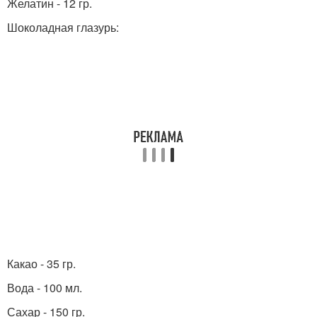
Желатин - 12 гр.
Шоколадная глазурь:
Какао - 35 гр.
Вода - 100 мл.
Сахар - 150 гр.