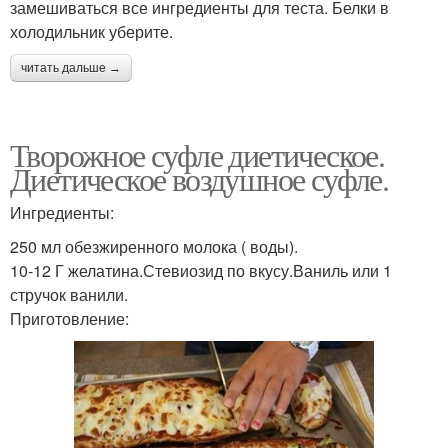
замешиваться все ингредиенты для теста. Белки в
холодильник уберите.
читать дальше →
Творожное суфле диетическое.
Диетическое воздушное суфле.
Ингредиенты:
250 мл обезжиренного молока ( воды).
10-12 Г желатина.Стевиозид по вкусу.Ваниль или 1
стручок ванили.
Приготовление: