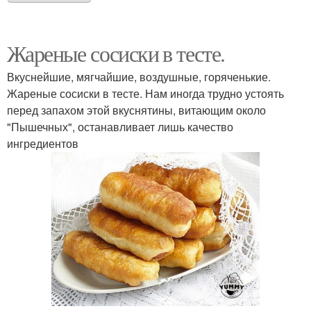
Жареные сосиски в тесте.
Вкуснейшие, мягчайшие, воздушные, горяченькие.
Жареные сосиски в тесте. Нам иногда трудно устоять
перед запахом этой вкуснятины, витающим около
"Пышечных", останавливает лишь качество
ингредиентов