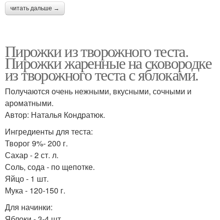
читать дальше →
Пирожки из творожного теста.
Пирожки жаренные на сковородке
из творожного теста с яблоками.
Получаются очень нежными, вкусными, сочными и
ароматными.
Автор: Наталья Кондратюк.
Ингредиенты для теста:
Творог 9%- 200 г.
Сахар - 2 ст. л.
Соль, сода - по щепотке.
Яйцо - 1 шт.
Мука - 120-150 г.
Для начинки:
Яблоки - 3-4 шт.