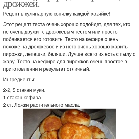
дрожжей.
Рецепт в кулинарную копилку каждой хозяйке!
Этот рецепт теста очень хорошо подойдет, для тех, кто
не очень дружит с дрожжевым тестом или просто
побаивается его готовить. Тесто на кефире очень
похоже на дрожжевое и из него очень хорошо жарить
пирожки, лепешки, беляши. Лучше всего их есть с пылу с
жару. Тесто на кефире для пирожков очень простое в
приготовлении и результат отличный.
Ингредиенты:
2-2, 5 стакан муки.
1 стакан кефира.
2 ст. Ложки растительного масла.