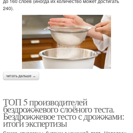
до 160 слоев (иногда их количество может достигать
240).
читать дальше →
ТОП 5 производителей
бездрожжевого слоёного теста.
Бездрожжевое тесто с дрожжами:
итоги экспертизы