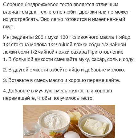
Слоеное бездрожжевое тесто является отличным
вариантом для тех, кто не любит дрожжи или не может
их употреблять. Оно легко готовится и имеет нежный
вкус.
Ингредиенты 200 г муки 100 г сливочного масла 1 яйцо
1/2 стакана молока 1/2 чайной ложки соды 1/2 чайной
ложки соли 1/2 чайной ложки сахара Приготовление
1. В большой емкости смешайте муку, сахар, соль и соду.
2. В другой емкости взбейте яйцо и добавьте молоко.
3. Вставьте в смесь масло и хорошо перемешайте.
4. Добавьте в мучную смесь жидкость и хорошо
перемешайте, чтобы получилось тесто.