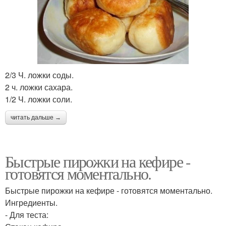
2/3 Ч. ложки соды.
2 ч. ложки сахара.
1/2 Ч. ложки соли.
читать дальше →
Быстрые пирожки на кефире -
готовятся моментально.
Быстрые пирожки на кефире - готовятся моментально.
Ингредиенты.
- Для теста: