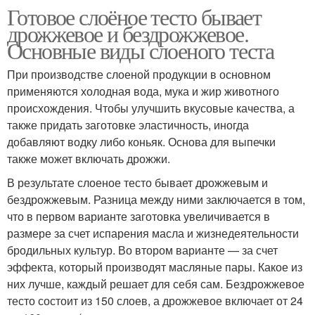
Готовое слоёное тесто бывает
дрожжевое и бездрожжевое.
Основные виды слоеного теста
При производстве слоеной продукции в основном
применяются холодная вода, мука и жир животного
происхождения. Чтобы улучшить вкусовые качества, а
также придать заготовке эластичность, иногда
добавляют водку либо коньяк. Основа для выпечки
также может включать дрожжи.
В результате слоеное тесто бывает дрожжевым и
бездрожжевым. Разница между ними заключается в том,
что в первом варианте заготовка увеличивается в
размере за счет испарения масла и жизнедеятельности
бродильных культур. Во втором варианте — за счет
эффекта, который производят масляные пары. Какое из
них лучше, каждый решает для себя сам. Бездрожжевое
тесто состоит из 150 слоев, а дрожжевое включает от 24