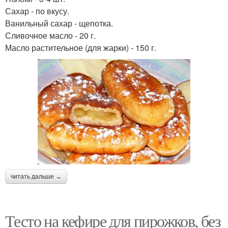
Сахар - по вкусу.
Ванильный сахар - щепотка.
Сливочное масло - 20 г.
Масло растительное (для жарки) - 150 г.
читать дальше →
Тесто на кефире для пирожков, без