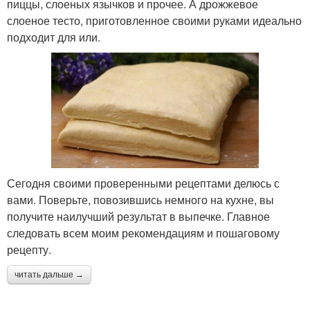
пиццы, слоеных язычков и прочее. А дрожжевое
слоеное тесто, приготовленное своими руками идеально
подходит для или.
Сегодня своими проверенными рецептами делюсь с
вами. Поверьте, повозившись немного на кухне, вы
получите наилучший результат в выпечке. Главное
следовать всем моим рекомендациям и пошаговому
рецепту.
читать дальше →