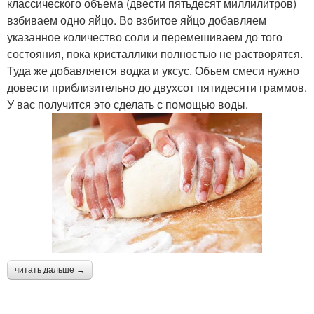
классического объема (двести пятьдесят миллилитров)
взбиваем одно яйцо. Во взбитое яйцо добавляем
указанное количество соли и перемешиваем до того
состояния, пока кристаллики полностью не растворятся.
Туда же добавляется водка и уксус. Объем смеси нужно
довести приблизительно до двухсот пятидесяти граммов.
У вас получится это сделать с помощью воды.
читать дальше →