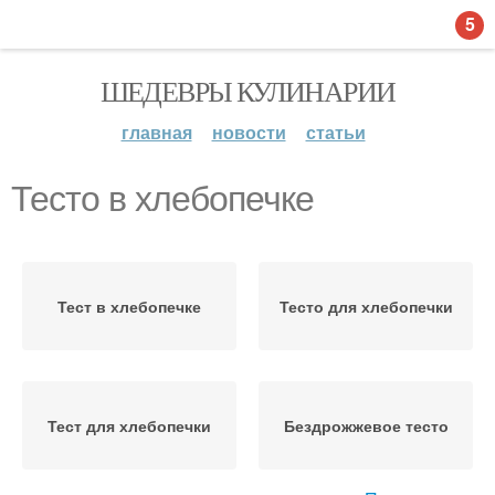
5
ШЕДЕВРЫ КУЛИНАРИИ
главная
новости
статьи
Тесто в хлебопечке
Тест в хлебопечке
Тесто для хлебопечки
Тест для хлебопечки
Бездрожжевое тесто