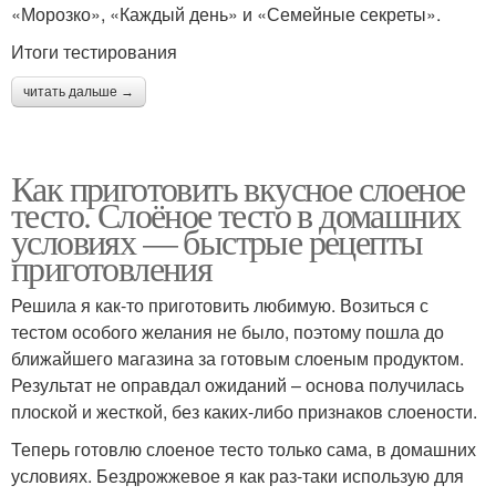
«Морозко», «Каждый день» и «Семейные секреты».
Итоги тестирования
читать дальше →
Как приготовить вкусное слоеное
тесто. Слоёное тесто в домашних
условиях — быстрые рецепты
приготовления
Решила я как-то приготовить любимую. Возиться с
тестом особого желания не было, поэтому пошла до
ближайшего магазина за готовым слоеным продуктом.
Результат не оправдал ожиданий – основа получилась
плоской и жесткой, без каких-либо признаков слоености.
Теперь готовлю слоеное тесто только сама, в домашних
условиях. Бездрожжевое я как раз-таки использую для