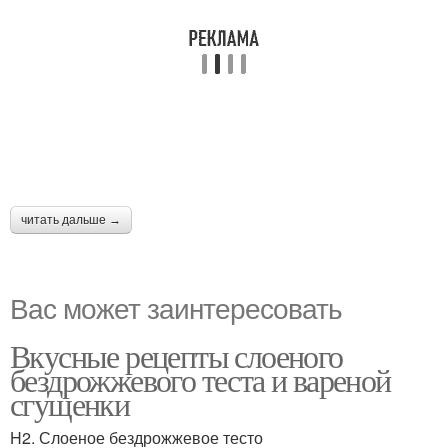
читать дальше →
Вас может заинтересовать
Вкусные рецепты слоеного
бездрожжевого теста и вареной
сгущенки
H2. Слоеное бездрожжевое тесто