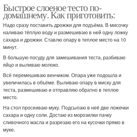
Быстрое слоеное тесто по-
домашнему. Как приготовить:
Надо сразу поставить дрожжи для подъёма. В мисочку
наливаю тёплую воду и размешиваю в ней одну ложку
сахара и дрожжи. Ставлю опару в теплое место на 10
минут.
В большую посуду для замешивания теста, разбиваю
яйцо и выливаю молоко.
Всё перемешиваю венчиком. Опара уже подошла и
увеличилась в объёме. Выливаю опару в миску для
теста, размешиваю и отправляю обратно в теплое
место.
На стол просеиваю муку. Подсыпаю в неё две ложечки
сахара и одну соли. Достаю из морозилки пачку
сливочного масла и разрезаю его на кусочки прямо в
муке.