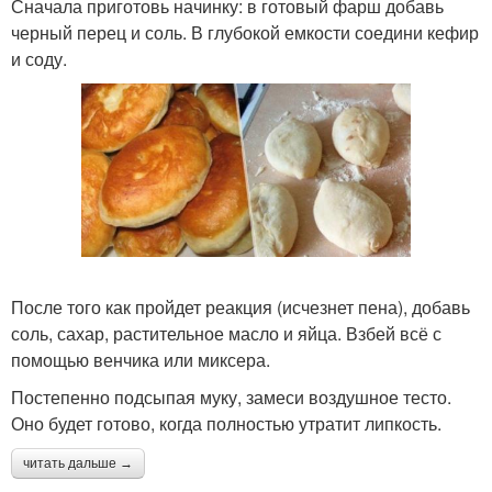
Сначала приготовь начинку: в готовый фарш добавь
черный перец и соль. В глубокой емкости соедини кефир
и соду.
После того как пройдет реакция (исчезнет пена), добавь
соль, сахар, растительное масло и яйца. Взбей всё с
помощью венчика или миксера.
Постепенно подсыпая муку, замеси воздушное тесто.
Оно будет готово, когда полностью утратит липкость.
читать дальше →