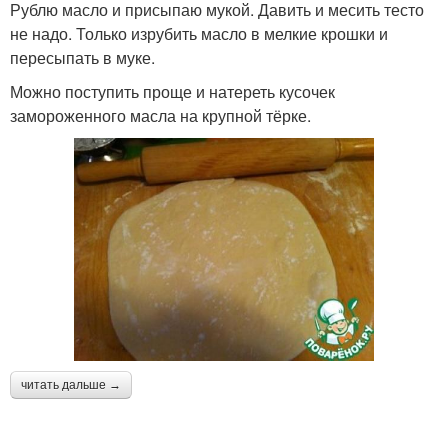
Рублю масло и присыпаю мукой. Давить и месить тесто
не надо. Только изрубить масло в мелкие крошки и
пересыпать в муке.
Можно поступить проще и натереть кусочек
замороженного масла на крупной тёрке.
читать дальше →