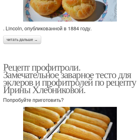
. Lincoln, опубликованной в 1884 году.
читать дальше →
Рецепт профитроли.
Замечательное заварное тесто для
эклеров и профитролей по рецепту
Ирины Хлебниковой.
Попробуйте приготовить?