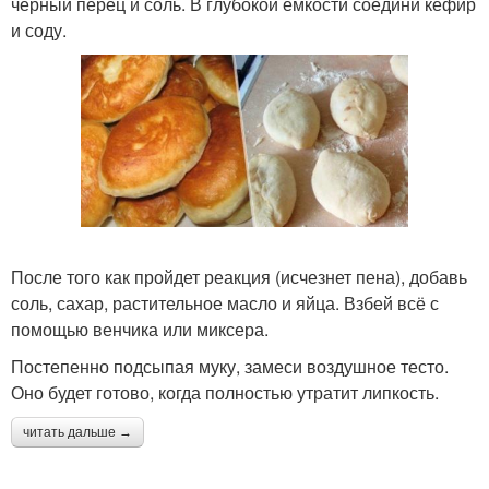
черный перец и соль. В глубокой емкости соедини кефир
и соду.
После того как пройдет реакция (исчезнет пена), добавь
соль, сахар, растительное масло и яйца. Взбей всё с
помощью венчика или миксера.
Постепенно подсыпая муку, замеси воздушное тесто.
Оно будет готово, когда полностью утратит липкость.
читать дальше →