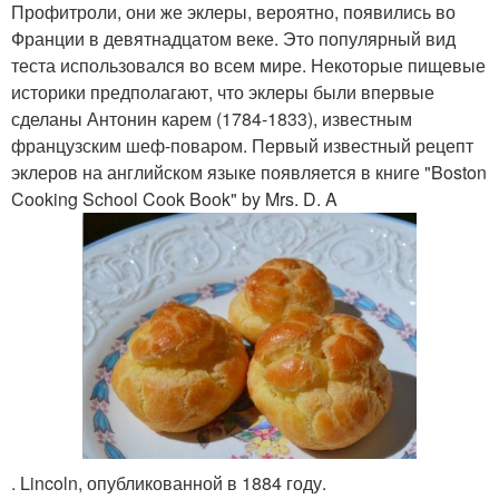
Профитроли, они же эклеры, вероятно, появились во
Франции в девятнадцатом веке. Это популярный вид
теста использовался во всем мире. Некоторые пищевые
историки предполагают, что эклеры были впервые
сделаны Антонин карем (1784-1833), известным
французским шеф-поваром. Первый известный рецепт
эклеров на английском языке появляется в книге "Boston
Cooking School Cook Book" by Mrs. D. A
. Lincoln, опубликованной в 1884 году.