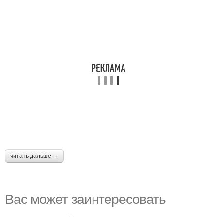
читать дальше →
Вас может заинтересовать