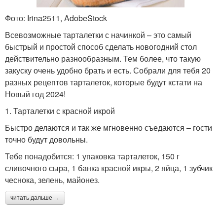
Фото: Irina2511, AdobeStock
Всевозможные тарталетки с начинкой – это самый
быстрый и простой способ сделать новогодний стол
действительно разнообразным. Тем более, что такую
закуску очень удобно брать и есть. Собрали для тебя 20
разных рецептов тарталеток, которые будут кстати на
Новый год 2024!
1. Тарталетки с красной икрой
Быстро делаются и так же мгновенно съедаются – гости
точно будут довольны.
Тебе понадобится: 1 упаковка тарталеток, 150 г
сливочного сыра, 1 банка красной икры, 2 яйца, 1 зубчик
чеснока, зелень, майонез.
читать дальше →