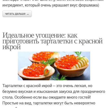
ингредиент, который очень украшает вкус форшмака)
читать дальше →
Идеальное угощение: как
приготовить тарталетки с красной
икрой
Тарталетки с красной икрой – это очень легкая, но
безумно вкусная и изысканная закуска для праздничного
стола. Особенно если вы ожидаете много гостей!
Простые на вид, тарталетки могут быть невероятно