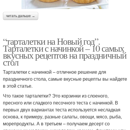
читать дальше →
“тарталетки на Новый год”.
Тарталетки с начинкой – 10 самых
вкусных рецептов на праздничный
стол
Тарталетки с начинкой – отличное решение для
праздничного стола, самые вкусные рецепты вы найдете
в этой статье.
Что такое тарталетки? Это корзинки из слоеного,
пресного или сладкого песочного теста с начинкой. В
первых двух вариантах теста используется несладкая
основа, к примеру, разные салаты, овощи, мясо, рыба,
морепродукты. А в третьем – получаем десерт со