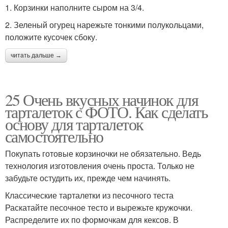
1. Корзинки наполните сыром на 3/4.
2. Зеленый огурец нарежьте тонкими полукольцами,
положите кусочек сбоку.
читать дальше →
25 Очень вкусных начинок для
тарталеток с ФОТО. Как сделать
основу для тарталеток
самостоятельно
Покупать готовые корзиночки не обязательно. Ведь
технология изготовления очень проста. Только не
забудьте остудить их, прежде чем начинять.
Классические тарталетки из песочного теста
Раскатайте песочное тесто и вырежьте кружочки.
Распределите их по формочкам для кексов. В