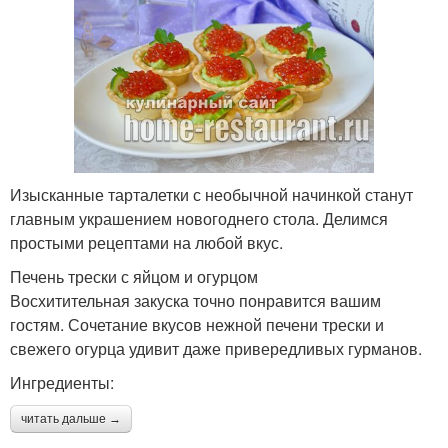
Изысканные тарталетки с необычной начинкой станут
главным украшением новогоднего стола. Делимся
простыми рецептами на любой вкус.
Печень трески с яйцом и огурцом
Восхитительная закуска точно понравится вашим
гостям. Сочетание вкусов нежной печени трески и
свежего огурца удивит даже привередливых гурманов.
Ингредиенты:
читать дальше →