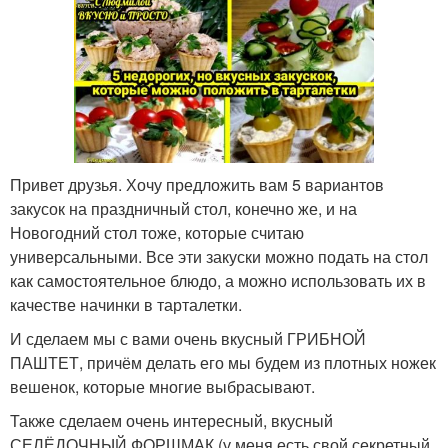
Привет друзья. Хочу предложить вам 5 вариантов
закусок на праздничный стол, конечно же, и на
Новогодний стол тоже, которые считаю
универсальными. Все эти закуски можно подать на стол
как самостоятельное блюдо, а можно использовать их в
качестве начинки в тарталетки.
И сделаем мы с вами очень вкусный ГРИБНОЙ
ПАШТЕТ, причём делать его мы будем из плотных ножек
вешенок, которые многие выбрасывают.
Также сделаем очень интересный, вкусный
СЕЛЁДОЧНЫЙ ФОРШМАК (у меня есть свой секретный