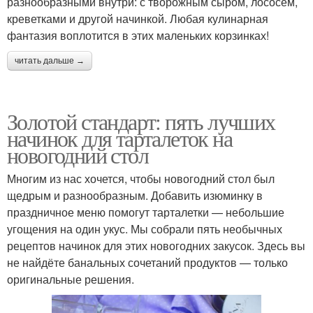
разнообразными внутри: с творожным сыром, лососем,
креветками и другой начинкой. Любая кулинарная
фантазия воплотится в этих маленьких корзинках!
читать дальше →
Золотой стандарт: пять лучших
начинок для тарталеток на
новогодний стол
Многим из нас хочется, чтобы новогодний стол был
щедрым и разнообразным. Добавить изюминку в
праздничное меню помогут тарталетки — небольшие
угощения на один укус. Мы собрали пять необычных
рецептов начинок для этих новогодних закусок. Здесь вы
не найдёте банальных сочетаний продуктов — только
оригинальные решения.