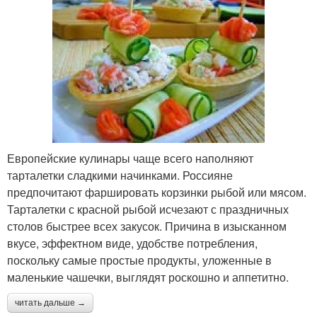
Европейские кулинары чаще всего наполняют
тарталетки сладкими начинками. Россияне
предпочитают фаршировать корзинки рыбой или мясом.
Тарталетки с красной рыбой исчезают с праздничных
столов быстрее всех закусок. Причина в изысканном
вкусе, эффектном виде, удобстве потребления,
поскольку самые простые продукты, уложенные в
маленькие чашечки, выглядят роскошно и аппетитно.
читать дальше →