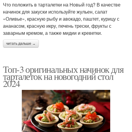
Что положить в тарталетки на Новый год? В качестве
начинок для закуски используйте жульен, салат
«Оливье», красную рыбу и авокадо, паштет, курицу с
ананасом, красную икру, печень трески, фрукты с
заварным кремом, а также мидии и креветки.
читать дальше →
Топ-3 оригинальных начинок для
тарталеток на новогодний стол
2024