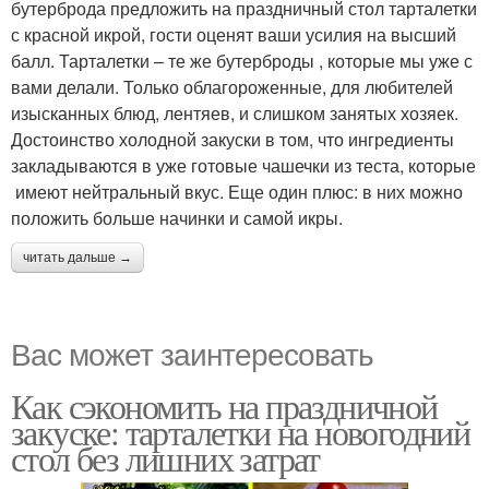
бутерброда предложить на праздничный стол тарталетки
с красной икрой, гости оценят ваши усилия на высший
балл. Тарталетки – те же бутерброды , которые мы уже с
вами делали. Только облагороженные, для любителей
изысканных блюд, лентяев, и слишком занятых хозяек.
Достоинство холодной закуски в том, что ингредиенты
закладываются в уже готовые чашечки из теста, которые
имеют нейтральный вкус. Еще один плюс: в них можно
положить больше начинки и самой икры.
читать дальше →
Вас может заинтересовать
Как сэкономить на праздничной
закуске: тарталетки на новогодний
стол без лишних затрат