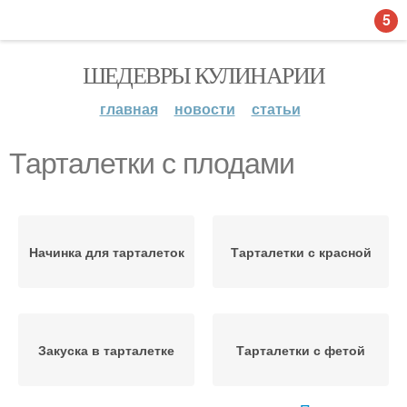
5
ШЕДЕВРЫ КУЛИНАРИИ
главная
новости
статьи
Тарталетки с плодами
Начинка для тарталеток
Тарталетки с красной
Закуска в тарталетке
Тарталетки с фетой