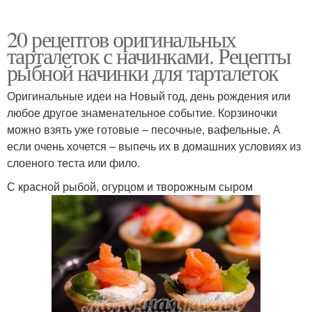
20 рецептов оригинальных
тарталеток с начинками. Рецепты
рыбной начинки для тарталеток
Оригинальные идеи на Новый год, день рождения или
любое другое знаменательное событие. Корзиночки
можно взять уже готовые – песочные, вафельные. А
если очень хочется – выпечь их в домашних условиях из
слоеного теста или фило.
С красной рыбой, огурцом и творожным сыром