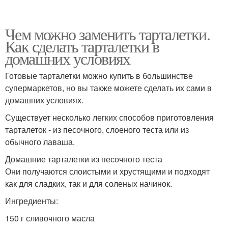
Чем можно заменить тарталетки.
Как сделать тарталетки в
домашних условиях
Готовые тарталетки можно купить в большинстве
супермаркетов, но вы также можете сделать их сами в
домашних условиях.
Существует несколько легких способов приготовления
тарталеток - из песочного, слоеного теста или из
обычного лаваша.
Домашние тарталетки из песочного теста
Они получаются слоистыми и хрустящими и подходят
как для сладких, так и для соленых начинок.
Ингредиенты:
150 г сливочного масла