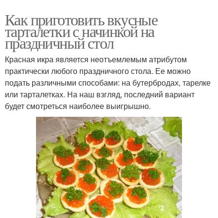
Как приготовить вкусные
тарталетки с начинкой на
праздничный стол
Красная икра является неотъемлемым атрибутом
практически любого праздничного стола. Ее можно
подать различными способами: на бутербродах, тарелке
или тарталетках. На наш взгляд, последний вариант
будет смотреться наиболее выигрышно.