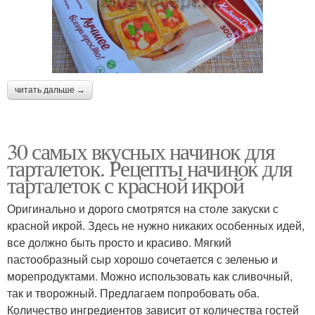
читать дальше →
30 самых вкусных начинок для
тарталеток. Рецепты начинок для
тарталеток с красной икрой
Оригинально и дорого смотрятся на столе закуски с
красной икрой. Здесь не нужно никаких особенных идей,
все должно быть просто и красиво. Мягкий
пастообразный сыр хорошо сочетается с зеленью и
морепродуктами. Можно использовать как сливочный,
так и творожный. Предлагаем попробовать оба.
Количество ингредиентов зависит от количества гостей