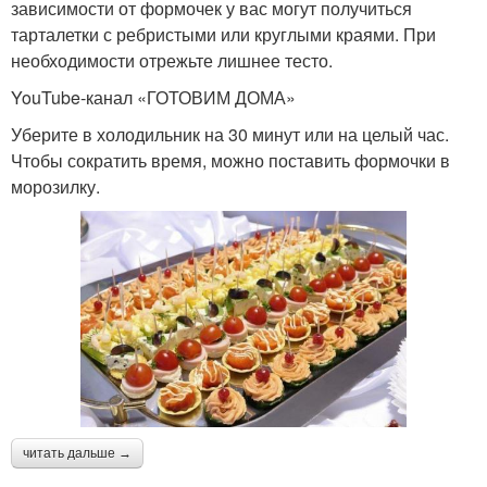
зависимости от формочек у вас могут получиться
тарталетки с ребристыми или круглыми краями. При
необходимости отрежьте лишнее тесто.
YouTube‑канал «ГОТОВИМ ДОМА»
Уберите в холодильник на 30 минут или на целый час.
Чтобы сократить время, можно поставить формочки в
морозилку.
читать дальше →