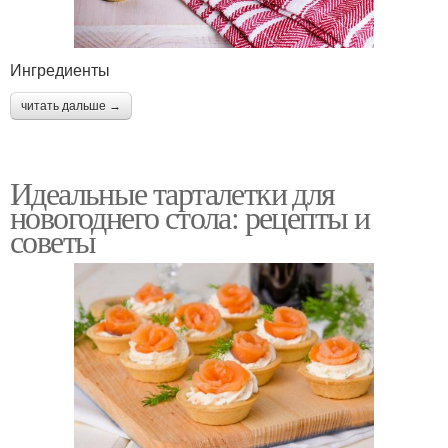
Ингредиенты
читать дальше →
Идеальные тарталетки для
новогоднего стола: рецепты и
советы