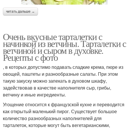
читать дальше →
Очень вкусные тарталетки с
начинкой из ветчины. Тарталетки с
ветчиной и сыром в духовке.
Рецепты с фото
, в которых допустимо подавать сладкие крема, пюре из
овощей, паштеты и разнообразные салаты. При этом
такую закуску можно запекать в духовом шкафу,
задействовав в качестве наполнителя сыр, грибы,
ветчину и иные ингредиенты.
Угощение относится к французской кухне и переводится
как открытый маленький пирог. Существует большое
количество разнообразных наполнителей для
тарталеток, которые могут быть вегетарианскими,