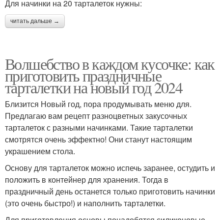
Для начинки на 20 тарталеток нужны:
читать дальше →
Волшебство в каждом кусочке: как
приготовить праздничные
тарталетки на новый год 2024
Близится Новый год, пора продумывать меню для.
Предлагаю вам рецепт разноцветных закусочных
тарталеток с разными начинками. Такие тарталетки
смотрятся очень эффектно! Они станут настоящим
украшением стола.
Основу для тарталеток можно испечь заранее, остудить и
положить в контейнер для хранения. Тогда в
праздничный день останется только приготовить начинки
(это очень быстро!) и наполнить тарталетки.
Для приготовления основы понадобятся силиконовые