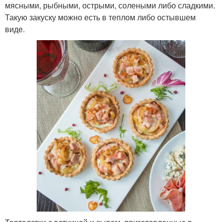
мясными, рыбными, острыми, солеными либо сладкими.
Такую закуску можно есть в теплом либо остывшем
виде.