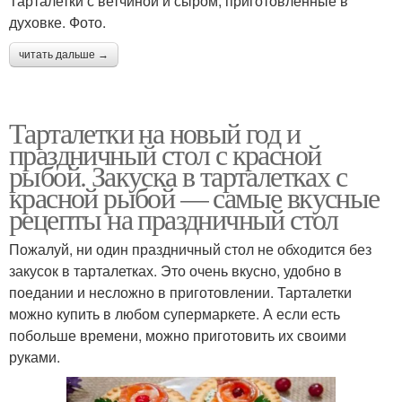
Тарталетки с ветчиной и сыром, приготовленные в
духовке. Фото.
читать дальше →
Тарталетки на новый год и
праздничный стол с красной
рыбой. Закуска в тарталетках с
красной рыбой — самые вкусные
рецепты на праздничный стол
Пожалуй, ни один праздничный стол не обходится без
закусок в тарталетках. Это очень вкусно, удобно в
поедании и несложно в приготовлении. Тарталетки
можно купить в любом супермаркете. А если есть
побольше времени, можно приготовить их своими
руками.