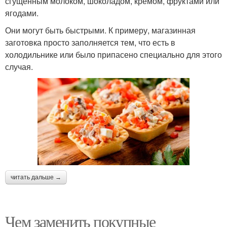
сгущенным молоком, шоколадом, кремом, фруктами или
ягодами.
Они могут быть быстрыми. К примеру, магазинная
заготовка просто заполняется тем, что есть в
холодильнике или было припасено специально для этого
случая.
читать дальше →
Чем заменить покупные