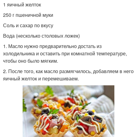
1 яичный желток
250 г пшеничной муки
Соль и сахар по вкусу
Вода (несколько столовых ложек)
1. Масло нужно предварительно достать из
холодильника и оставить при комнатной температуре,
чтобы оно было мягким.
2. После того, как масло размягчилось, добавляем в него
яичный желток и перемешиваем.