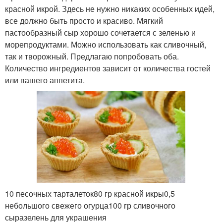
красной икрой. Здесь не нужно никаких особенных идей,
все должно быть просто и красиво. Мягкий
пастообразный сыр хорошо сочетается с зеленью и
морепродуктами. Можно использовать как сливочный,
так и творожный. Предлагаю попробовать оба.
Количество ингредиентов зависит от количества гостей
или вашего аппетита.
10 песочных тарталеток80 гр красной икры0,5
небольшого свежего огурца100 гр сливочного
сыразелень для украшения