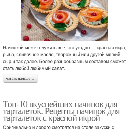
Начинкой может служить все, что угодно — красная икра,
рыба, сливочное масло, творожный или другой мягкий
сыр и так далее. Более разнообразным составом сможет
стать любой любимый салат.
читать дальше →
Топ-10 вкуснейших начинок для
тарталеток. Рецепты начинок для
тарталеток с красной икрой
Оригинально и дорого смотрятся на столе закуски с