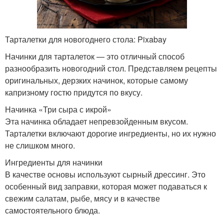
Тарталетки для новогоднего стола: Pixabay
Начинки для тарталеток — это отличный способ
разнообразить новогодний стол. Представляем рецепты
оригинальных, дерзких начинок, которые самому
капризному гостю придутся по вкусу.
Начинка «Три сыра с икрой»
Эта начинка обладает непревзойденным вкусом.
Тарталетки включают дорогие ингредиенты, но их нужно
не слишком много.
Ингредиенты для начинки
В качестве основы используют сырный дрессинг. Это
особенный вид заправки, которая может подаваться к
свежим салатам, рыбе, мясу и в качестве
самостоятельного блюда.