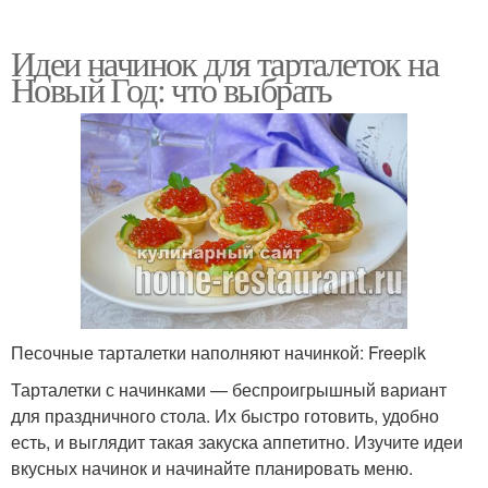
Идеи начинок для тарталеток на
Новый Год: что выбрать
Песочные тарталетки наполняют начинкой: Freepik
Тарталетки с начинками — беспроигрышный вариант
для праздничного стола. Их быстро готовить, удобно
есть, и выглядит такая закуска аппетитно. Изучите идеи
вкусных начинок и начинайте планировать меню.