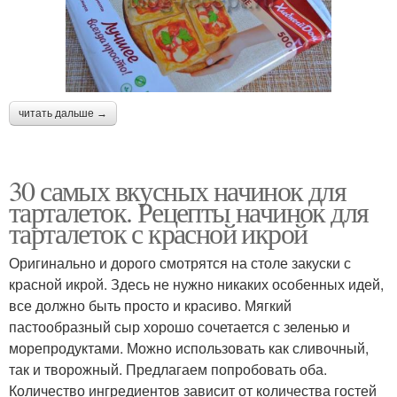
читать дальше →
30 самых вкусных начинок для
тарталеток. Рецепты начинок для
тарталеток с красной икрой
Оригинально и дорого смотрятся на столе закуски с
красной икрой. Здесь не нужно никаких особенных идей,
все должно быть просто и красиво. Мягкий
пастообразный сыр хорошо сочетается с зеленью и
морепродуктами. Можно использовать как сливочный,
так и творожный. Предлагаем попробовать оба.
Количество ингредиентов зависит от количества гостей