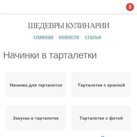
5
ШЕДЕВРЫ КУЛИНАРИИ
главная
новости
статьи
Начинки в тарталетки
Начинка для тарталеток
Тарталетки с красной
Закуска в тарталетке
Тарталетки с фетой