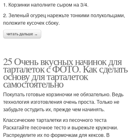
1. Корзинки наполните сыром на 3/4.
2. Зеленый огурец нарежьте тонкими полукольцами,
положите кусочек сбоку.
читать дальше →
25 Очень вкусных начинок для
тарталеток с ФОТО. Как сделать
основу для тарталеток
самостоятельно
Покупать готовые корзиночки не обязательно. Ведь
технология изготовления очень проста. Только не
забудьте остудить их, прежде чем начинять.
Классические тарталетки из песочного теста
Раскатайте песочное тесто и вырежьте кружочки.
Распределите их по формочкам для кексов. В