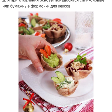
или бумажные формочки для кексов.