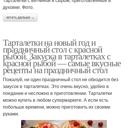
Тарталетки с ветчиной и сыром, приготовленные в
духовке. Фото.
читать дальше →
Тарталетки на новый год и
праздничный стол с красной
рыбой. Закуска в тарталетках с
красной рыбой — самые вкусные
рецепты на праздничный стол
Пожалуй, ни один праздничный стол не обходится без
закусок в тарталетках. Это очень вкусно, удобно в
поедании и несложно в приготовлении. Тарталетки
можно купить в любом супермаркете. А если есть
побольше времени, можно приготовить их своими
руками.