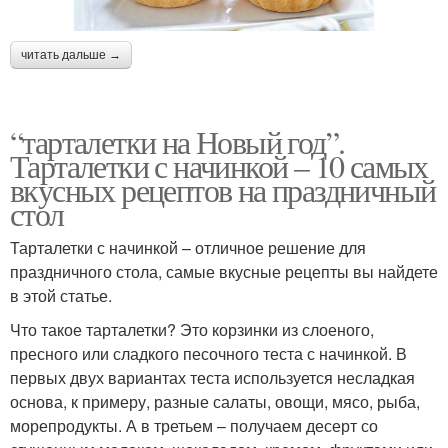
читать дальше →
“тарталетки на Новый год”.
Тарталетки с начинкой – 10 самых
вкусных рецептов на праздничный
стол
Тарталетки с начинкой – отличное решение для
праздничного стола, самые вкусные рецепты вы найдете
в этой статье.
Что такое тарталетки? Это корзинки из слоеного,
пресного или сладкого песочного теста с начинкой. В
первых двух вариантах теста используется несладкая
основа, к примеру, разные салаты, овощи, мясо, рыба,
морепродукты. А в третьем – получаем десерт со