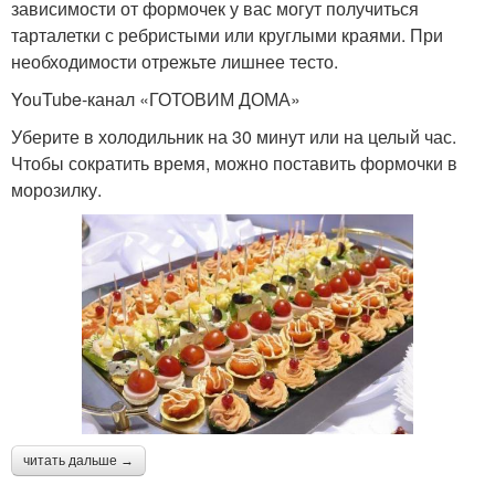
зависимости от формочек у вас могут получиться
тарталетки с ребристыми или круглыми краями. При
необходимости отрежьте лишнее тесто.
YouTube‑канал «ГОТОВИМ ДОМА»
Уберите в холодильник на 30 минут или на целый час.
Чтобы сократить время, можно поставить формочки в
морозилку.
читать дальше →