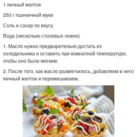
1 яичный желток
250 г пшеничной муки
Соль и сахар по вкусу
Вода (несколько столовых ложек)
1. Масло нужно предварительно достать из
холодильника и оставить при комнатной температуре,
чтобы оно было мягким.
2. После того, как масло размягчилось, добавляем в него
яичный желток и перемешиваем.