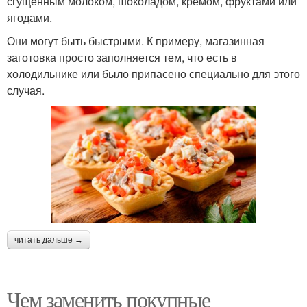
сгущенным молоком, шоколадом, кремом, фруктами или
ягодами.
Они могут быть быстрыми. К примеру, магазинная
заготовка просто заполняется тем, что есть в
холодильнике или было припасено специально для этого
случая.
читать дальше →
Чем заменить покупные