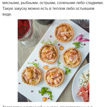
мясными, рыбными, острыми, солеными либо сладкими.
Такую закуску можно есть в теплом либо остывшем
виде.