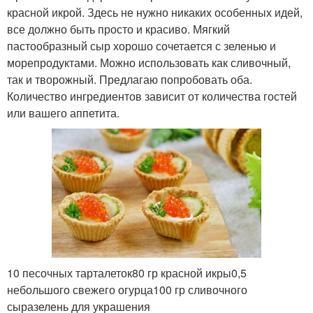
красной икрой. Здесь не нужно никаких особенных идей,
все должно быть просто и красиво. Мягкий
пастообразный сыр хорошо сочетается с зеленью и
морепродуктами. Можно использовать как сливочный,
так и творожный. Предлагаю попробовать оба.
Количество ингредиентов зависит от количества гостей
или вашего аппетита.
10 песочных тарталеток80 гр красной икры0,5
небольшого свежего огурца100 гр сливочного
сыразелень для украшения