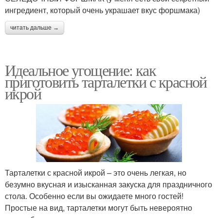
ингредиент, который очень украшает вкус форшмака)
читать дальше →
Идеальное угощение: как
приготовить тарталетки с красной
икрой
Тарталетки с красной икрой – это очень легкая, но
безумно вкусная и изысканная закуска для праздничного
стола. Особенно если вы ожидаете много гостей!
Простые на вид, тарталетки могут быть невероятно