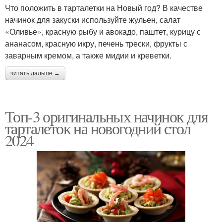
Что положить в тарталетки на Новый год? В качестве
начинок для закуски используйте жульен, салат
«Оливье», красную рыбу и авокадо, паштет, курицу с
ананасом, красную икру, печень трески, фрукты с
заварным кремом, а также мидии и креветки.
читать дальше →
Топ-3 оригинальных начинок для
тарталеток на новогодний стол
2024