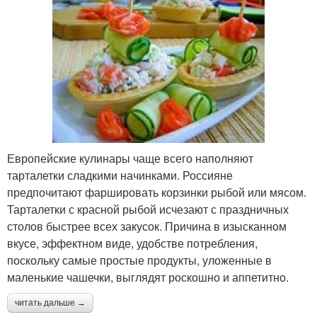
Европейские кулинары чаще всего наполняют
тарталетки сладкими начинками. Россияне
предпочитают фаршировать корзинки рыбой или мясом.
Тарталетки с красной рыбой исчезают с праздничных
столов быстрее всех закусок. Причина в изысканном
вкусе, эффектном виде, удобстве потребления,
поскольку самые простые продукты, уложенные в
маленькие чашечки, выглядят роскошно и аппетитно.
читать дальше →