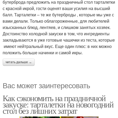
бутерброда предложить на праздничный стол тарталетки
с красной икрой, гости оценят ваши усилия на высший
балл. Тарталетки – те же бутерброды , которые мы уже с
вами делали. Только облагороженные, для любителей
изысканных блюд, лентяев, и слишком занятых хозяек.
Достоинство холодной закуски в том, что ингредиенты
закладываются в уже готовые чашечки из теста, которые
имеют нейтральный вкус. Еще один плюс: в них можно
положить больше начинки и самой икры.
читать дальше →
Вас может заинтересовать
Как сэкономить на праздничной
закуске: тарталетки на новогодний
стол без лишних затрат