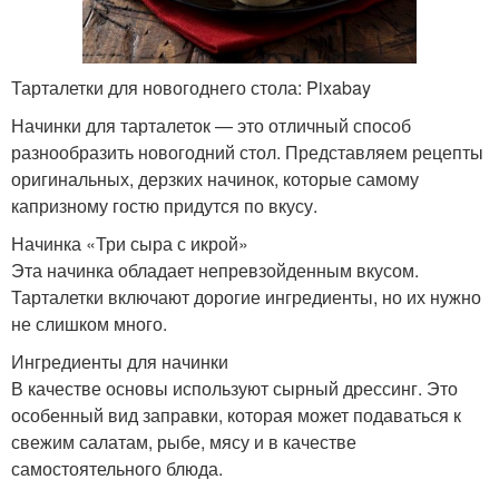
Тарталетки для новогоднего стола: Pixabay
Начинки для тарталеток — это отличный способ
разнообразить новогодний стол. Представляем рецепты
оригинальных, дерзких начинок, которые самому
капризному гостю придутся по вкусу.
Начинка «Три сыра с икрой»
Эта начинка обладает непревзойденным вкусом.
Тарталетки включают дорогие ингредиенты, но их нужно
не слишком много.
Ингредиенты для начинки
В качестве основы используют сырный дрессинг. Это
особенный вид заправки, которая может подаваться к
свежим салатам, рыбе, мясу и в качестве
самостоятельного блюда.