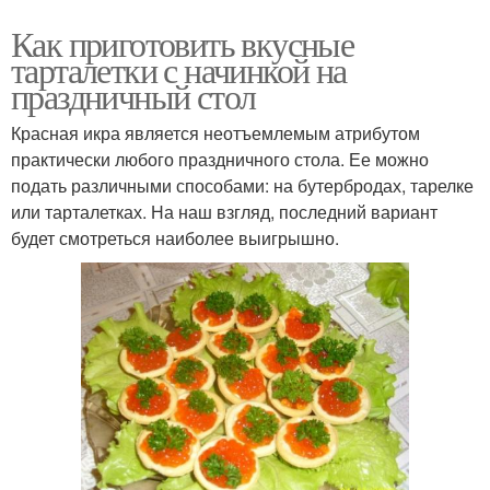
Как приготовить вкусные
тарталетки с начинкой на
праздничный стол
Красная икра является неотъемлемым атрибутом
практически любого праздничного стола. Ее можно
подать различными способами: на бутербродах, тарелке
или тарталетках. На наш взгляд, последний вариант
будет смотреться наиболее выигрышно.