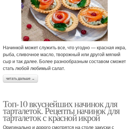
Начинкой может служить все, что угодно — красная икра,
рыба, сливочное масло, творожный или другой мягкий
сыр и так далее. Более разнообразным составом сможет
стать любой любимый салат.
читать дальше →
Топ-10 вкуснейших начинок для
тарталеток. Рецепты начинок для
тарталеток с красной икрой
Оригинально и дорого смотрятся на столе закуски с