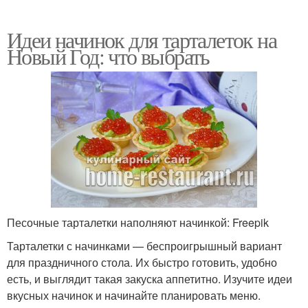
Идеи начинок для тарталеток на
Новый Год: что выбрать
Песочные тарталетки наполняют начинкой: Freepik
Тарталетки с начинками — беспроигрышный вариант
для праздничного стола. Их быстро готовить, удобно
есть, и выглядит такая закуска аппетитно. Изучите идеи
вкусных начинок и начинайте планировать меню.