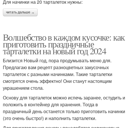
Для начинки на 20 тарталеток нужны:
читать дальше →
Волшебство в каждом кусочке: как
приготовить праздничные
тарталетки на новый год 2024
Близится Новый год, пора продумывать меню для.
Предлагаю вам рецепт разноцветных закусочных
тарталеток с разными начинками. Такие тарталетки
смотрятся очень эффектно! Они станут настоящим
украшением стола.
Основу для тарталеток можно испечь заранее, остудить и
положить в контейнер для хранения. Тогда в
праздничный день останется только приготовить начинки
(это очень быстро!) и наполнить тарталетки.
Для приготовления основы понадобятся силиконовые