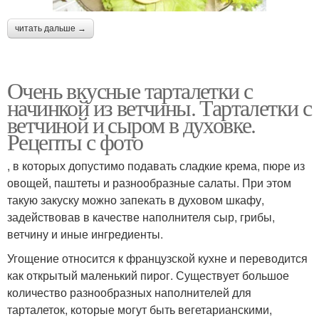
читать дальше →
Очень вкусные тарталетки с
начинкой из ветчины. Тарталетки с
ветчиной и сыром в духовке.
Рецепты с фото
, в которых допустимо подавать сладкие крема, пюре из
овощей, паштеты и разнообразные салаты. При этом
такую закуску можно запекать в духовом шкафу,
задействовав в качестве наполнителя сыр, грибы,
ветчину и иные ингредиенты.
Угощение относится к французской кухне и переводится
как открытый маленький пирог. Существует большое
количество разнообразных наполнителей для
тарталеток, которые могут быть вегетарианскими,