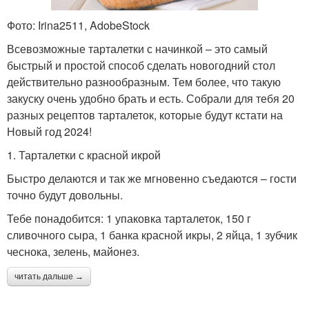
Фото: Irina2511, AdobeStock
Всевозможные тарталетки с начинкой – это самый
быстрый и простой способ сделать новогодний стол
действительно разнообразным. Тем более, что такую
закуску очень удобно брать и есть. Собрали для тебя 20
разных рецептов тарталеток, которые будут кстати на
Новый год 2024!
1. Тарталетки с красной икрой
Быстро делаются и так же мгновенно съедаются – гости
точно будут довольны.
Тебе понадобится: 1 упаковка тарталеток, 150 г
сливочного сыра, 1 банка красной икры, 2 яйца, 1 зубчик
чеснока, зелень, майонез.
читать дальше →