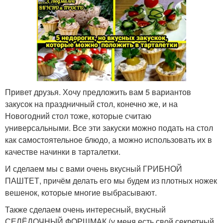
Привет друзья. Хочу предложить вам 5 вариантов
закусок на праздничный стол, конечно же, и на
Новогодний стол тоже, которые считаю
универсальными. Все эти закуски можно подать на стол
как самостоятельное блюдо, а можно использовать их в
качестве начинки в тарталетки.
И сделаем мы с вами очень вкусный ГРИБНОЙ
ПАШТЕТ, причём делать его мы будем из плотных ножек
вешенок, которые многие выбрасывают.
Также сделаем очень интересный, вкусный
СЕЛЁДОЧНЫЙ ФОРШМАК (у меня есть свой секретный