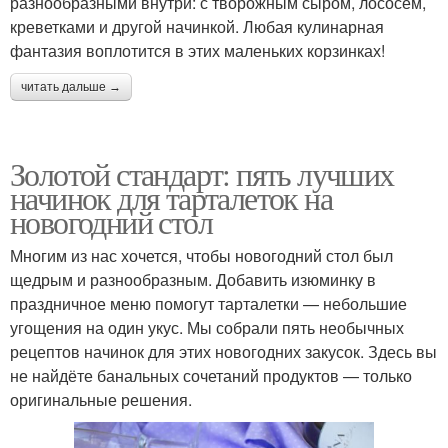
разнообразными внутри: с творожным сыром, лососем,
креветками и другой начинкой. Любая кулинарная
фантазия воплотится в этих маленьких корзинках!
читать дальше →
Золотой стандарт: пять лучших
начинок для тарталеток на
новогодний стол
Многим из нас хочется, чтобы новогодний стол был
щедрым и разнообразным. Добавить изюминку в
праздничное меню помогут тарталетки — небольшие
угощения на один укус. Мы собрали пять необычных
рецептов начинок для этих новогодних закусок. Здесь вы
не найдёте банальных сочетаний продуктов — только
оригинальные решения.