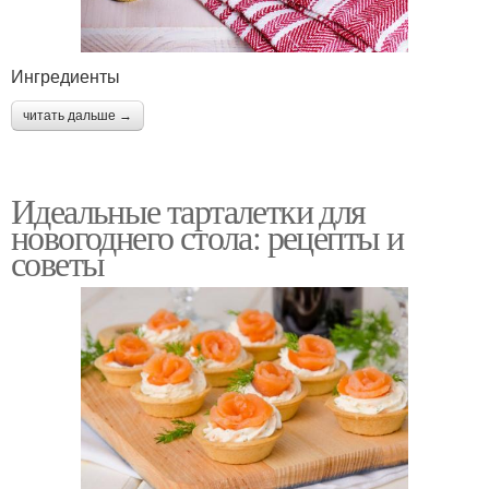
Ингредиенты
читать дальше →
Идеальные тарталетки для
новогоднего стола: рецепты и
советы