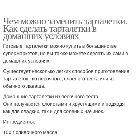
Чем можно заменить тарталетки.
Как сделать тарталетки в
домашних условиях
Готовые тарталетки можно купить в большинстве
супермаркетов, но вы также можете сделать их сами в
домашних условиях.
Существует несколько легких способов приготовления
тарталеток - из песочного, слоеного теста или из
обычного лаваша.
Домашние тарталетки из песочного теста
Они получаются слоистыми и хрустящими и подходят
как для сладких, так и для соленых начинок.
Ингредиенты:
150 г сливочного масла