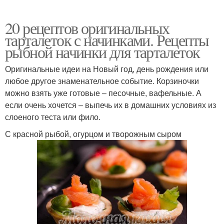
20 рецептов оригинальных
тарталеток с начинками. Рецепты
рыбной начинки для тарталеток
Оригинальные идеи на Новый год, день рождения или
любое другое знаменательное событие. Корзиночки
можно взять уже готовые – песочные, вафельные. А
если очень хочется – выпечь их в домашних условиях из
слоеного теста или фило.
С красной рыбой, огурцом и творожным сыром